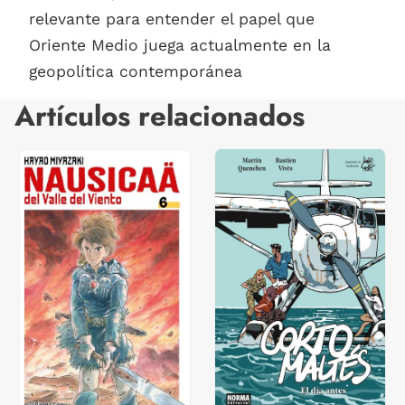
relevante para entender el papel que
Oriente Medio juega actualmente en la
geopolítica contemporánea
Artículos relacionados