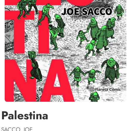
Palestina
SACCO, JOE