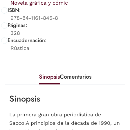
Novela gráfica y cómic
ISBN:
978-84-1161-845-8
Páginas:
328
Encuadernación:
Rústica
Sinopsis
Comentarios
Sinopsis
La primera gran obra periodística de
Sacco.A principios de la década de 1990, un