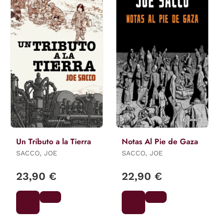
Un Tributo a la Tierra
Notas Al Pie de Gaza
SACCO, JOE
SACCO, JOE
23,90 €
22,90 €