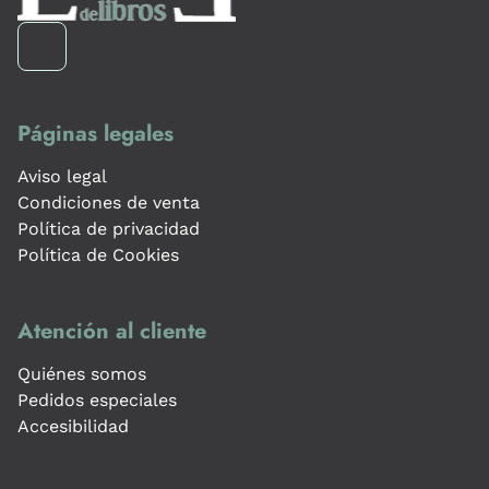
Páginas legales
Aviso legal
Condiciones de venta
Política de privacidad
Política de Cookies
Atención al cliente
Quiénes somos
Pedidos especiales
Accesibilidad