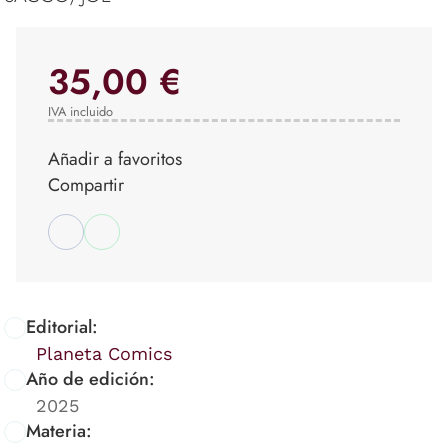
35,00 €
IVA incluido
Añadir a favoritos
Compartir
Editorial:
Planeta Comics
Año de edición:
2025
Materia: