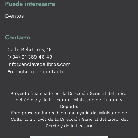
Puede interesarte
Eventos
Contacto
Calle Relatores, 16
(+34) 91 369 46 49
info@enclavedelibros.com
Formulario de contacto
Proyecto financiado por la Dirección General del Libro,
del Cómic y de la Lectura, Ministerio de Cultura y
Deporte.
Este proyecto ha recibido una ayuda del Ministerio de
Cultura, a través de la Dirección General del Libro, del
Cómic y de la Lectura