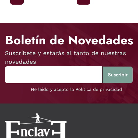
Boletín de Novedades
Suscríbete y estarás al tanto de nuestras
novedades
He leído y acepto la Política de privacidad