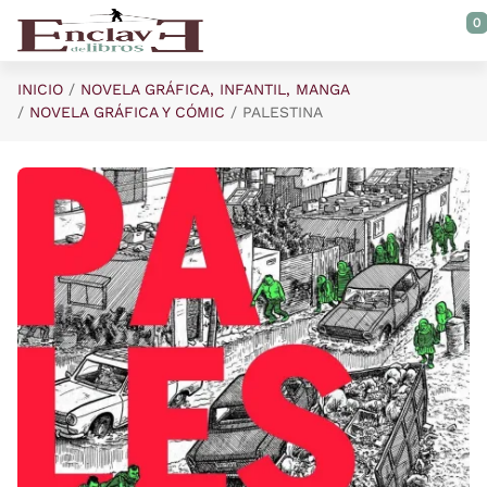
Saltar al contenido principal
0
INICIO
NOVELA GRÁFICA, INFANTIL, MANGA
NOVELA GRÁFICA Y CÓMIC
PALESTINA