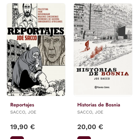
Reportajes
Historias de Bosnia
SACCO, JOE
SACCO, JOE
19,90 €
20,00 €