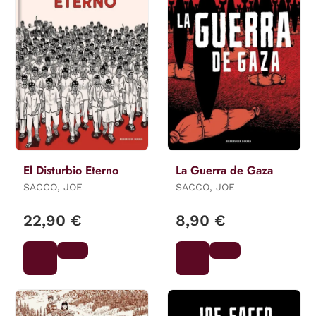
El Disturbio Eterno
La Guerra de Gaza
SACCO, JOE
SACCO, JOE
22,90 €
8,90 €