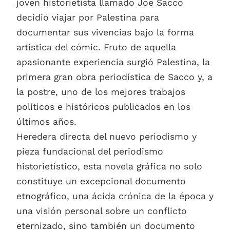
joven historietista llamado Joe Sacco
decidió viajar por Palestina para
documentar sus vivencias bajo la forma
artística del cómic. Fruto de aquella
apasionante experiencia surgió Palestina, la
primera gran obra periodística de Sacco y, a
la postre, uno de los mejores trabajos
políticos e históricos publicados en los
últimos años.
Heredera directa del nuevo periodismo y
pieza fundacional del periodismo
historietístico, esta novela gráfica no solo
constituye un excepcional documento
etnográfico, una ácida crónica de la época y
una visión personal sobre un conflicto
eternizado, sino también un documento