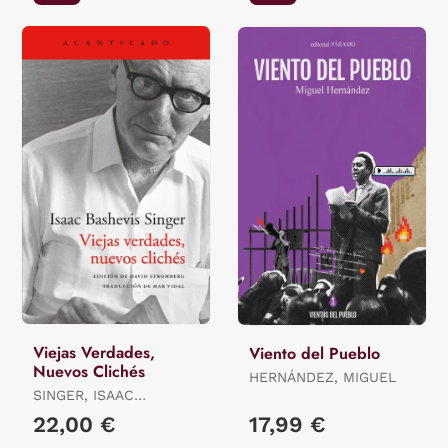
Viejas Verdades,
Viento del Pueblo
Nuevos Clichés
HERNÁNDEZ, MIGUEL
SINGER, ISAAC
BASHEVIS
22,00 €
17,99 €