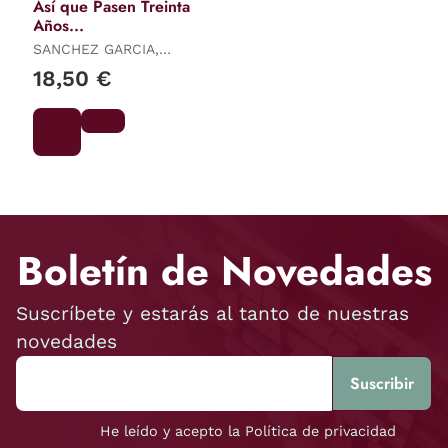
Así que Pasen Treinta
Años...
SANCHEZ GARCIA,
REMEDIOS
18,50 €
Boletín de Novedades
Suscríbete y estarás al tanto de nuestras
novedades
He leído y acepto la Política de privacidad