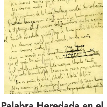
Palabra Heredada en el