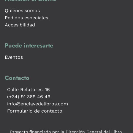
Quiénes somos
Pedidos especiales
Accesibilidad
Puede interesarte
Eventos
Contacto
Calle Relatores, 16
(+34) 91 369 46 49
info@enclavedelibros.com
Formulario de contacto
Proyecto financiado por la Dirección General del Libro,