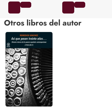
Otros libros del autor