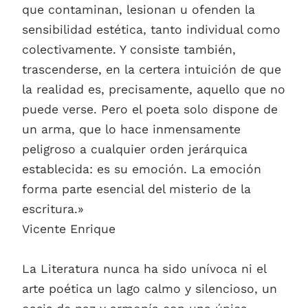
que contaminan, lesionan u ofenden la
sensibilidad estética, tanto individual como
colectivamente. Y consiste también,
trascenderse, en la certera intuición de que
la realidad es, precisamente, aquello que no
puede verse. Pero el poeta solo dispone de
un arma, que lo hace inmensamente
peligroso a cualquier orden jerárquica
establecida: es su emoción. La emoción
forma parte esencial del misterio de la
escritura.»
Vicente Enrique
La Literatura nunca ha sido unívoca ni el
arte poética un lago calmo y silencioso, un