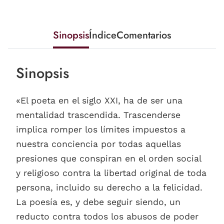
Sinopsis
Índice
Comentarios
Sinopsis
«El poeta en el siglo XXI, ha de ser una
mentalidad trascendida. Trascenderse
implica romper los límites impuestos a
nuestra conciencia por todas aquellas
presiones que conspiran en el orden social
y religioso contra la libertad original de toda
persona, incluido su derecho a la felicidad.
La poesía es, y debe seguir siendo, un
reducto contra todos los abusos de poder