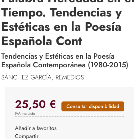
Tiempo. Tendencias y
Estéticas en la Poesía
Española Cont
Tendencias y Estéticas en la Poesía
Española Contemporánea (1980-2015)
SÁNCHEZ GARCÍA, REMEDIOS
25,50 €
Consultar disponibilidad
IVA incluido
Añadir a favoritos
Compartir