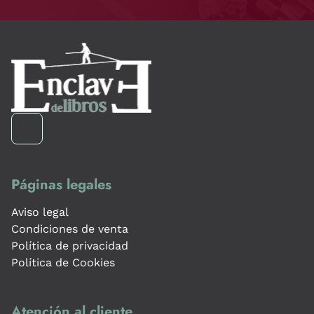
Páginas legales
Aviso legal
Condiciones de venta
Política de privacidad
Política de Cookies
Atención al cliente