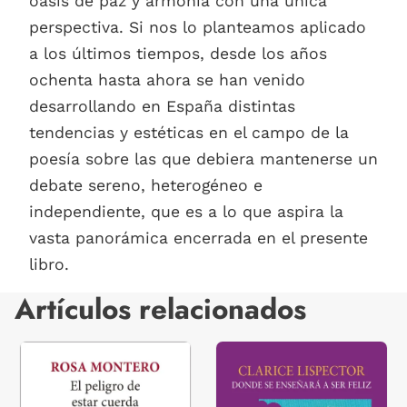
oasis de paz y armonía con una única
perspectiva. Si nos lo planteamos aplicado
a los últimos tiempos, desde los años
ochenta hasta ahora se han venido
desarrollando en España distintas
tendencias y estéticas en el campo de la
poesía sobre las que debiera mantenerse un
debate sereno, heterogéneo e
independiente, que es a lo que aspira la
vasta panorámica encerrada en el presente
libro.
Artículos relacionados