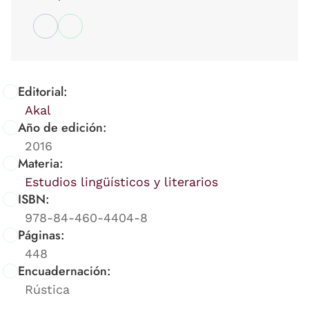
Editorial:
Akal
Año de edición:
2016
Materia:
Estudios lingüísticos y literarios
ISBN:
978-84-460-4404-8
Páginas:
448
Encuadernación:
Rústica