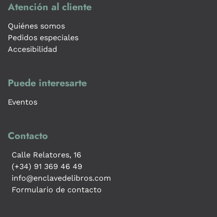
Atención al cliente
Quiénes somos
Pedidos especiales
Accesibilidad
Puede interesarte
Eventos
Contacto
Calle Relatores, 16
(+34) 91 369 46 49
info@enclavedelibros.com
Formulario de contacto