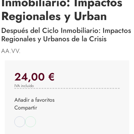
Inmobiliario: Impactos
Regionales y Urban
Después del Ciclo Inmobiliario: Impactos
Regionales y Urbanos de la Crisis
AA.VV.
24,00 €
IVA incluido
Añadir a favoritos
Compartir