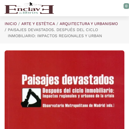
Saltar al contenido principal
0
INICIO
ARTE Y ESTÉTICA
ARQUITECTURA Y URBANISMO
PAISAJES DEVASTADOS. DESPUÉS DEL CICLO
INMOBILIARIO: IMPACTOS REGIONALES Y URBAN