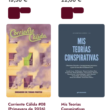
Corriente Cálida #08
Mis Teorias
(Primavera de 2026)
Conspirativas