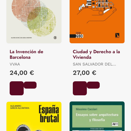
La Invención de
Ciudad y Derecho a la
Barcelona
Vivienda
VVAA
SAN SALVADOR DEL
VALLE, (ED.) ROBERTO
24,00 €
27,00 €