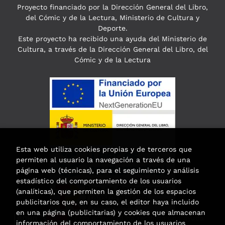
Proyecto financiado por la Dirección General del Libro,
del Cómic y de la Lectura, Ministerio de Cultura y
Deporte.
Este proyecto ha recibido una ayuda del Ministerio de
Cultura, a través de la Dirección General del Libro, del
Cómic y de la Lectura
Esta web utiliza cookies propias y de terceros que
permiten al usuario la navegación a través de una
página web (técnicas), para el seguimiento y análisis
estadístico del comportamiento de los usuarios
(analíticas), que permiten la gestión de los espacios
publicitarios que, en su caso, el editor haya incluido
en una página (publicitarias) y cookies que almacenan
Esta actividad ha recibido una ayuda
información del comportamiento de los usuarios