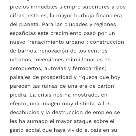
precios inmuebles siempre superiores a dos
cifras; esto es, la mayor burbuja financiera
del planeta. Para las ciudades y regiones
españolas este crecimiento pasó por un
nuevo "renacimiento urbano": construcción
de barrios, renovación de los centros
urbanos, inversiones milmillonarias en
aeropuertos, autovías y ferrocarriles;
paisajes de prosperidad y riqueza que hoy
parecen las ruinas de una era de cartón
piedra. La crisis nos ha mostrado, en
efecto, una imagen muy distinta. A los
desahucios y la destrucción de empleo se
les ha sumado el mayor ataque sobre el
gasto social que haya vivido el país en su