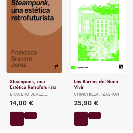
Steampunk, una
Los Barrios del Buen
Estética Retrofuturista
Vivir
BRACERO JEREZ,
CHINCHILLA, IZASKUN
FRANCISCO
14,00 €
25,90 €