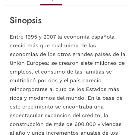
Sinopsis
Entre 1995 y 2007 la economía española
creció más que cualquiera de las
economías de los otros grandes países de la
Unión Europea: se crearon siete millones de
empleos, el consumo de las familias se
multiplicó por dos y el país pareció
reincorporarse al club de los Estados más
ricos y modernos del mundo. En la base de
este crecimiento se encontraba una
espectacular expansión del crédito, la
construcción de más de 600.000 viviendas
al año y unos incrementos anuales de los