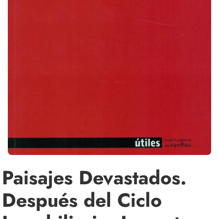
Paisajes Devastados.
Después del Ciclo