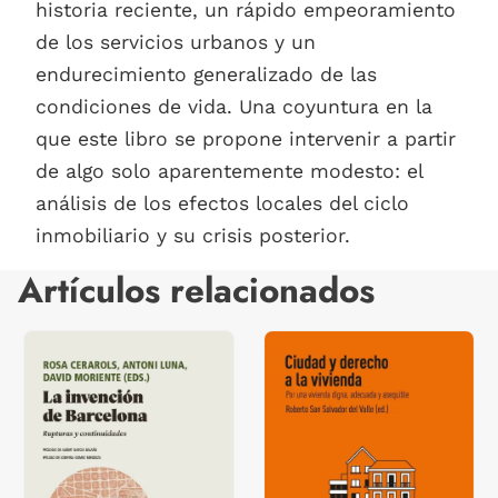
historia reciente, un rápido empeoramiento
de los servicios urbanos y un
endurecimiento generalizado de las
condiciones de vida. Una coyuntura en la
que este libro se propone intervenir a partir
de algo solo aparentemente modesto: el
análisis de los efectos locales del ciclo
inmobiliario y su crisis posterior.
Artículos relacionados