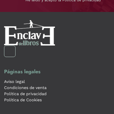
He leído y acepto la Política de privacidad
Páginas legales
Aviso legal
Condiciones de venta
Política de privacidad
Política de Cookies