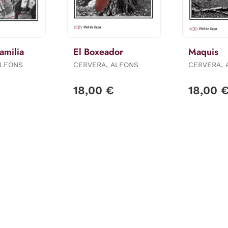
amilia
El Boxeador
Maquis
ALFONS
CERVERA, ALFONS
CERVERA, 
18,00 €
18,00 