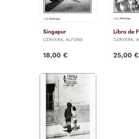
Singapur
Libro de F
CERVERA, ALFONS
CERVERA, 
18,00 €
25,00 €