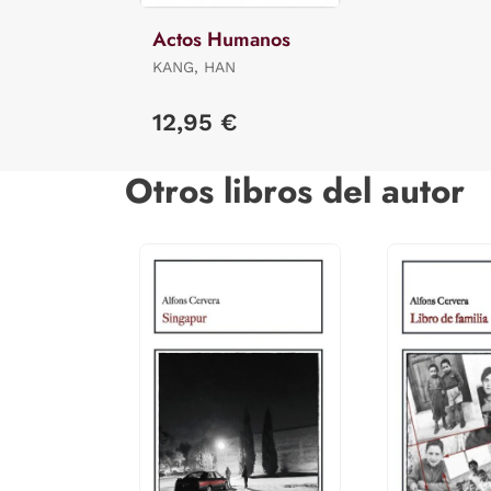
Actos Humanos
KANG, HAN
12,95 €
Otros libros del autor