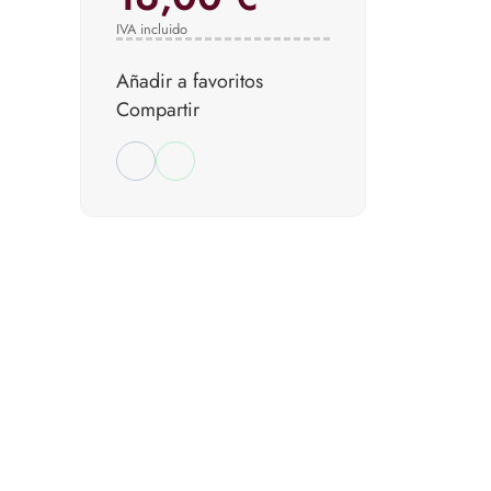
IVA incluido
Añadir a favoritos
Compartir