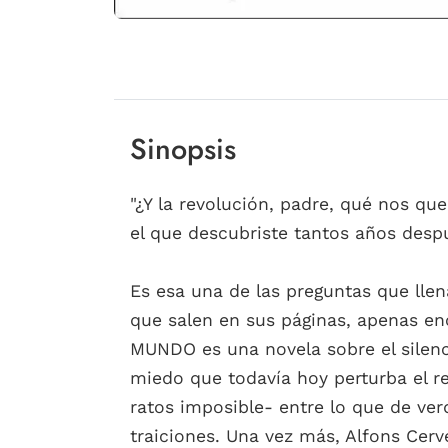
Sinopsis
"¿Y la revolución, padre, qué nos que
el que descubriste tantos años des
Es esa una de las preguntas que llen
que salen en sus páginas, apenas en
MUNDO es una novela sobre el silenci
miedo que todavía hoy perturba el re
ratos imposible- entre lo que de verd
traiciones. Una vez más, Alfons Cer