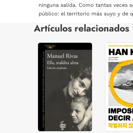
ninguna salida. Como tantas veces se
público: el territorio más suyo y de q
Artículos relacionados