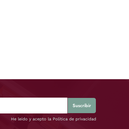
He leído y acepto la Política de privacidad