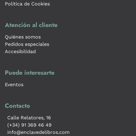
Política de Cookies
Atención al cliente
Quiénes somos
Pedidos especiales
Accesibilidad
Puede interesarte
Eventos
Contacto
Calle Relatores, 16
(+34) 91 369 46 49
info@enclavedelibros.com