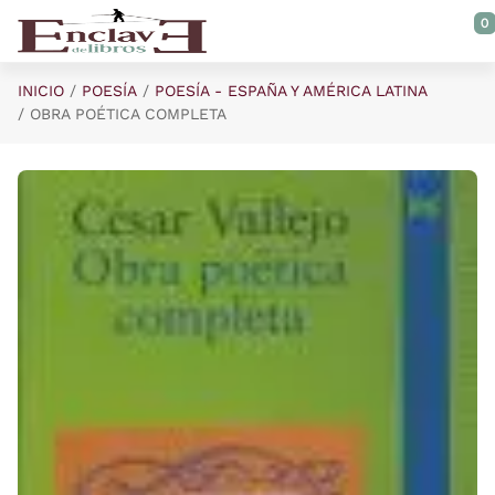
Saltar al contenido principal
0
INICIO
POESÍA
POESÍA - ESPAÑA Y AMÉRICA LATINA
OBRA POÉTICA COMPLETA