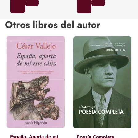
Otros libros del autor
España, Aparta de mi
Poesía Completa