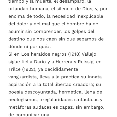
tiempo y la muerte, el desamparo, la
orfandad humana, el silencio de Dios, y, por
encima de todo, la necesidad inexplicable
del dolor y del mal que el hombre ha de
asumir sin comprender, los golpes del
destino que nos caen sin que sepamos de
dónde ni por qué».
Si en Los heraldos negros (1918) Vallejo
sigue fiel a Darío y a Herrera y Reissig, en
Trilce (1922), ya decididamente
vanguardista, lleva a la práctica su innata
aspiración a la total libertad creadora; su
poesía descoyuntada, hermética, llena de
neologismos, irregularidades sintácticas y
metáforas audaces es capaz, sin embargo,
de comunicar una