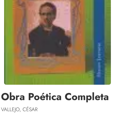
Obra Poética Completa
VALLEJO, CÉSAR