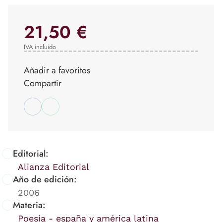
21,50 €
IVA incluido
Añadir a favoritos
Compartir
Editorial:
Alianza Editorial
Año de edición:
2006
Materia:
Poesía - españa y américa latina