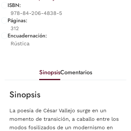
ISBN:
978-84-206-4838-5
Páginas:
312
Encuadernación:
Rústica
Sinopsis
Comentarios
Sinopsis
La poesía de César Vallejo surge en un
momento de transición, a caballo entre los
modos fosilizados de un modernismo en