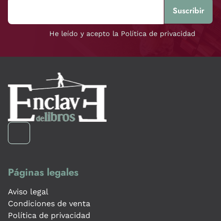
He leído y acepto la Política de privacidad
Páginas legales
Aviso legal
Condiciones de venta
Política de privacidad