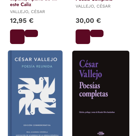
este Caliz
VALLEJO, CÉSAR
VALLEJO, CÉSAR
12,95 €
30,00 €