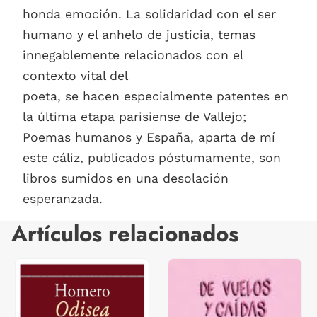
honda emoción. La solidaridad con el ser
humano y el anhelo de justicia, temas
innegablemente relacionados con el
contexto vital del
poeta, se hacen especialmente patentes en
la última etapa parisiense de Vallejo;
Poemas humanos y España, aparta de mí
este cáliz, publicados póstumamente, son
libros sumidos en una desolación
esperanzada.
Artículos relacionados