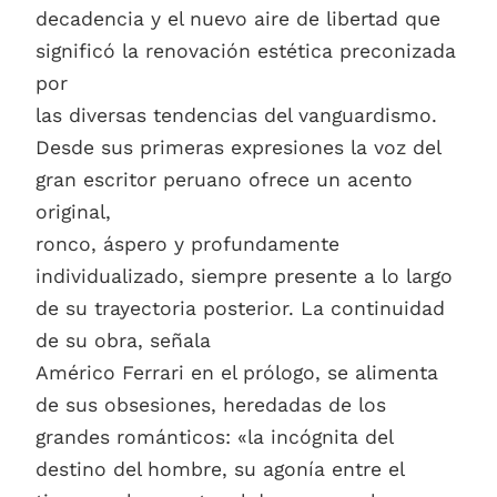
decadencia y el nuevo aire de libertad que
significó la renovación estética preconizada
por
las diversas tendencias del vanguardismo.
Desde sus primeras expresiones la voz del
gran escritor peruano ofrece un acento
original,
ronco, áspero y profundamente
individualizado, siempre presente a lo largo
de su trayectoria posterior. La continuidad
de su obra, señala
Américo Ferrari en el prólogo, se alimenta
de sus obsesiones, heredadas de los
grandes románticos: «la incógnita del
destino del hombre, su agonía entre el