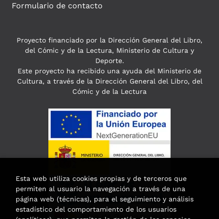
Formulario de contacto
Proyecto financiado por la Dirección General del Libro,
del Cómic y de la Lectura, Ministerio de Cultura y
Deporte.
Este proyecto ha recibido una ayuda del Ministerio de
Cultura, a través de la Dirección General del Libro, del
Cómic y de la Lectura
Esta web utiliza cookies propias y de terceros que
permiten al usuario la navegación a través de una
página web (técnicas), para el seguimiento y análisis
estadístico del comportamiento de los usuarios