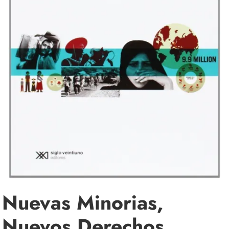
Nuevas Minorias,
Nuevos Derechos