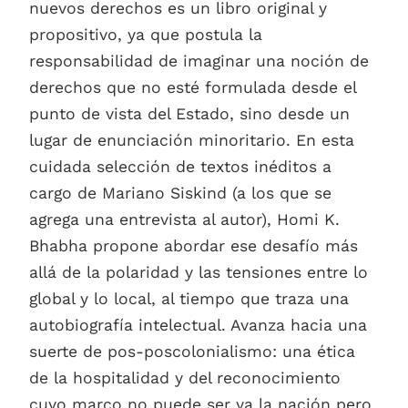
nuevos derechos es un libro original y
propositivo, ya que postula la
responsabilidad de imaginar una noción de
derechos que no esté formulada desde el
punto de vista del Estado, sino desde un
lugar de enunciación minoritario. En esta
cuidada selección de textos inéditos a
cargo de Mariano Siskind (a los que se
agrega una entrevista al autor), Homi K.
Bhabha propone abordar ese desafío más
allá de la polaridad y las tensiones entre lo
global y lo local, al tiempo que traza una
autobiografía intelectual. Avanza hacia una
suerte de pos-poscolonialismo: una ética
de la hospitalidad y del reconocimiento
cuyo marco no puede ser ya la nación pero