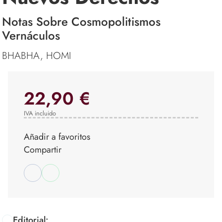
Notas Sobre Cosmopolitismos
Vernáculos
BHABHA, HOMI
22,90 €
IVA incluido
Añadir a favoritos
Compartir
Editorial: