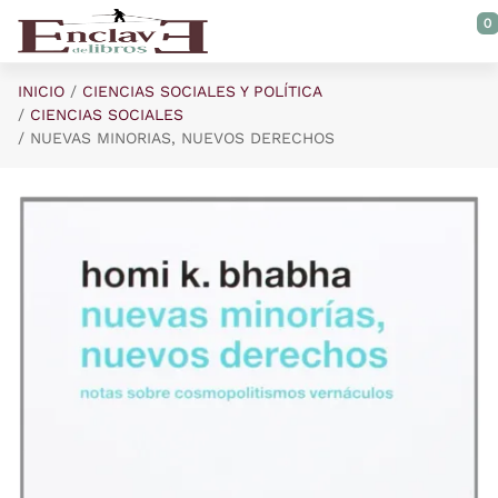
Saltar al contenido principal
0
INICIO
CIENCIAS SOCIALES Y POLÍTICA
CIENCIAS SOCIALES
NUEVAS MINORIAS, NUEVOS DERECHOS