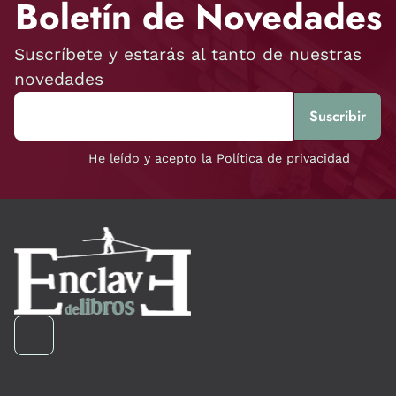
Boletín de Novedades
Suscríbete y estarás al tanto de nuestras
novedades
He leído y acepto la Política de privacidad