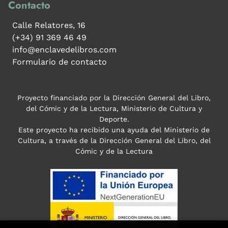
Contacto
Calle Relatores, 16
(+34) 91 369 46 49
info@enclavedelibros.com
Formulario de contacto
Proyecto financiado por la Dirección General del Libro,
del Cómic y de la Lectura, Ministerio de Cultura y
Deporte.
Este proyecto ha recibido una ayuda del Ministerio de
Cultura, a través de la Dirección General del Libro, del
Cómic y de la Lectura