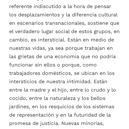
referente indiscutido a la hora de pensar
los desplazamientos y la diferencia cultural
en escenarios transnacionales, sostiene que
el verdadero lugar social de estos grupos, en
cambio, es intersticial. Están en medio de
nuestras vidas, ya sea porque trabajan en
las grietas de una economía que no podría
funcionar sin ellos o porque, como
trabajadores domésticos, se ubican en los
intersticios de nuestra intimidad. Están
entre la madre y el hijo, entre lo crudo y lo
cocido, entre la naturaleza y los bellos
jardines, en los resquicios de los sistemas
de representación y en la futuridad de la
promesa de justicia. Nuevas minorías,