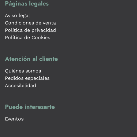
Páginas legales
Aviso legal
Condiciones de venta
Política de privacidad
Política de Cookies
Atención al cliente
Quiénes somos
Pedidos especiales
Accesibilidad
Puede interesarte
Eventos