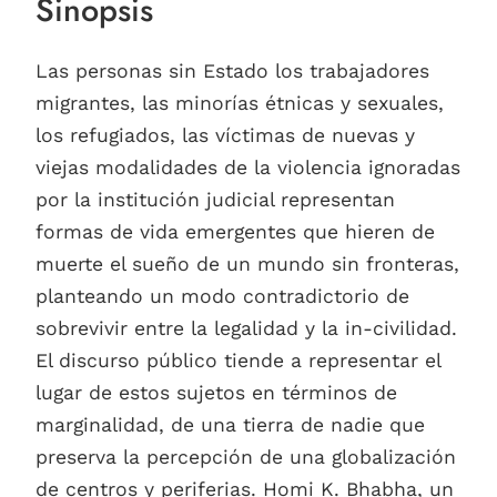
Sinopsis
Las personas sin Estado los trabajadores
migrantes, las minorías étnicas y sexuales,
los refugiados, las víctimas de nuevas y
viejas modalidades de la violencia ignoradas
por la institución judicial representan
formas de vida emergentes que hieren de
muerte el sueño de un mundo sin fronteras,
planteando un modo contradictorio de
sobrevivir entre la legalidad y la in-civilidad.
El discurso público tiende a representar el
lugar de estos sujetos en términos de
marginalidad, de una tierra de nadie que
preserva la percepción de una globalización
de centros y periferias. Homi K. Bhabha, un