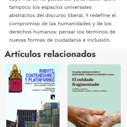
tampoco los espacios universales
abstractos del discurso liberal. Y redefine el
compromiso de las humanidades y de los
derechos humanos: pensar los términos de
nuevas formas de ciudadanía e inclusión.
Artículos relacionados