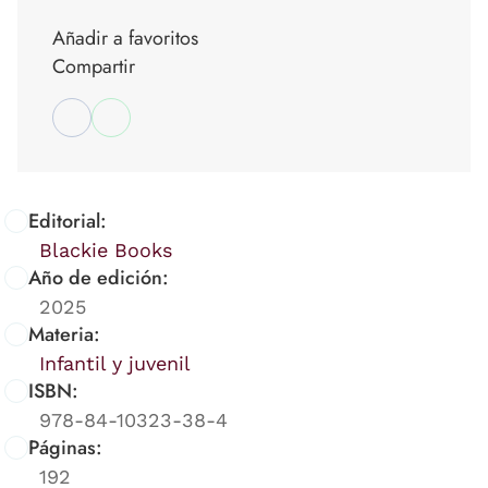
Añadir a favoritos
Compartir
Editorial:
Blackie Books
Año de edición:
2025
Materia:
Infantil y juvenil
ISBN:
978-84-10323-38-4
Páginas:
192