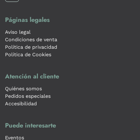
Páginas legales
Aviso legal
Condiciones de venta
Política de privacidad
Política de Cookies
Atención al cliente
Quiénes somos
Pedidos especiales
Accesibilidad
Puede interesarte
Eventos