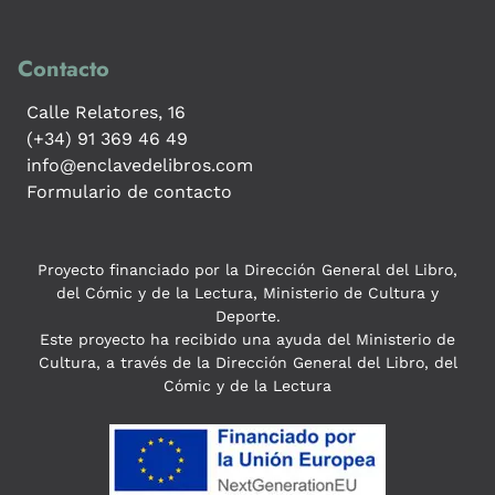
Contacto
Calle Relatores, 16
(+34) 91 369 46 49
info@enclavedelibros.com
Formulario de contacto
Proyecto financiado por la Dirección General del Libro,
del Cómic y de la Lectura, Ministerio de Cultura y
Deporte.
Este proyecto ha recibido una ayuda del Ministerio de
Cultura, a través de la Dirección General del Libro, del
Cómic y de la Lectura