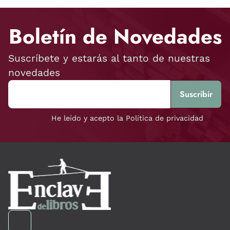
Boletín de Novedades
Suscríbete y estarás al tanto de nuestras
novedades
He leído y acepto la Política de privacidad