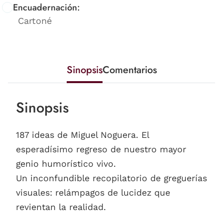
Encuadernación:
Cartoné
Sinopsis
Comentarios
Sinopsis
187 ideas de Miguel Noguera. El
esperadísimo regreso de nuestro mayor
genio humorístico vivo.
Un inconfundible recopilatorio de greguerías
visuales: relámpagos de lucidez que
revientan la realidad.