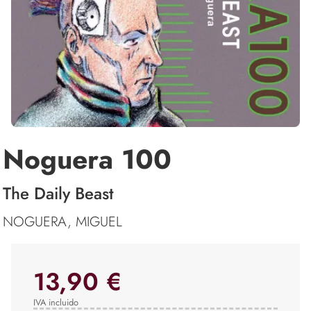
Noguera 100
The Daily Beast
NOGUERA, MIGUEL
13,90 €
IVA incluido