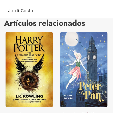
Jordi Costa
Artículos relacionados