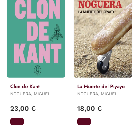
Clon de Kant
La Muerte del Piyayo
NOGUERA, MIGUEL
NOGUERA, MIGUEL
23,00 €
18,00 €