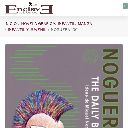
Saltar al contenido principal
0
INICIO
NOVELA GRÁFICA, INFANTIL, MANGA
INFANTIL Y JUVENIL
NOGUERA 100