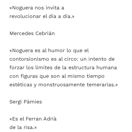
«Noguera nos invita a
revolucionar el día a día.»
Mercedes Cebrián
«Noguera es al humor lo que el
contorsionismo es al circo: un intento de
forzar los límites de la estructura humana
con figuras que son al mismo tiempo
estéticas y monstruosamente temerarias.»
Sergi Pàmies
«Es el Ferran Adrià
de la risa.»