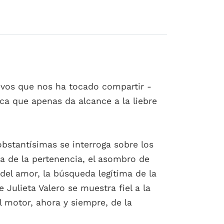
tivos que nos ha tocado compartir -
ica que apenas da alcance a la liebre
bstantísimas se interroga sobre los
za de la pertenencia, el asombro de
del amor, la búsqueda legítima de la
 Julieta Valero se muestra fiel a la
 motor, ahora y siempre, de la