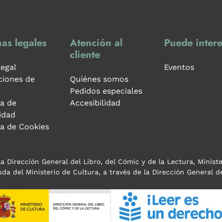
as legales
Atención al
Puede intere
cliente
legal
Eventos
ciones de
Quiénes somos
Pedidos especiales
ca de
Accesibilidad
idad
ca de Cookies
a Dirección General del Libro, del Cómic y de la Lectura, Minist
da del Ministerio de Cultura, a través de la Dirección General de