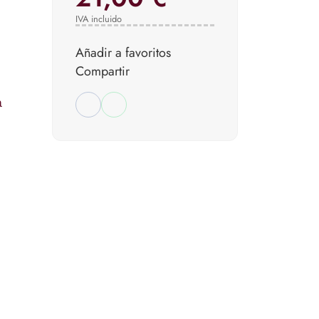
IVA incluido
Añadir a favoritos
Compartir
a