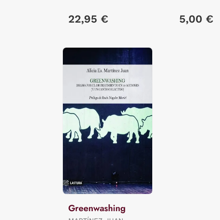
22,95 €
5,00 €
Greenwashing