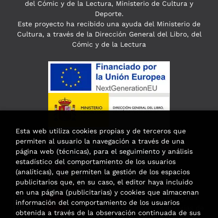
del Cómic y de la Lectura, Ministerio de Cultura y
Deporte.
Este proyecto ha recibido una ayuda del Ministerio de
Cultura, a través de la Dirección General del Libro, del
Cómic y de la Lectura
Esta web utiliza cookies propias y de terceros que
permiten al usuario la navegación a través de una
página web (técnicas), para el seguimiento y análisis
estadístico del comportamiento de los usuarios
(analíticas), que permiten la gestión de los espacios
publicitarios que, en su caso, el editor haya incluido
en una página (publicitarias) y cookies que almacenan
Esta actividad ha recibido una ayuda
información del comportamiento de los usuarios
para la modernización de las librerías de
obtenida a través de la observación continuada de sus