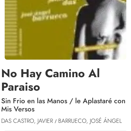
No Hay Camino Al
Paraiso
Sin Frio en las Manos / le Aplastaré con
Mis Versos
DAS CASTRO, JAVIER
BARRUECO, JOSÉ ÁNGEL
/