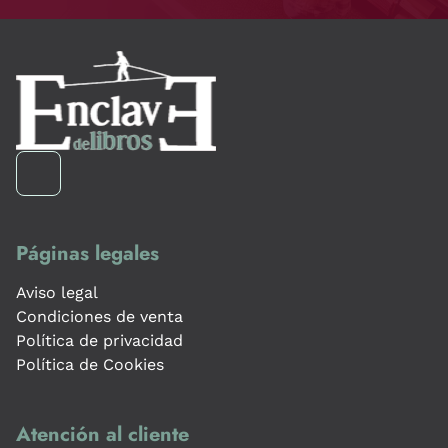
Páginas legales
Aviso legal
Condiciones de venta
Política de privacidad
Política de Cookies
Atención al cliente