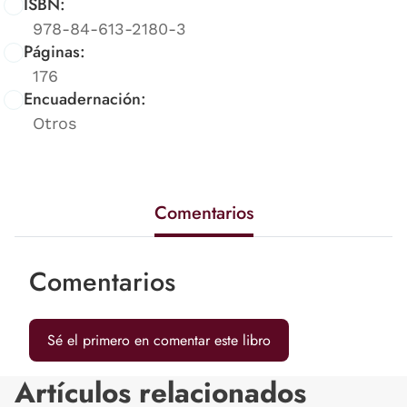
ISBN:
978-84-613-2180-3
Páginas:
176
Encuadernación:
Otros
Comentarios
Comentarios
Sé el primero en comentar este libro
Artículos relacionados