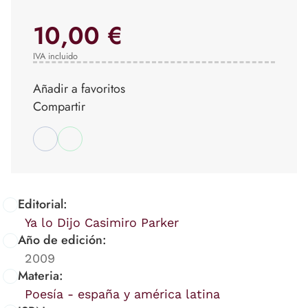
10,00 €
IVA incluido
Añadir a favoritos
Compartir
Editorial:
Ya lo Dijo Casimiro Parker
Año de edición:
2009
Materia:
Poesía - españa y américa latina