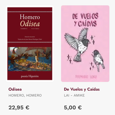
Odisea
De Vuelos y Caídas
HOMERO, HOMERO
LAI - AMIKE
22,95 €
5,00 €