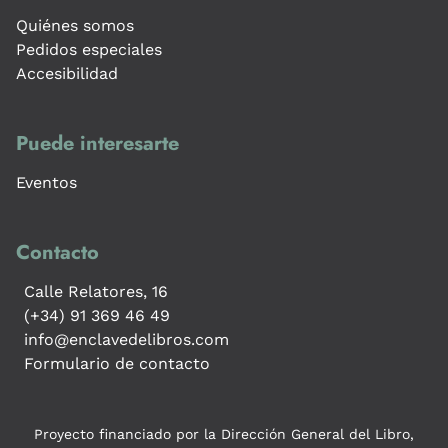
Quiénes somos
Pedidos especiales
Accesibilidad
Puede interesarte
Eventos
Contacto
Calle Relatores, 16
(+34) 91 369 46 49
info@enclavedelibros.com
Formulario de contacto
Proyecto financiado por la Dirección General del Libro,