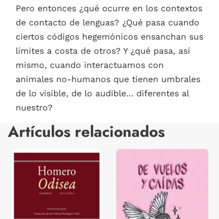
Pero entonces ¿qué ocurre en los contextos
de contacto de lenguas? ¿Qué pasa cuando
ciertos códigos hegemónicos ensanchan sus
límites a costa de otros? Y ¿qué pasa, así
mismo, cuando interactuamos con
animales no-humanos que tienen umbrales
de lo visible, de lo audible... diferentes al
nuestro?
Artículos relacionados