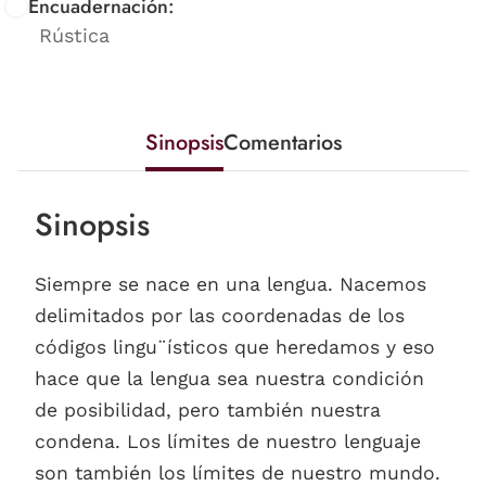
Encuadernación:
Rústica
Sinopsis
Comentarios
Sinopsis
Siempre se nace en una lengua. Nacemos
delimitados por las coordenadas de los
códigos lingu¨ísticos que heredamos y eso
hace que la lengua sea nuestra condición
de posibilidad, pero también nuestra
condena. Los límites de nuestro lenguaje
son también los límites de nuestro mundo.