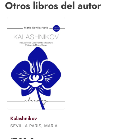
Otros libros del autor
Kalashnikov
SEVILLA PARIS, MARIA