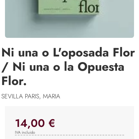
Ni una o L'oposada Flor
/ Ni una o la Opuesta
Flor.
SEVILLA PARIS, MARIA
14,00 €
IVA incluido