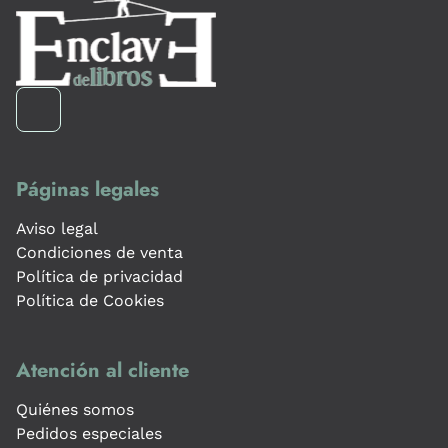
Páginas legales
Aviso legal
Condiciones de venta
Política de privacidad
Política de Cookies
Atención al cliente
Quiénes somos
Pedidos especiales