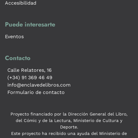
Accesibilidad
Puede interesarte
Eventos
Contacto
Calle Relatores, 16
(+34) 91 369 46 49
info@enclavedelibros.com
Formulario de contacto
Proyecto financiado por la Dirección General del Libro,
del Cómic y de la Lectura, Ministerio de Cultura y
Deporte.
Este proyecto ha recibido una ayuda del Ministerio de