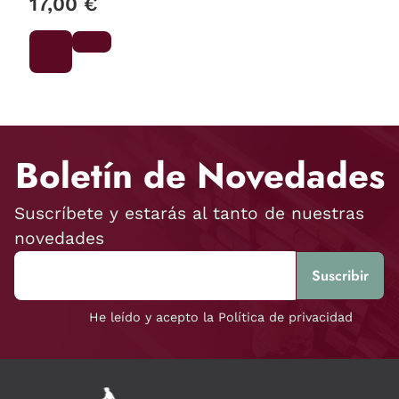
17,00 €
Boletín de Novedades
Suscríbete y estarás al tanto de nuestras
novedades
He leído y acepto la Política de privacidad