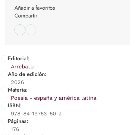
Añadir a favoritos
Compartir
Editorial:
Arrebato
Año de edición:
2026
Materia:
Poesía - españa y américa latina
ISBN:
978-84-19753-50-2
Páginas:
176