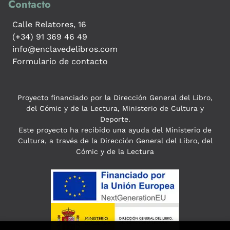
Contacto
Calle Relatores, 16
(+34) 91 369 46 49
info@enclavedelibros.com
Formulario de contacto
Proyecto financiado por la Dirección General del Libro,
del Cómic y de la Lectura, Ministerio de Cultura y
Deporte.
Este proyecto ha recibido una ayuda del Ministerio de
Cultura, a través de la Dirección General del Libro, del
Cómic y de la Lectura