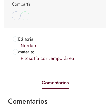
Compartir
Editorial:
Nordan
Materia:
Filosofía contemporánea
Comentarios
Comentarios