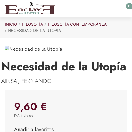
Saltar al contenido principal
0
INICIO
FILOSOFÍA
FILOSOFÍA CONTEMPORÁNEA
NECESIDAD DE LA UTOPÍA
Necesidad de la Utopía
AINSA, FERNANDO
9,60 €
IVA incluido
Añadir a favoritos