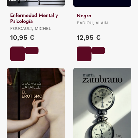
Enfermedad Mental y
Negro
Psicología
BADIOU, ALAIN
FOUCAULT, MICHEL
10,95 €
12,95 €