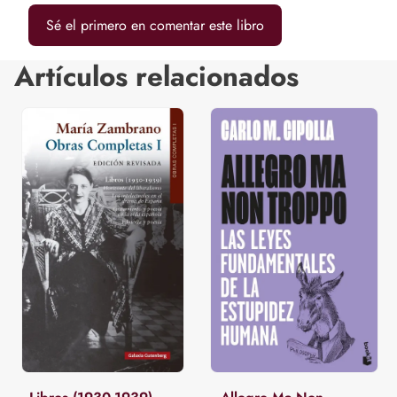
Sé el primero en comentar este libro
Artículos relacionados