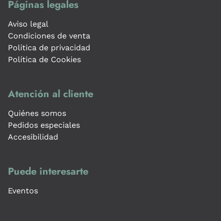
Páginas legales
Aviso legal
Condiciones de venta
Política de privacidad
Política de Cookies
Atención al cliente
Quiénes somos
Pedidos especiales
Accesibilidad
Puede interesarte
Eventos