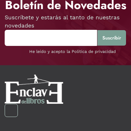
Boletín de Novedades
Suscríbete y estarás al tanto de nuestras
novedades
He leído y acepto la Política de privacidad