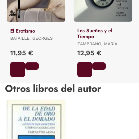
Los Sueños y el
El Erotismo
Tiempo
BATAILLE, GEORGES
ZAMBRANO, MARÍA
11,95 €
12,95 €
Otros libros del autor