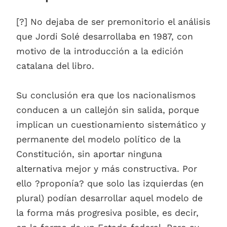
[?] No dejaba de ser premonitorio el análisis
que Jordi Solé desarrollaba en 1987, con
motivo de la introducción a la edición
catalana del libro.
Su conclusión era que los nacionalismos
conducen a un callejón sin salida, porque
implican un cuestionamiento sistemático y
permanente del modelo político de la
Constitución, sin aportar ninguna
alternativa mejor y más constructiva. Por
ello ?proponía? que solo las izquierdas (en
plural) podían desarrollar aquel modelo de
la forma más progresiva posible, es decir,