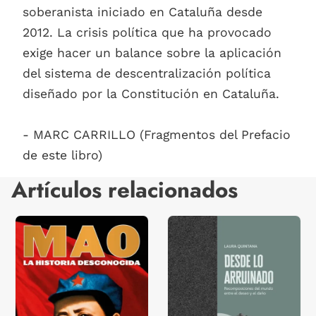
soberanista iniciado en Cataluña desde
2012. La crisis política que ha provocado
exige hacer un balance sobre la aplicación
del sistema de descentralización política
diseñado por la Constitución en Cataluña.
- MARC CARRILLO (Fragmentos del Prefacio
de este libro)
Artículos relacionados