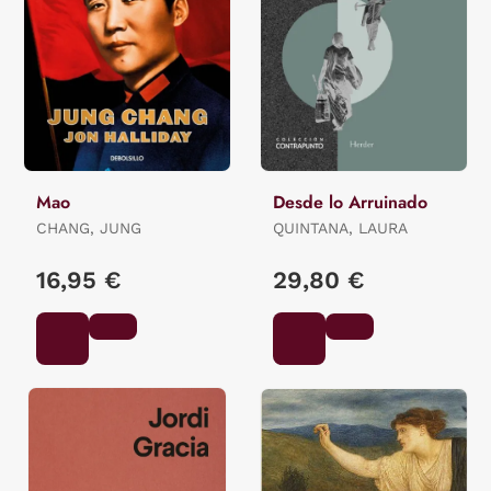
Mao
Desde lo Arruinado
CHANG, JUNG
QUINTANA, LAURA
16,95 €
29,80 €