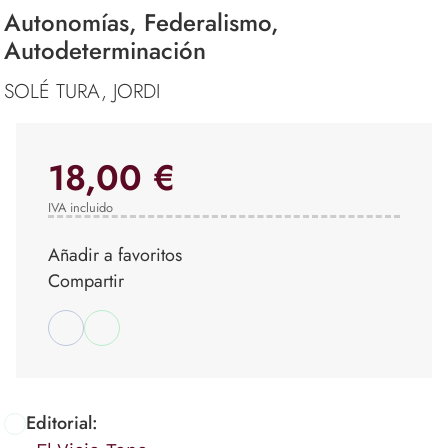
Autonomías, Federalismo,
Autodeterminación
SOLÉ TURA, JORDI
18,00 €
IVA incluido
Añadir a favoritos
Compartir
Editorial: