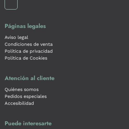
Páginas legales
Aviso legal
Condiciones de venta
Política de privacidad
Política de Cookies
Atención al cliente
Quiénes somos
Pedidos especiales
Accesibilidad
Puede interesarte