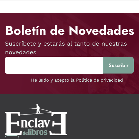
Boletín de Novedades
Suscríbete y estarás al tanto de nuestras
novedades
He leído y acepto la Política de privacidad