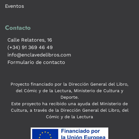
Eventos
Contacto
Calle Relatores, 16
(+34) 91 369 46 49
info@enclavedelibros.com
Formulario de contacto
Proyecto financiado por la Dirección General del Libro,
del Cómic y de la Lectura, Ministerio de Cultura y
Deporte.
Este proyecto ha recibido una ayuda del Ministerio de
Cultura, a través de la Dirección General del Libro, del
Cómic y de la Lectura