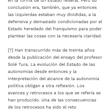
en la forma de un Estado federal. Pero su
conclusión era, también, que ya entonces
las izquierdas estaban muy divididas, a la
defensiva y demasiado condicionadas por el
Estado heredado del franquismo para poder
plantear las cosas con la necesaria claridad.
[?] Han transcurrido más de treinta años
desde la publicación del ensayo del profesor
Solé Tura. La evolución del Estado de las
autonomías desde entonces y la
interpretación del alcance de la autonomía
política obligan a otra reflexión. Los
avances y retrocesos a los que se refería se
han producido. Una de las consecuencias
de los retrocesos ha sido el reto