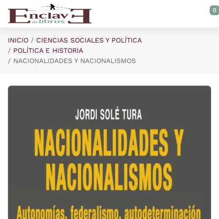
Saltar al contenido principal
0
INICIO
CIENCIAS SOCIALES Y POLÍTICA
POLÍTICA E HISTORIA
NACIONALIDADES Y NACIONALISMOS