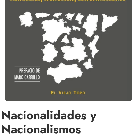
Nacionalidades y
Nacionalismos