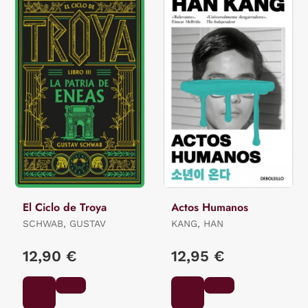
El Ciclo de Troya
Actos Humanos
SCHWAB, GUSTAV
KANG, HAN
12,90 €
12,95 €