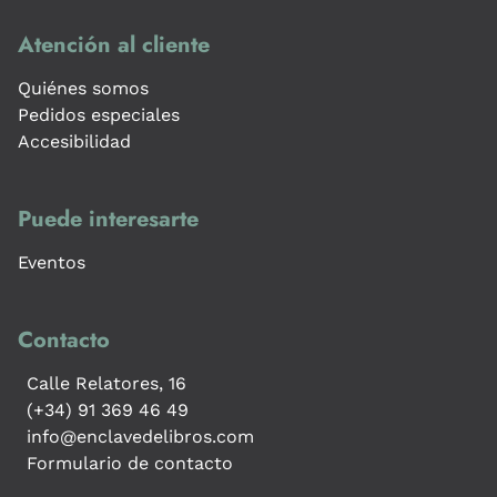
Atención al cliente
Quiénes somos
Pedidos especiales
Accesibilidad
Puede interesarte
Eventos
Contacto
Calle Relatores, 16
(+34) 91 369 46 49
info@enclavedelibros.com
Formulario de contacto