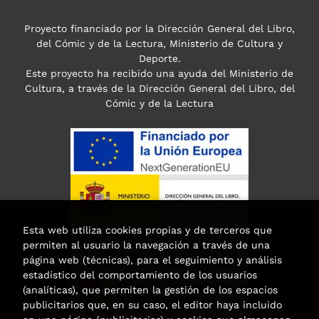
Proyecto financiado por la Dirección General del Libro,
del Cómic y de la Lectura, Ministerio de Cultura y
Deporte.
Este proyecto ha recibido una ayuda del Ministerio de
Cultura, a través de la Dirección General del Libro, del
Cómic y de la Lectura
Esta web utiliza cookies propias y de terceros que
permiten al usuario la navegación a través de una
página web (técnicas), para el seguimiento y análisis
estadístico del comportamiento de los usuarios
(analíticas), que permiten la gestión de los espacios
publicitarios que, en su caso, el editor haya incluido