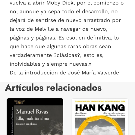
vuelva a abrir Moby Dick, por el comienzo o
no, aunque ya sepa todo el desarrollo, no
dejará de sentirse de nuevo arrastrado por
la voz de Melville a navegar de nuevo,
páginas y páginas. Es eso, en definitiva, lo
que hace que algunas raras obras sean
verdaderamente ?clásicas?, esto es,
inolvidables y siempre nuevas.»
De la introducción de José María Valverde
Artículos relacionados