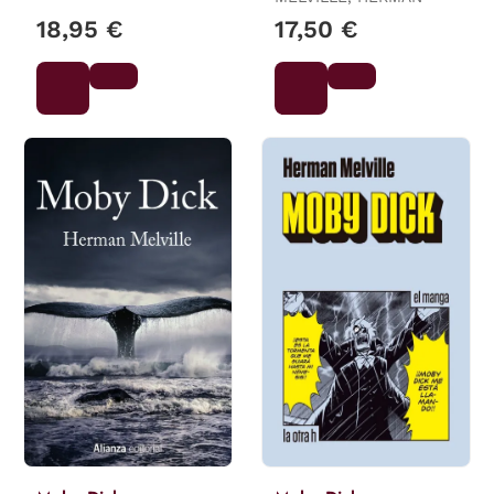
18,95 €
17,50 €