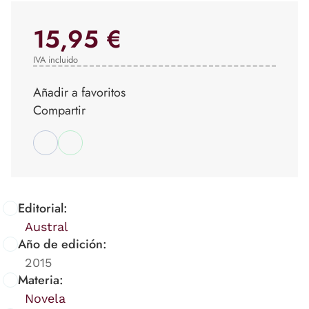
15,95 €
IVA incluido
Añadir a favoritos
Compartir
Editorial:
Austral
Año de edición:
2015
Materia:
Novela