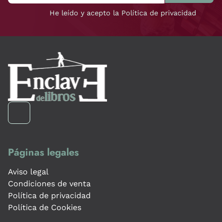
He leído y acepto la Política de privacidad
Páginas legales
Aviso legal
Condiciones de venta
Política de privacidad
Política de Cookies