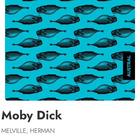
Moby Dick
MELVILLE, HERMAN