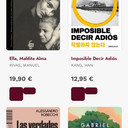
Ella, Maldita Alma
Imposible Decir Adiós
RIVAS, MANUEL
KANG, HAN
19,90 €
12,95 €