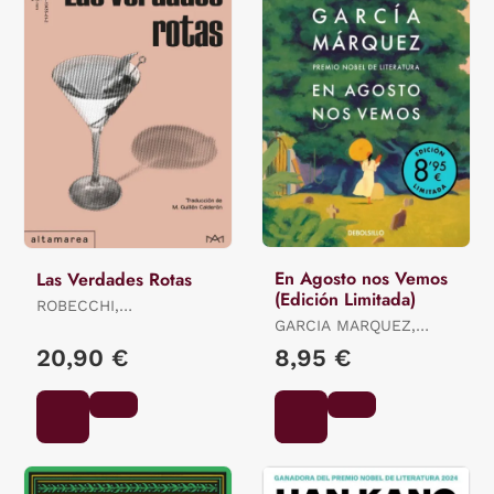
En Agosto nos Vemos
Las Verdades Rotas
(Edición Limitada)
ROBECCHI,
ALESSANDRO
GARCIA MARQUEZ,
GABRIEL
20,90 €
8,95 €