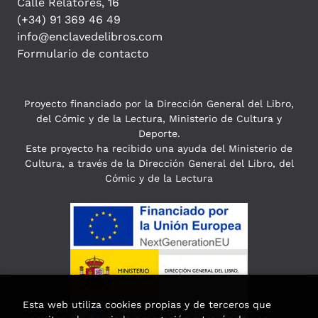
Calle Relatores, 16
(+34) 91 369 46 49
info@enclavedelibros.com
Formulario de contacto
Proyecto financiado por la Dirección General del Libro,
del Cómic y de la Lectura, Ministerio de Cultura y
Deporte.
Este proyecto ha recibido una ayuda del Ministerio de
Cultura, a través de la Dirección General del Libro, del
Cómic y de la Lectura
Esta web utiliza cookies propias y de terceros que