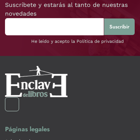
Suscríbete y estarás al tanto de nuestras
novedades
He leído y acepto la Política de privacidad
Páginas legales