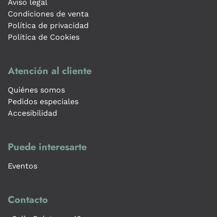
Aviso legal
Condiciones de venta
Política de privacidad
Política de Cookies
Atención al cliente
Quiénes somos
Pedidos especiales
Accesibilidad
Puede interesarte
Eventos
Contacto