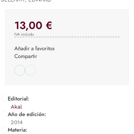
13,00 €
IVA incluido
Añadir a favoritos
Compartir
Editorial:
Akal
Año de edición:
2014
Materia: