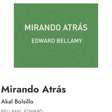
Mirando Atrás
Akal Bolsillo
BELLAMY, EDWARD