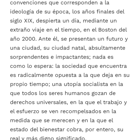
convenciones que corresponden a la
ideología de su época, los años finales del
siglo XIX, despierta un día, mediante un
extraño viaje en el tiempo, en el Boston del
año 2000. Ante él, se presentan un futuro y
una ciudad, su ciudad natal, absultamente
sorprendentes e impactantes; nada es
como lo espera: la sociedad que encuentra
es radicalmente opuesta a la que deja en su
propio tiempo; una utopía socialista en la
que todos los seres humanos gozan de
derechos universales, en la que el trabajo y
el esfuerzo se ven recompelsados en la
medida que se merecen y en la que el
estado del bienestar cobra, por entero, su
real y más digno significado.