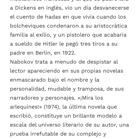
a Dickens en inglés, vio un día desvanecerse
el cuento de hadas en que vivía cuando los
bolcheviques condenaron a su aristocrática
familia al exilio, y un pistolero que acabaría
a sueldo de Hitler le pegó tres tiros a su
padre en Berlín, en 1922.
Nabokov trata a menudo de despistar al
lector apareciendo en sus propias novelas
enmascarado bajo el nombre y la
personalidad, mudable y tramposa, de sus
narradores y personajes. «¡Mira los
arlequines!» (1974), la última novela que
escribió, constituye un brillante modelo a
escala del universo literario de su autor, una
prueba irrefutable de su complejo y