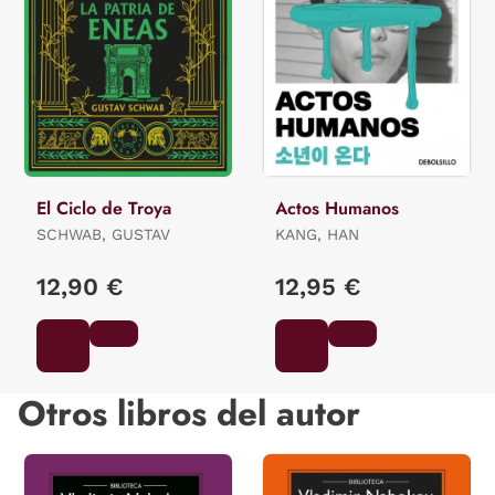
El Ciclo de Troya
Actos Humanos
SCHWAB, GUSTAV
KANG, HAN
12,90 €
12,95 €
Otros libros del autor