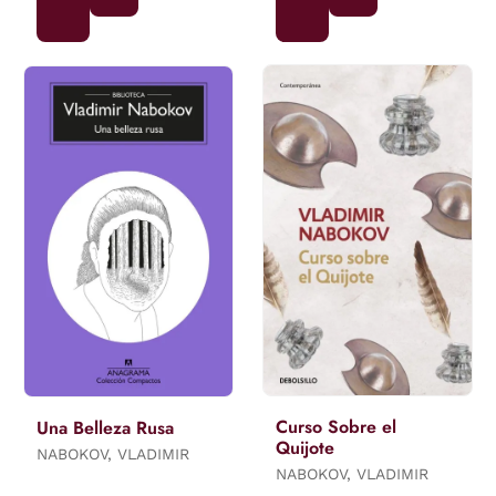
Curso Sobre el
Una Belleza Rusa
Quijote
NABOKOV, VLADIMIR
NABOKOV, VLADIMIR