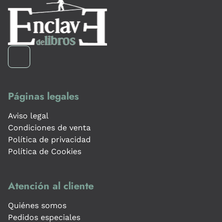
Páginas legales
Aviso legal
Condiciones de venta
Política de privacidad
Política de Cookies
Atención al cliente
Quiénes somos
Pedidos especiales