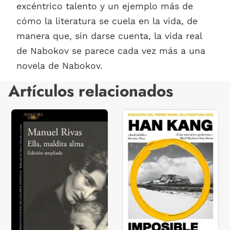
excéntrico talento y un ejemplo más de
cómo la literatura se cuela en la vida, de
manera que, sin darse cuenta, la vida real
de Nabokov se parece cada vez más a una
novela de Nabokov.
Artículos relacionados