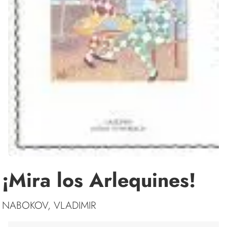
¡Mira los Arlequines!
NABOKOV, VLADIMIR