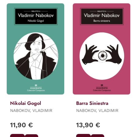
Nikolai Gogol
Barra Siniestra
NABOKOV, VLADIMIR
NABOKOV, VLADIMIR
11,90 €
13,90 €