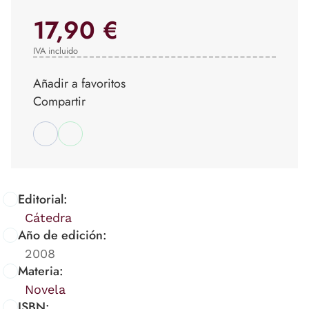
17,90 €
IVA incluido
Añadir a favoritos
Compartir
Editorial:
Cátedra
Año de edición:
2008
Materia:
Novela
ISBN: