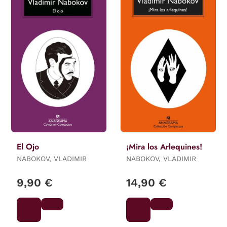
El Ojo
¡Mira los Arlequines!
NABOKOV, VLADIMIR
NABOKOV, VLADIMIR
9,90 €
14,90 €