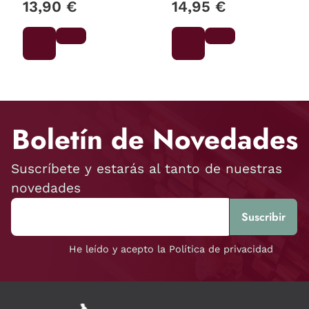
13,90 €
14,95 €
Boletín de Novedades
Suscríbete y estarás al tanto de nuestras
novedades
He leído y acepto la Política de privacidad