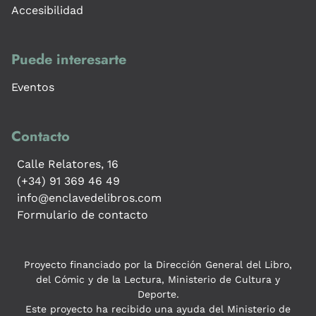
Accesibilidad
Puede interesarte
Eventos
Contacto
Calle Relatores, 16
(+34) 91 369 46 49
info@enclavedelibros.com
Formulario de contacto
Proyecto financiado por la Dirección General del Libro,
del Cómic y de la Lectura, Ministerio de Cultura y
Deporte.
Este proyecto ha recibido una ayuda del Ministerio de