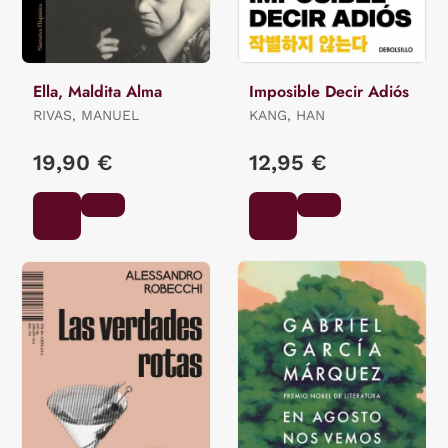
Ella, Maldita Alma
Imposible Decir Adiós
RIVAS, MANUEL
KANG, HAN
19,90 €
12,95 €