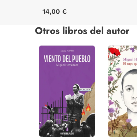
ALICIA ES.
14,00 €
Otros libros del autor