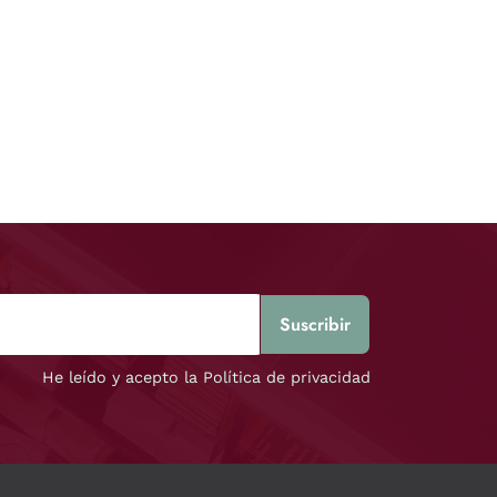
He leído y acepto la Política de privacidad