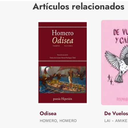
Artículos relacionados
Odisea
De Vuelos
HOMERO, HOMERO
LAI - AMIKE