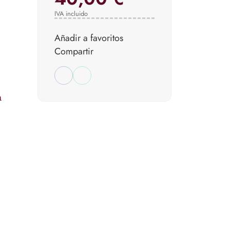
IVA incluido
Añadir a favoritos
Compartir
a