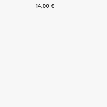
14,00 €