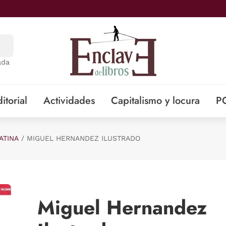
ada
itorial
Actividades
Capitalismo y locura
P
ATINA
MIGUEL HERNANDEZ ILUSTRADO
Miguel Hernandez