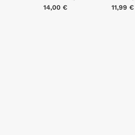
14,00 €
11,99 €