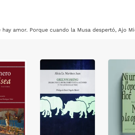
 hay amor. Porque cuando la Musa despertó, Ajo Mic