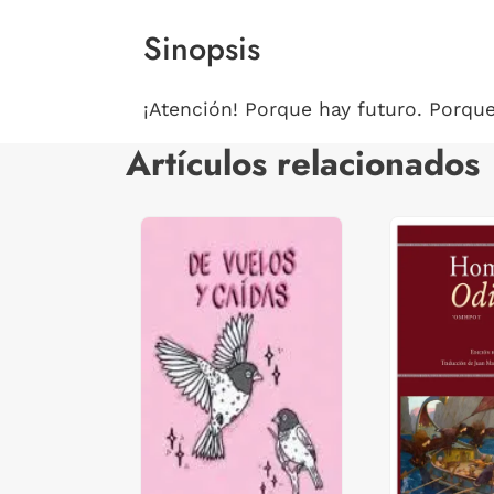
Sinopsis
¡Atención! Porque hay futuro. Porque
Artículos relacionados