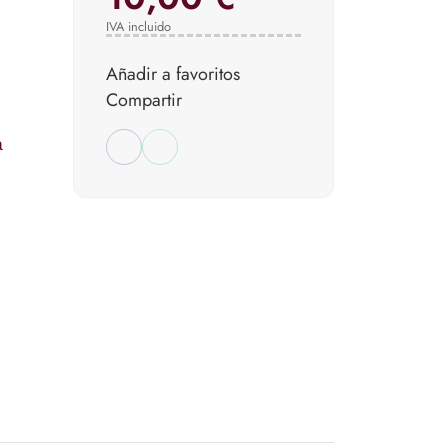
IVA incluido
Añadir a favoritos
Compartir
a