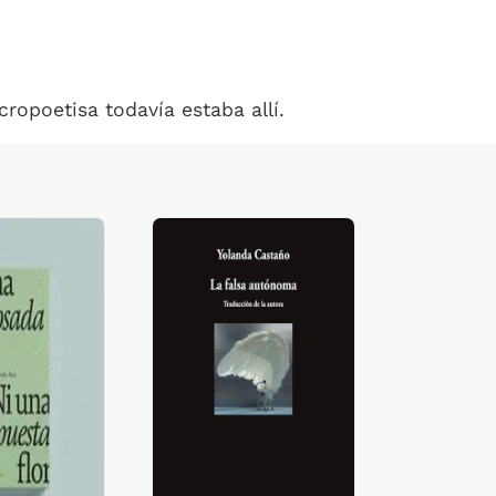
ropoetisa todavía estaba allí.