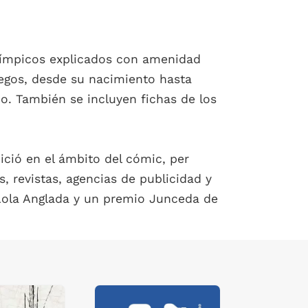
 olímpicos explicados con amenidad
uegos, desde su nacimiento hasta
o. También se incluyen fichas de los
nició en el ámbito del cómic, per
s, revistas, agencias de publicidad y
Lola Anglada y un premio Junceda de