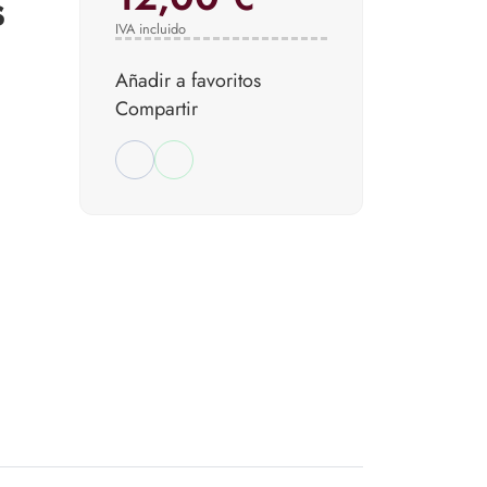
s
IVA incluido
Añadir a favoritos
Compartir