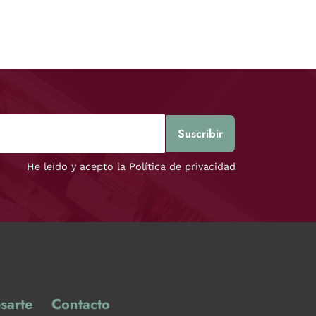
He leído y acepto la Política de privacidad
sarte
Contacto