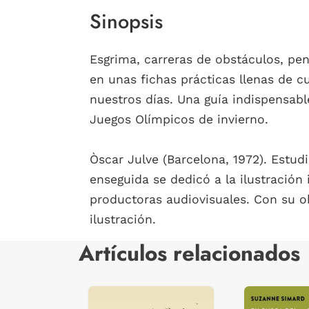
Sinopsis
Esgrima, carreras de obstáculos, pen
en unas fichas prácticas llenas de c
nuestros días. Una guía indispensabl
Juegos Olímpicos de invierno.
Òscar Julve (Barcelona, 1972). Estudi
enseguida se dedicó a la ilustración 
productoras audiovisuales. Con su 
ilustración.
Artículos relacionados