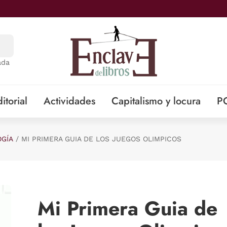
ada
itorial
Actividades
Capitalismo y locura
P
GÍA
MI PRIMERA GUIA DE LOS JUEGOS OLIMPICOS
Mi Primera Guia de