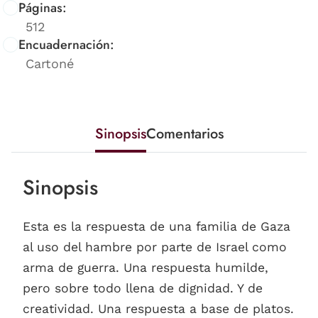
Páginas:
512
Encuadernación:
Cartoné
Sinopsis
Comentarios
Sinopsis
Esta es la respuesta de una familia de Gaza
al uso del hambre por parte de Israel como
arma de guerra. Una respuesta humilde,
pero sobre todo llena de dignidad. Y de
creatividad. Una respuesta a base de platos.