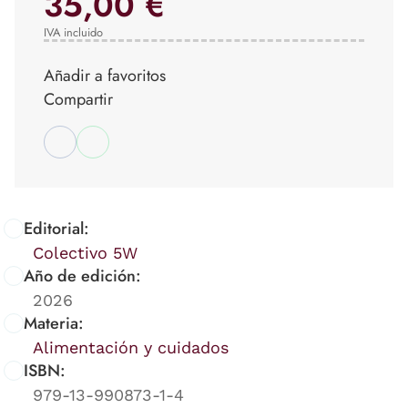
35,00 €
IVA incluido
Añadir a favoritos
Compartir
Editorial:
Colectivo 5W
Año de edición:
2026
Materia:
Alimentación y cuidados
ISBN:
979-13-990873-1-4