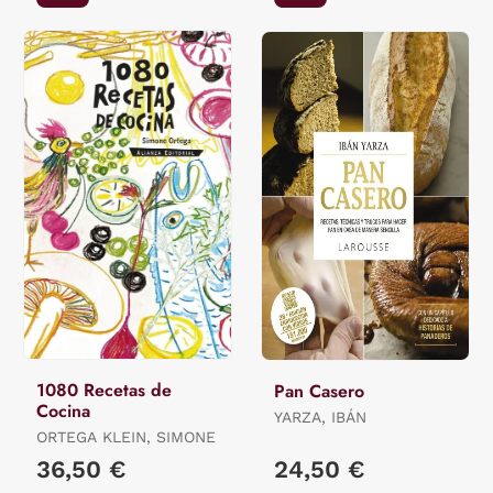
1080 Recetas de
Pan Casero
Cocina
YARZA, IBÁN
ORTEGA KLEIN, SIMONE
36,50 €
24,50 €