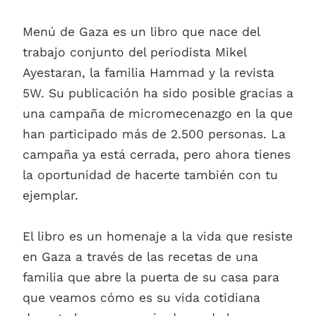
Menú de Gaza es un libro que nace del
trabajo conjunto del periodista Mikel
Ayestaran, la familia Hammad y la revista
5W. Su publicación ha sido posible gracias a
una campaña de micromecenazgo en la que
han participado más de 2.500 personas. La
campaña ya está cerrada, pero ahora tienes
la oportunidad de hacerte también con tu
ejemplar.
El libro es un homenaje a la vida que resiste
en Gaza a través de las recetas de una
familia que abre la puerta de su casa para
que veamos cómo es su vida cotidiana