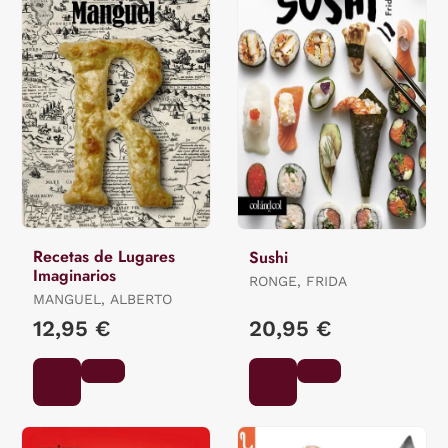
Recetas de Lugares
Sushi
Imaginarios
RONGE, FRIDA
MANGUEL, ALBERTO
12,95 €
20,95 €