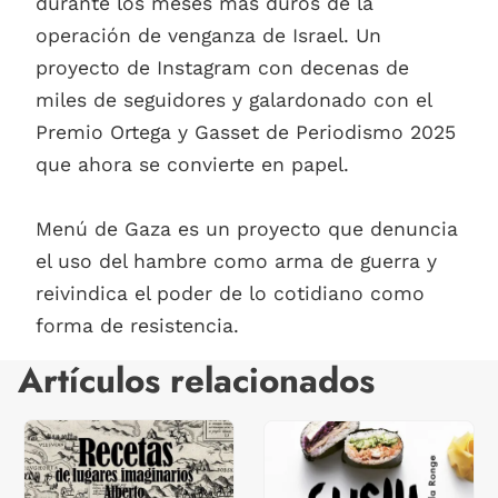
durante los meses más duros de la
operación de venganza de Israel. Un
proyecto de Instagram con decenas de
miles de seguidores y galardonado con el
Premio Ortega y Gasset de Periodismo 2025
que ahora se convierte en papel.
Menú de Gaza es un proyecto que denuncia
el uso del hambre como arma de guerra y
reivindica el poder de lo cotidiano como
forma de resistencia.
Artículos relacionados