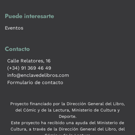
Puede interesarte
Eventos
Contacto
Calle Relatores, 16
(+34) 91 369 46 49
info@enclavedelibros.com
Formulario de contacto
Proyecto financiado por la Dirección General del Libro,
del Cómic y de la Lectura, Ministerio de Cultura y
Deporte.
Este proyecto ha recibido una ayuda del Ministerio de
Cultura, a través de la Dirección General del Libro, del