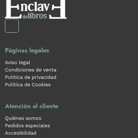
Páginas legales
Aviso legal
Condiciones de venta
Política de privacidad
Política de Cookies
Atención al cliente
Quiénes somos
Pedidos especiales
Accesibilidad