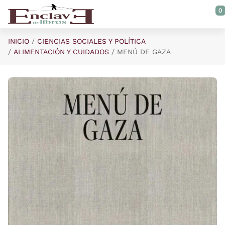
Saltar al contenido principal
0
INICIO
CIENCIAS SOCIALES Y POLÍTICA
ALIMENTACIÓN Y CUIDADOS
MENÚ DE GAZA