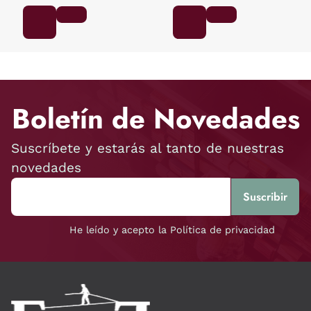
Boletín de Novedades
Suscríbete y estarás al tanto de nuestras
novedades
He leído y acepto la Política de privacidad