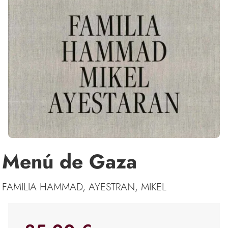
Menú de Gaza
FAMILIA HAMMAD, AYESTRAN, MIKEL