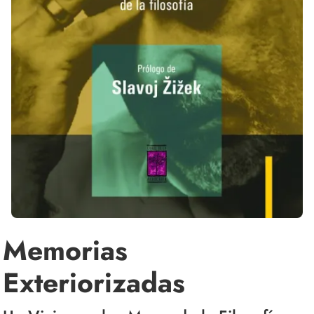
Memorias
Exteriorizadas