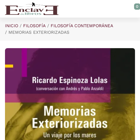
Saltar al contenido principal
0
INICIO
FILOSOFÍA
FILOSOFÍA CONTEMPORÁNEA
MEMORIAS EXTERIORIZADAS