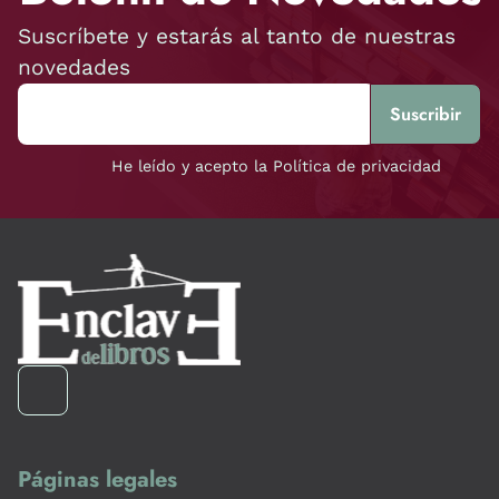
Suscríbete y estarás al tanto de nuestras
novedades
He leído y acepto la Política de privacidad
Páginas legales