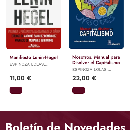
Nosotros. Manual para
Manifiesto Lenin-Hegel
Disolver el Capitalismo
ESPINOZA LOLAS,
RICARDO
ESPINOZA LOLAS,
RICARDO
11,00 €
22,00 €
Boletín de Novedades