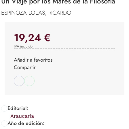
Un Viaje por los Mares de la Filosofía
ESPINOZA LOLAS, RICARDO
19,24 €
IVA incluido
Añadir a favoritos
Compartir
Editorial:
Araucaria
Año de edición: