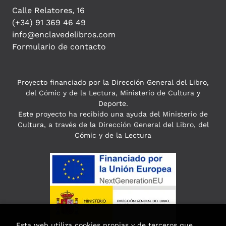
Calle Relatores, 16
(+34) 91 369 46 49
info@enclavedelibros.com
Formulario de contacto
Proyecto financiado por la Dirección General del Libro,
del Cómic y de la Lectura, Ministerio de Cultura y
Deporte.
Este proyecto ha recibido una ayuda del Ministerio de
Cultura, a través de la Dirección General del Libro, del
Cómic y de la Lectura
Esta web utiliza cookies propias y de terceros que