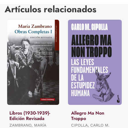
Artículos relacionados
Libros (1930-1939)-
Allegro Ma Non
Edición Revisada
Troppo
ZAMBRANO, MARÍA
CIPOLLA, CARLO M.