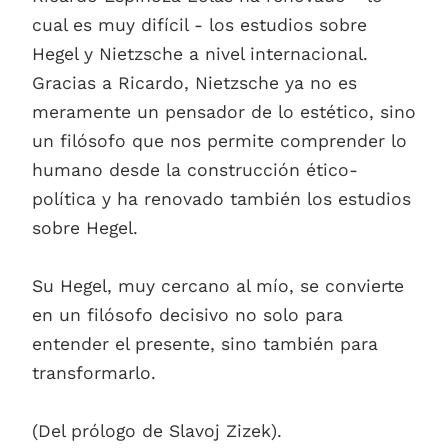
cual es muy difícil - los estudios sobre
Hegel y Nietzsche a nivel internacional.
Gracias a Ricardo, Nietzsche ya no es
meramente un pensador de lo estético, sino
un filósofo que nos permite comprender lo
humano desde la construcción ético-
política y ha renovado también los estudios
sobre Hegel.
Su Hegel, muy cercano al mío, se convierte
en un filósofo decisivo no solo para
entender el presente, sino también para
transformarlo.
(Del prólogo de Slavoj Zizek).