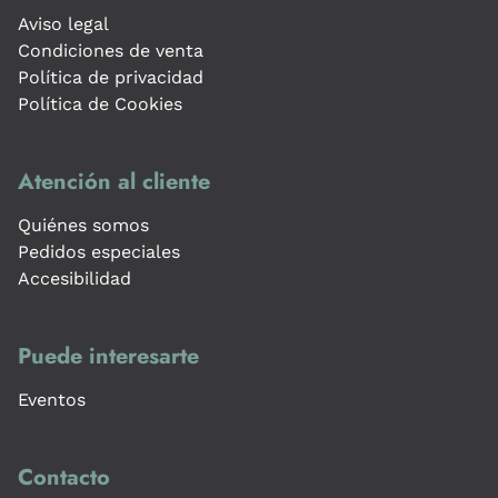
Aviso legal
Condiciones de venta
Política de privacidad
Política de Cookies
Atención al cliente
Quiénes somos
Pedidos especiales
Accesibilidad
Puede interesarte
Eventos
Contacto