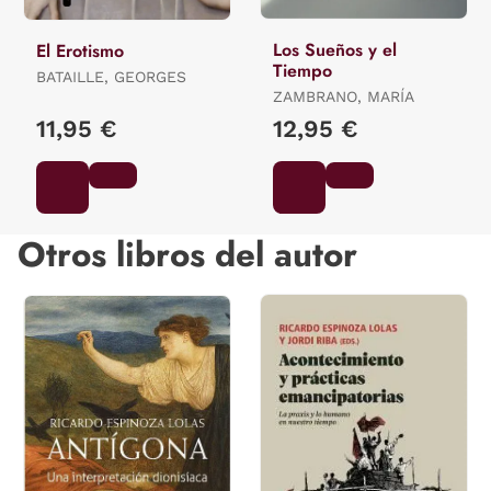
Los Sueños y el
El Erotismo
Tiempo
BATAILLE, GEORGES
ZAMBRANO, MARÍA
11,95 €
12,95 €
Otros libros del autor