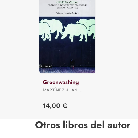
Greenwashing
MARTÍNEZ JUAN,
ALICIA ES.
14,00 €
Otros libros del autor