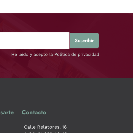
He leído y acepto la Política de privacidad
sarte
Contacto
Calle Relatores, 16