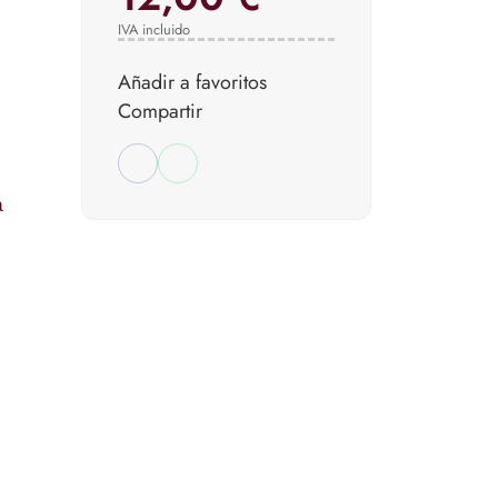
IVA incluido
Añadir a favoritos
Compartir
a