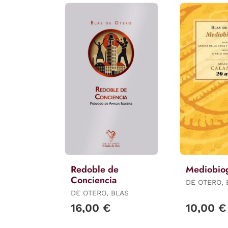
Redoble de
Mediobiog
Conciencia
DE OTERO, 
DE OTERO, BLAS
16,00 €
10,00 €