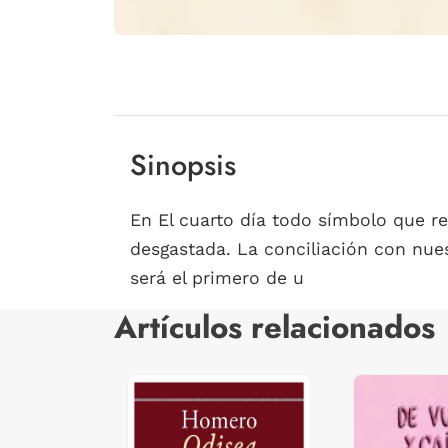
Sinopsis
En El cuarto día todo símbolo que r
desgastada. La conciliación con nues
será el primero de u
Artículos relacionados