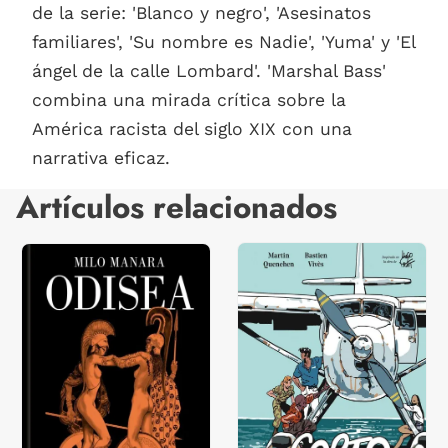
de la serie: 'Blanco y negro', 'Asesinatos
familiares', 'Su nombre es Nadie', 'Yuma' y 'El
ángel de la calle Lombard'. 'Marshal Bass'
combina una mirada crítica sobre la
América racista del siglo XIX con una
narrativa eficaz.
Artículos relacionados