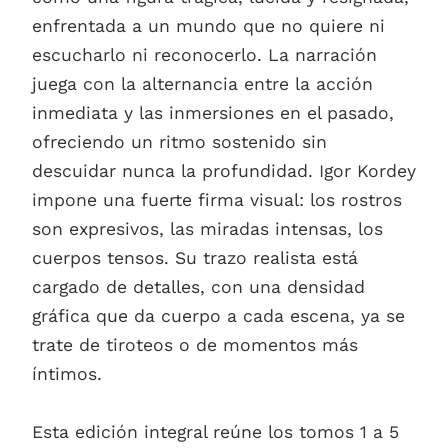
enfrentada a un mundo que no quiere ni
escucharlo ni reconocerlo. La narración
juega con la alternancia entre la acción
inmediata y las inmersiones en el pasado,
ofreciendo un ritmo sostenido sin
descuidar nunca la profundidad. Igor Kordey
impone una fuerte firma visual: los rostros
son expresivos, las miradas intensas, los
cuerpos tensos. Su trazo realista está
cargado de detalles, con una densidad
gráfica que da cuerpo a cada escena, ya se
trate de tiroteos o de momentos más
íntimos.
Esta edición integral reúne los tomos 1 a 5