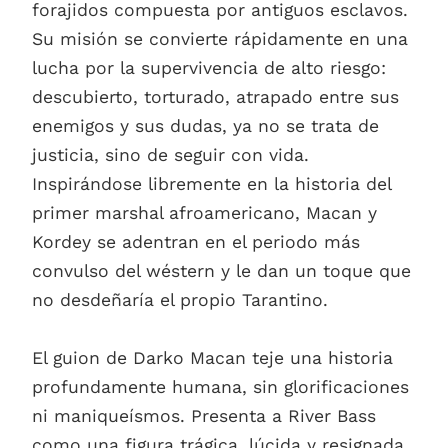
forajidos compuesta por antiguos esclavos.
Su misión se convierte rápidamente en una
lucha por la supervivencia de alto riesgo:
descubierto, torturado, atrapado entre sus
enemigos y sus dudas, ya no se trata de
justicia, sino de seguir con vida.
Inspirándose libremente en la historia del
primer marshal afroamericano, Macan y
Kordey se adentran en el periodo más
convulso del wéstern y le dan un toque que
no desdeñaría el propio Tarantino.
El guion de Darko Macan teje una historia
profundamente humana, sin glorificaciones
ni maniqueísmos. Presenta a River Bass
como una figura trágica, lúcida y resignada,