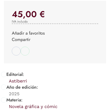
45,00 €
IVA incluido
Añadir a favoritos
Compartir
Editorial:
Astiberri
Año de edición:
2025
Materia:
Novela gráfica y cómic