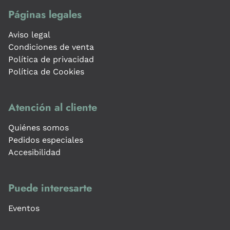
Páginas legales
Aviso legal
Condiciones de venta
Política de privacidad
Política de Cookies
Atención al cliente
Quiénes somos
Pedidos especiales
Accesibilidad
Puede interesarte
Eventos