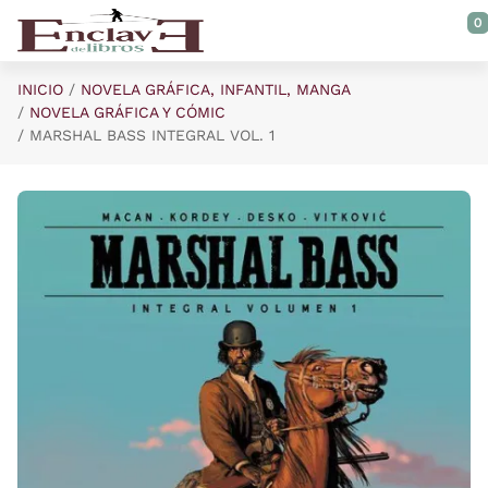
Saltar al contenido principal
0
INICIO
NOVELA GRÁFICA, INFANTIL, MANGA
NOVELA GRÁFICA Y CÓMIC
MARSHAL BASS INTEGRAL VOL. 1