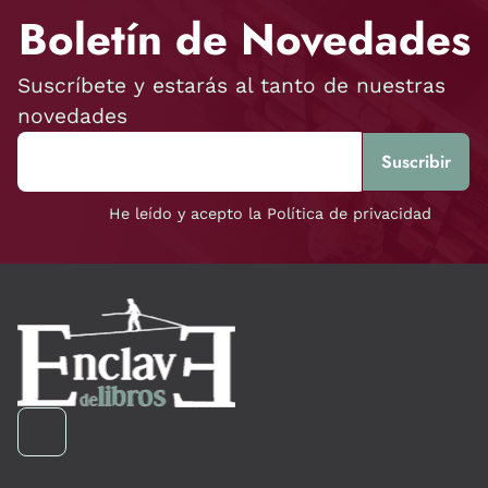
Boletín de Novedades
Suscríbete y estarás al tanto de nuestras
novedades
He leído y acepto la Política de privacidad