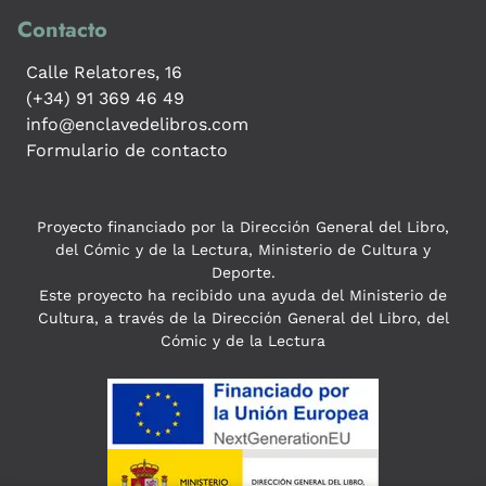
Contacto
Calle Relatores, 16
(+34) 91 369 46 49
info@enclavedelibros.com
Formulario de contacto
Proyecto financiado por la Dirección General del Libro,
del Cómic y de la Lectura, Ministerio de Cultura y
Deporte.
Este proyecto ha recibido una ayuda del Ministerio de
Cultura, a través de la Dirección General del Libro, del
Cómic y de la Lectura