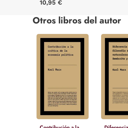
10,95 €
Otros libros del autor
Contribución a la
Diferencia