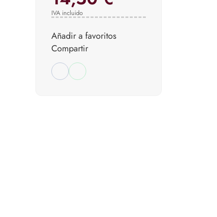
IVA incluido
Añadir a favoritos
Compartir