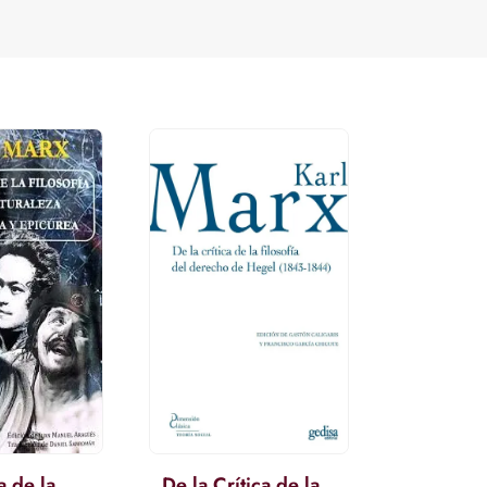
a de la
De la Crítica de la