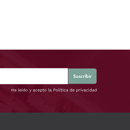
He leído y acepto la Política de privacidad