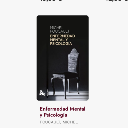
Enfermedad Mental
y Psicología
FOUCAULT, MICHEL