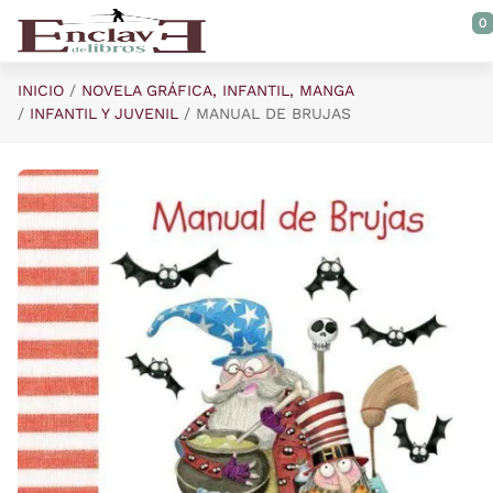
Saltar al contenido principal
0
INICIO
NOVELA GRÁFICA, INFANTIL, MANGA
INFANTIL Y JUVENIL
MANUAL DE BRUJAS