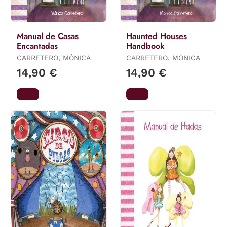
Manual de Casas
Haunted Houses
Encantadas
Handbook
CARRETERO, MÓNICA
CARRETERO, MÓNICA
14,90 €
14,90 €