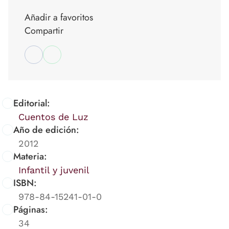
Añadir a favoritos
Compartir
Editorial:
Cuentos de Luz
Año de edición:
2012
Materia:
Infantil y juvenil
ISBN:
978-84-15241-01-0
Páginas:
34