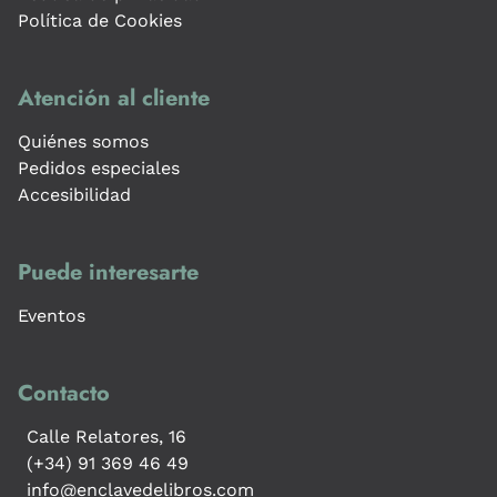
Política de Cookies
Atención al cliente
Quiénes somos
Pedidos especiales
Accesibilidad
Puede interesarte
Eventos
Contacto
Calle Relatores, 16
(+34) 91 369 46 49
info@enclavedelibros.com