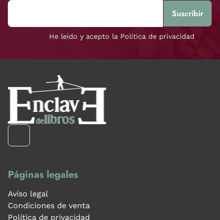
He leído y acepto la Política de privacidad
Páginas legales
Aviso legal
Condiciones de venta
Política de privacidad