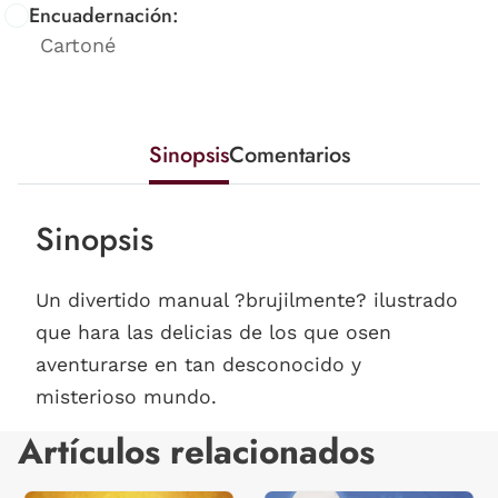
Encuadernación:
Cartoné
Sinopsis
Comentarios
Sinopsis
Un divertido manual ?brujilmente? ilustrado
que hara las delicias de los que osen
aventurarse en tan desconocido y
misterioso mundo.
Artículos relacionados