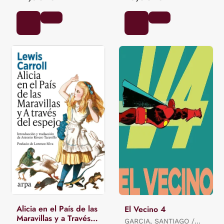
Alicia en el País de las
El Vecino 4
Maravillas y a Través
GARCIA, SANTIAGO /