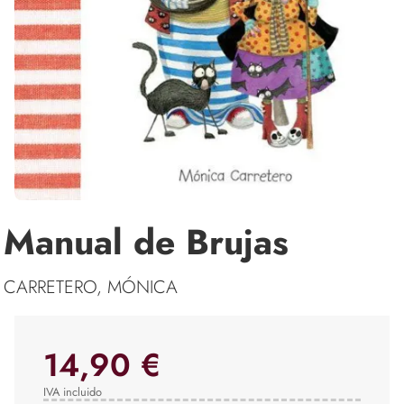
Manual de Brujas
CARRETERO, MÓNICA
14,90 €
IVA incluido