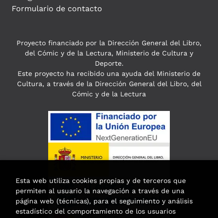
Formulario de contacto
Proyecto financiado por la Dirección General del Libro,
del Cómic y de la Lectura, Ministerio de Cultura y
Deporte.
Este proyecto ha recibido una ayuda del Ministerio de
Cultura, a través de la Dirección General del Libro, del
Cómic y de la Lectura
Esta web utiliza cookies propias y de terceros que
permiten al usuario la navegación a través de una
página web (técnicas), para el seguimiento y análisis
estadístico del comportamiento de los usuarios