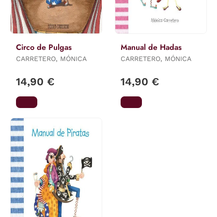
Circo de Pulgas
Manual de Hadas
CARRETERO, MÓNICA
CARRETERO, MÓNICA
14,90 €
14,90 €