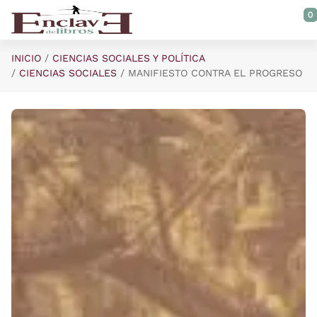
Saltar al contenido principal
0
INICIO
CIENCIAS SOCIALES Y POLÍTICA
CIENCIAS SOCIALES
MANIFIESTO CONTRA EL PROGRESO