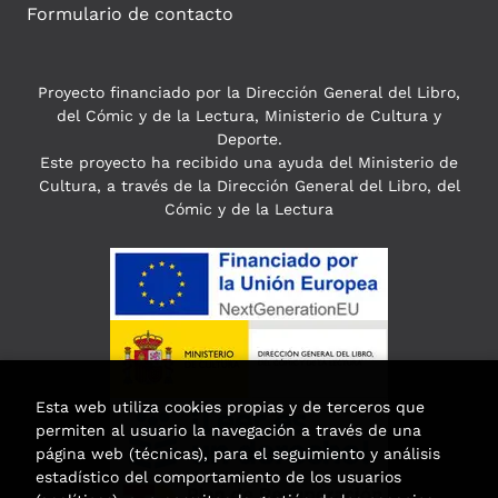
Formulario de contacto
Proyecto financiado por la Dirección General del Libro,
del Cómic y de la Lectura, Ministerio de Cultura y
Deporte.
Este proyecto ha recibido una ayuda del Ministerio de
Cultura, a través de la Dirección General del Libro, del
Cómic y de la Lectura
Esta web utiliza cookies propias y de terceros que
permiten al usuario la navegación a través de una
página web (técnicas), para el seguimiento y análisis
estadístico del comportamiento de los usuarios