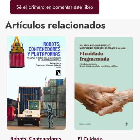
Sé el primero en comentar este libro
Artículos relacionados
Robots, Contenedores
El Cuidado