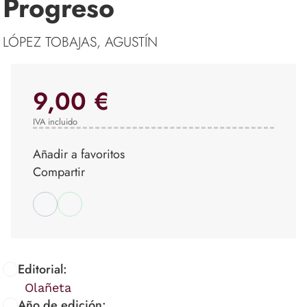
Progreso
LÓPEZ TOBAJAS, AGUSTÍN
9,00 €
IVA incluido
Añadir a favoritos
Compartir
Editorial:
Olañeta
Año de edición: