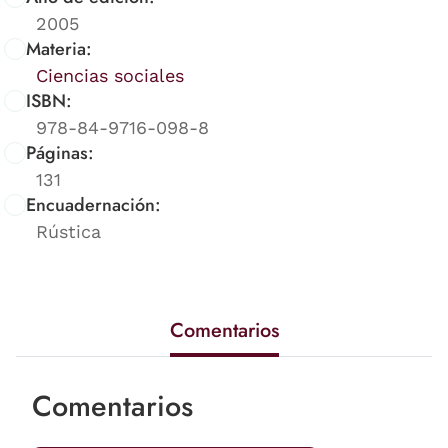
2005
Materia:
Ciencias sociales
ISBN:
978-84-9716-098-8
Páginas:
131
Encuadernación:
Rústica
Comentarios
Comentarios