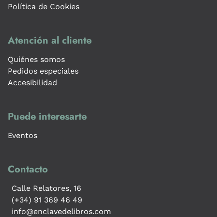
Política de Cookies
Atención al cliente
Quiénes somos
Pedidos especiales
Accesibilidad
Puede interesarte
Eventos
Contacto
Calle Relatores, 16
(+34) 91 369 46 49
info@enclavedelibros.com