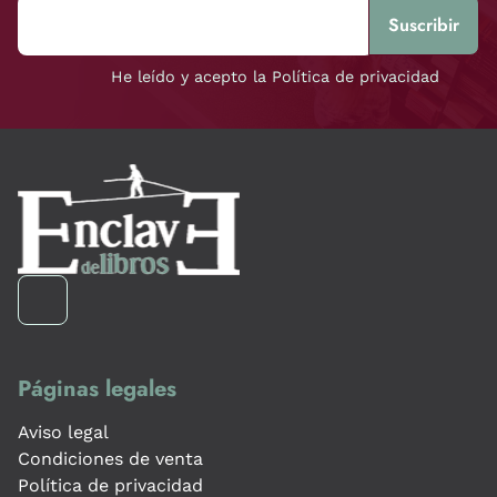
He leído y acepto la Política de privacidad
Páginas legales
Aviso legal
Condiciones de venta
Política de privacidad