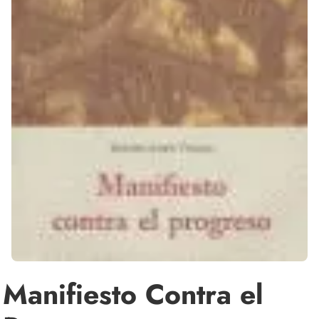
Manifiesto Contra el