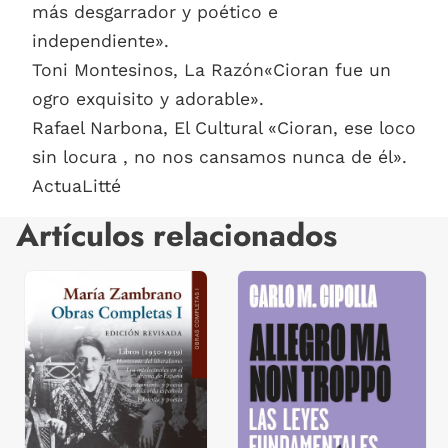
más desgarrador y poético e
independiente».
Toni Montesinos, La Razón«Cioran fue un
ogro exquisito y adorable».
Rafael Narbona, El Cultural «Cioran, ese loco
sin locura , no nos cansamos nunca de él».
ActuaLitté
Artículos relacionados