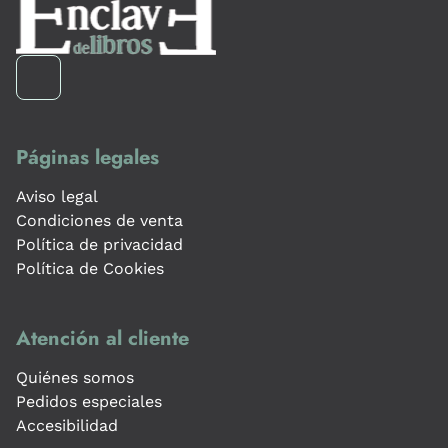
Páginas legales
Aviso legal
Condiciones de venta
Política de privacidad
Política de Cookies
Atención al cliente
Quiénes somos
Pedidos especiales
Accesibilidad