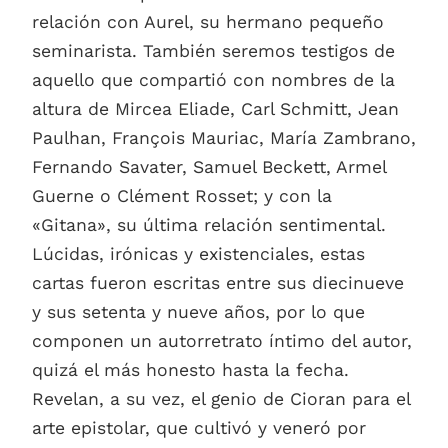
relación con Aurel, su hermano pequeño
seminarista. También seremos testigos de
aquello que compartió con nombres de la
altura de Mircea Eliade, Carl Schmitt, Jean
Paulhan, François Mauriac, María Zambrano,
Fernando Savater, Samuel Beckett, Armel
Guerne o Clément Rosset; y con la
«Gitana», su última relación sentimental.
Lúcidas, irónicas y existenciales, estas
cartas fueron escritas entre sus diecinueve
y sus setenta y nueve años, por lo que
componen un autorretrato íntimo del autor,
quizá el más honesto hasta la fecha.
Revelan, a su vez, el genio de Cioran para el
arte epistolar, que cultivó y veneró por