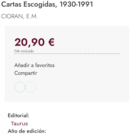
Cartas Escogidas, 1930-1991
CIORAN, E.M.
20,90 €
IVA incluido
Añadir a favoritos
Compartir
Editorial:
Taurus
Año de edición: