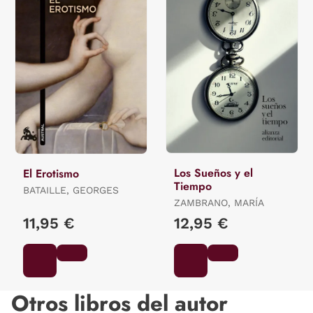
Los Sueños y el
El Erotismo
Tiempo
BATAILLE, GEORGES
ZAMBRANO, MARÍA
11,95 €
12,95 €
Otros libros del autor