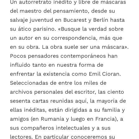
Un autorretrato inédito y libre de máscaras
del maestro del pensamiento, desde su
salvaje juventud en Bucarest y Berlín hasta
su ático parisino. «Busque la verdad sobre
un autor en su correspondencia, más que
en su obra. La obra suele ser una máscara».
Pocos pensadores contemporáneos han
influido tanto en nuestra forma de
enfrentar la existencia como Emil Cioran.
Seleccionadas de entre los miles de
archivos personales del escritor, las ciento
sesenta cartas reunidas aquí, la mayoría de
ellas inéditas, están dirigidas a su familia y
amigos (en Rumanía y luego en Francia), a
sus compañeros intelectuales y a sus
lectores. En particular conoceremos su