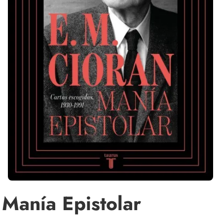
Manía Epistolar