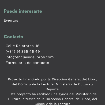
Puede interesarte
Eventos
Contacto
Calle Relatores, 16
(+34) 91 369 46 49
info@enclavedelibros.com
Formulario de contacto
Proyecto financiado por la Dirección General del Libro,
del Cómic y de la Lectura, Ministerio de Cultura y
Deporte.
Este proyecto ha recibido una ayuda del Ministerio de
Cultura, a través de la Dirección General del Libro, del
Cómic y de la Lectura