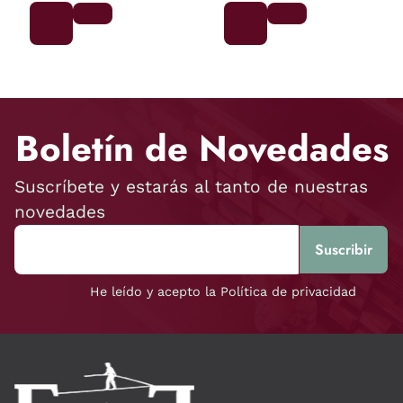
Boletín de Novedades
Suscríbete y estarás al tanto de nuestras
novedades
He leído y acepto la Política de privacidad