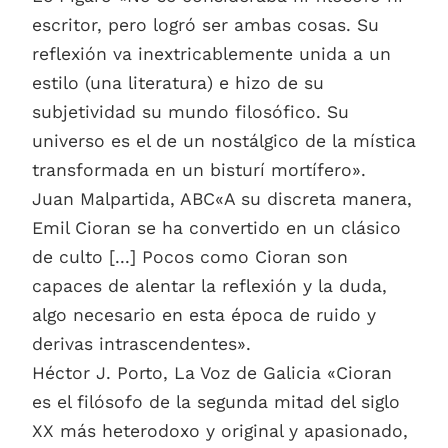
escritor, pero logró ser ambas cosas. Su
reflexión va inextricablemente unida a un
estilo (una literatura) e hizo de su
subjetividad su mundo filosófico. Su
universo es el de un nostálgico de la mística
transformada en un bisturí mortífero».
Juan Malpartida, ABC«A su discreta manera,
Emil Cioran se ha convertido en un clásico
de culto [...] Pocos como Cioran son
capaces de alentar la reflexión y la duda,
algo necesario en esta época de ruido y
derivas intrascendentes».
Héctor J. Porto, La Voz de Galicia «Cioran
es el filósofo de la segunda mitad del siglo
XX más heterodoxo y original y apasionado,