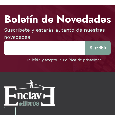
Boletín de Novedades
Suscríbete y estarás al tanto de nuestras
novedades
He leído y acepto la Política de privacidad