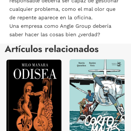
responsable debería ser capaz de gestionar
cualquier problema, como el mal olor que
de repente aparece en la oficina.
Una empresa como Angle Group debería
saber hacer las cosas bien ¿verdad?
Artículos relacionados