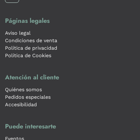
Páginas legales
Aviso legal
Condiciones de venta
Política de privacidad
Política de Cookies
Atención al cliente
Quiénes somos
Pedidos especiales
Accesibilidad
Puede interesarte
Eventos