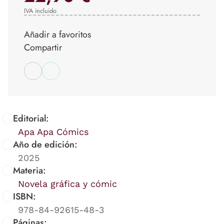
IVA incluido
Añadir a favoritos
Compartir
Editorial:
Apa Apa Cómics
Año de edición:
2025
Materia:
Novela gráfica y cómic
ISBN:
978-84-92615-48-3
Páginas: