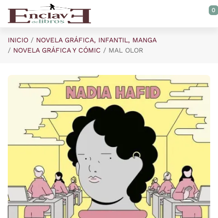
Saltar al contenido principal
0
INICIO
NOVELA GRÁFICA, INFANTIL, MANGA
NOVELA GRÁFICA Y CÓMIC
MAL OLOR