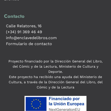
Contacto
Calle Relatores, 16
(+34) 91 369 46 49
info@enclavedelibros.com
Formulario de contacto
Proyecto financiado por la Dirección General del Libro,
del Cómic y de la Lectura, Ministerio de Cultura y
Deporte.
Este proyecto ha recibido una ayuda del Ministerio de
Cultura, a través de la Dirección General del Libro, del
Cómic y de la Lectura