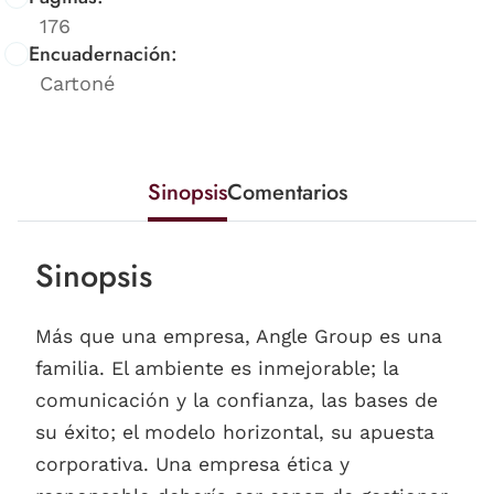
176
Encuadernación:
Cartoné
Sinopsis
Comentarios
Sinopsis
Más que una empresa, Angle Group es una
familia. El ambiente es inmejorable; la
comunicación y la confianza, las bases de
su éxito; el modelo horizontal, su apuesta
corporativa. Una empresa ética y