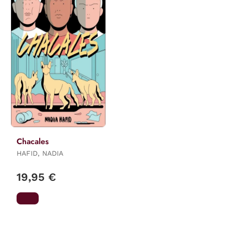
Chacales
HAFID, NADIA
19,95 €