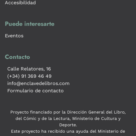
Accesibilidad
Puede interesarte
Eventos
Contacto
Calle Relatores, 16
(+34) 91 369 46 49
info@enclavedelibros.com
Formulario de contacto
Proyecto financiado por la Dirección General del Libro,
del Cómic y de la Lectura, Ministerio de Cultura y
Deporte.
Este proyecto ha recibido una ayuda del Ministerio de