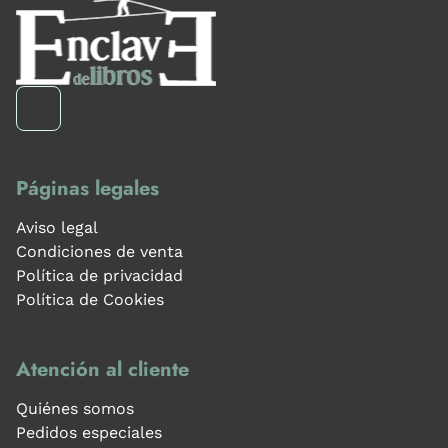
Páginas legales
Aviso legal
Condiciones de venta
Política de privacidad
Política de Cookies
Atención al cliente
Quiénes somos
Pedidos especiales