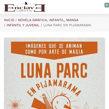
Saltar al contenido principal
0
INICIO
NOVELA GRÁFICA, INFANTIL, MANGA
INFANTIL Y JUVENIL
LUNA PARC EN PIJAMARAMA