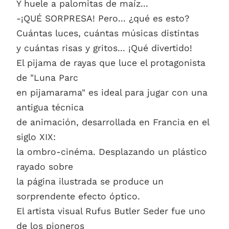
Y huele a palomitas de maíz...
-¡QUÉ SORPRESA! Pero... ¿qué es esto?
Cuántas luces, cuántas músicas distintas
y cuántas risas y gritos... ¡Qué divertido!
El pijama de rayas que luce el protagonista
de "Luna Parc
en pijamarama" es ideal para jugar con una
antigua técnica
de animación, desarrollada en Francia en el
siglo XIX:
la ombro-cinéma. Desplazando un plástico
rayado sobre
la página ilustrada se produce un
sorprendente efecto óptico.
El artista visual Rufus Butler Seder fue uno
de los pioneros