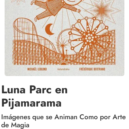
Luna Parc en
Pijamarama
Imágenes que se Animan Como por Arte
de Magia