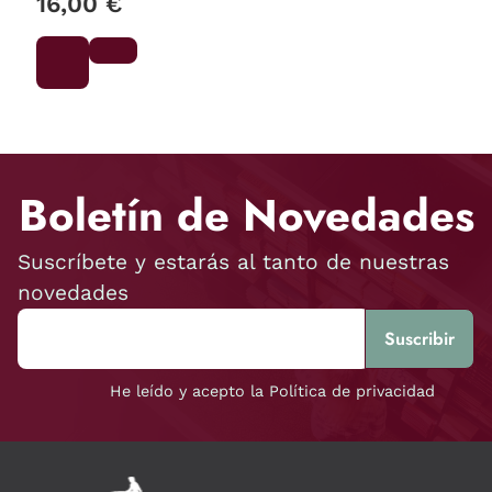
16,00 €
Boletín de Novedades
Suscríbete y estarás al tanto de nuestras
novedades
He leído y acepto la Política de privacidad