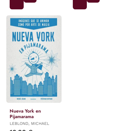
Nueva York en
Pijamarama
LEBLOND, MICHAEL