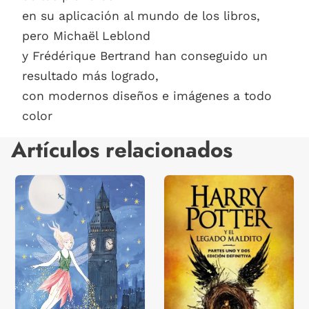
en su aplicación al mundo de los libros,
pero Michaël Leblond
y Frédérique Bertrand han conseguido un
resultado más logrado,
con modernos diseños e imágenes a todo
color
Artículos relacionados