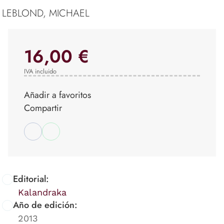
LEBLOND, MICHAEL
16,00 €
IVA incluido
Añadir a favoritos
Compartir
Editorial:
Kalandraka
Año de edición:
2013