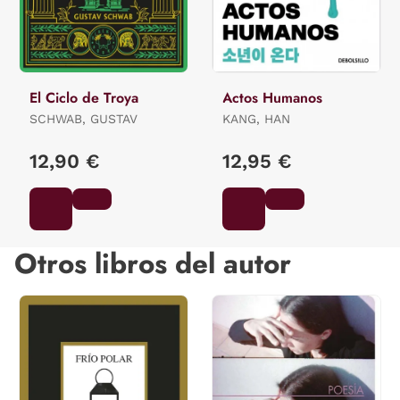
El Ciclo de Troya
Actos Humanos
SCHWAB, GUSTAV
KANG, HAN
12,90 €
12,95 €
Otros libros del autor