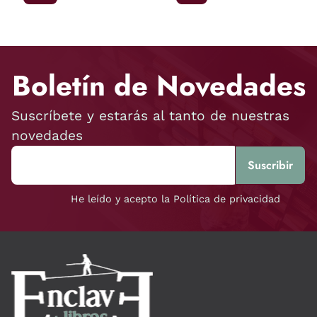
Boletín de Novedades
Suscríbete y estarás al tanto de nuestras
novedades
He leído y acepto la Política de privacidad