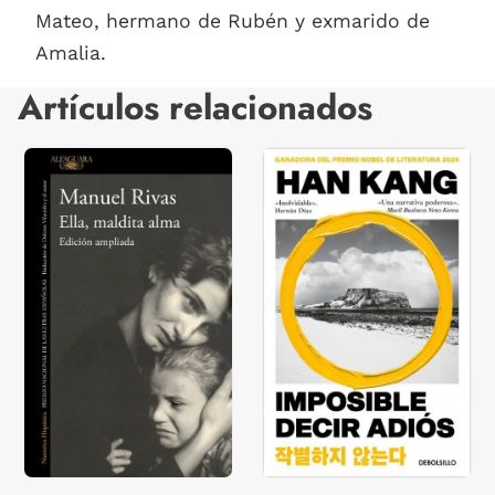
Mateo, hermano de Rubén y exmarido de
Amalia.
Artículos relacionados