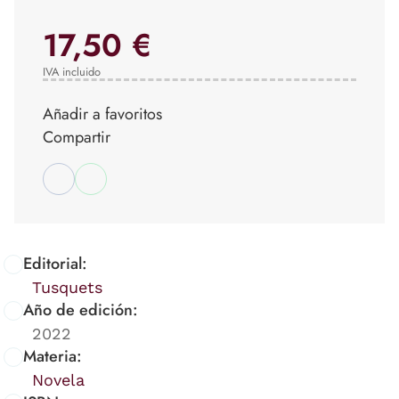
17,50 €
IVA incluido
Añadir a favoritos
Compartir
Editorial:
Tusquets
Año de edición:
2022
Materia:
Novela