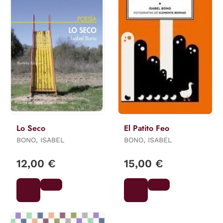
Lo Seco
El Patito Feo
BONO, ISABEL
BONO, ISABEL
12,00 €
15,00 €