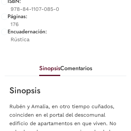
ISBN:
978-84-1107-085-0
Páginas:
176
Encuadernación:
Rústica
Sinopsis
Comentarios
Sinopsis
Rubén y Amalia, en otro tiempo cuñados,
coinciden en el portal del descomunal
edificio de apartamentos en que viven. No