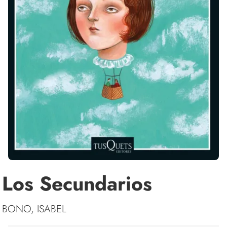
Los Secundarios
BONO, ISABEL