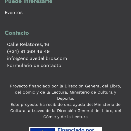
Puede interesarte
Eventos
Contacto
Calle Relatores, 16
(+34) 91 369 46 49
info@enclavedelibros.com
Formulario de contacto
Proyecto financiado por la Dirección General del Libro,
del Cómic y de la Lectura, Ministerio de Cultura y
Deporte.
Este proyecto ha recibido una ayuda del Ministerio de
Cultura, a través de la Dirección General del Libro, del
Cómic y de la Lectura