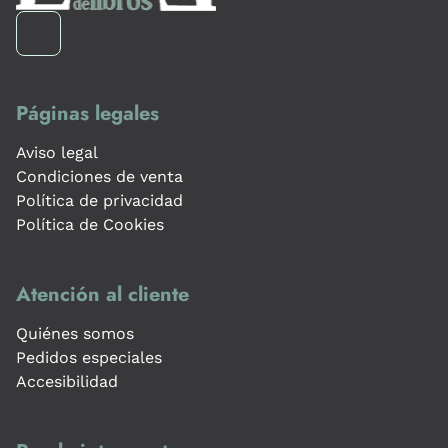
Páginas legales
Aviso legal
Condiciones de venta
Política de privacidad
Política de Cookies
Atención al cliente
Quiénes somos
Pedidos especiales
Accesibilidad