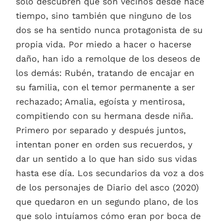
solo descubren que son vecinos desde hace
tiempo, sino también que ninguno de los
dos se ha sentido nunca protagonista de su
propia vida. Por miedo a hacer o hacerse
daño, han ido a remolque de los deseos de
los demás: Rubén, tratando de encajar en
su familia, con el temor permanente a ser
rechazado; Amalia, egoísta y mentirosa,
compitiendo con su hermana desde niña.
Primero por separado y después juntos,
intentan poner en orden sus recuerdos, y
dar un sentido a lo que han sido sus vidas
hasta ese día. Los secundarios da voz a dos
de los personajes de Diario del asco (2020)
que quedaron en un segundo plano, de los
que solo intuíamos cómo eran por boca de