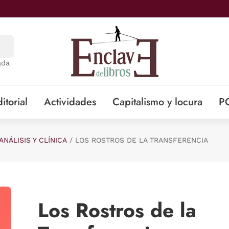
ada
itorial
Actividades
Capitalismo y locura
P
ANÁLISIS Y CLÍNICA
LOS ROSTROS DE LA TRANSFERENCIA
Los Rostros de la