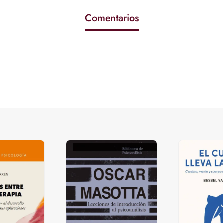
Comentarios