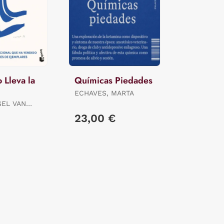
 Lleva la
Químicas Piedades
ECHAVES, MARTA
SEL VAN
23,00 €