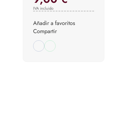
IVA incluido
Añadir a favoritos
Compartir