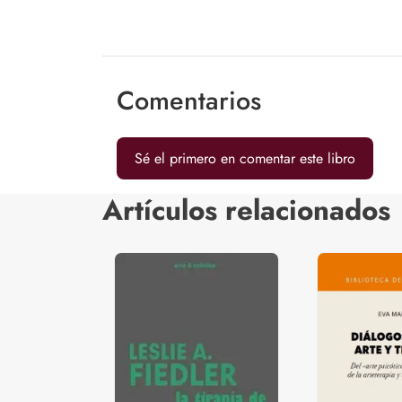
Comentarios
Sé el primero en comentar este libro
Artículos relacionados