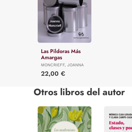
Las Pildoras Más
Amargas
MONCRIEFF, JOANNA
22,00 €
Otros libros del autor