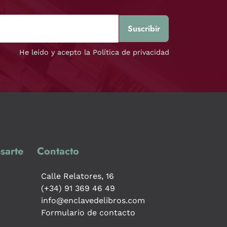
He leído y acepto la Política de privacidad
sarte
Contacto
Calle Relatores, 16
(+34) 91 369 46 49
info@enclavedelibros.com
Formulario de contacto