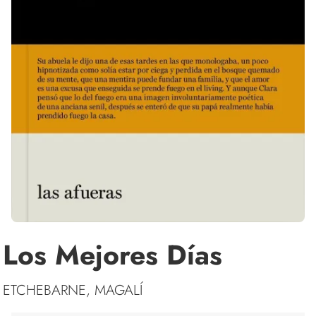
Los Mejores Días
ETCHEBARNE, MAGALÍ