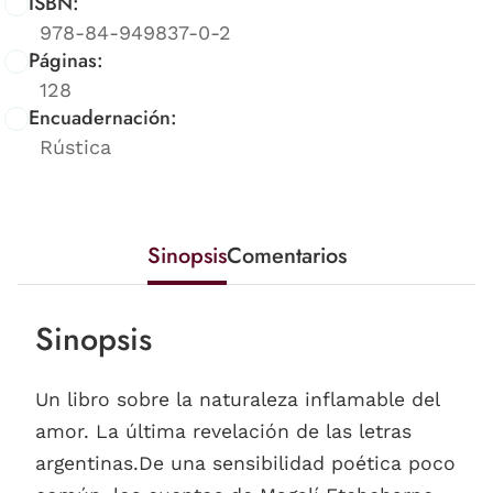
ISBN:
978-84-949837-0-2
Páginas:
128
Encuadernación:
Rústica
Sinopsis
Comentarios
Sinopsis
Un libro sobre la naturaleza inflamable del
amor. La última revelación de las letras
argentinas.De una sensibilidad poética poco