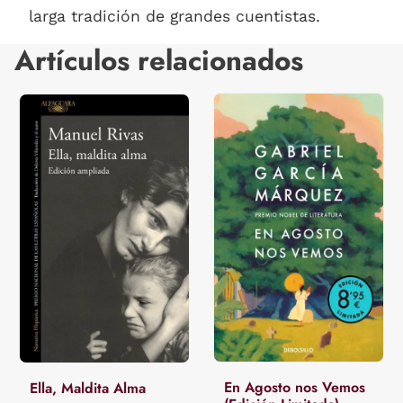
larga tradición de grandes cuentistas.
Artículos relacionados
En Agosto nos Vemos
Ella, Maldita Alma