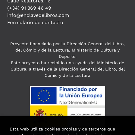
Calle Relatores, 16
(+34) 91 369 46 49
info@enclavedelibros.com
Formulario de contacto
Proyecto financiado por la Dirección General del Libro,
del Cómic y de la Lectura, Ministerio de Cultura y
Deporte.
Este proyecto ha recibido una ayuda del Ministerio de
Cultura, a través de la Dirección General del Libro, del
Cómic y de la Lectura
Esta web utiliza cookies propias y de terceros que