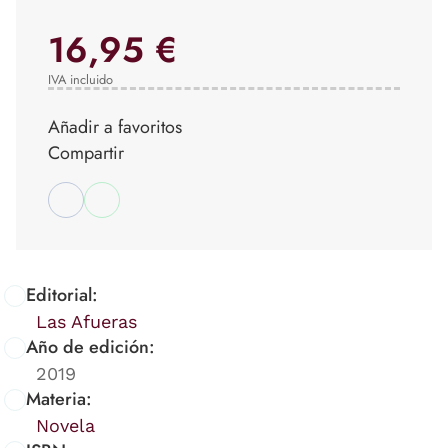
16,95 €
IVA incluido
Añadir a favoritos
Compartir
Editorial:
Las Afueras
Año de edición:
2019
Materia:
Novela