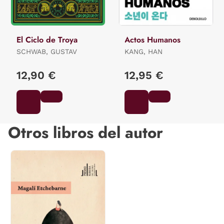
El Ciclo de Troya
Actos Humanos
SCHWAB, GUSTAV
KANG, HAN
12,90 €
12,95 €
Otros libros del autor