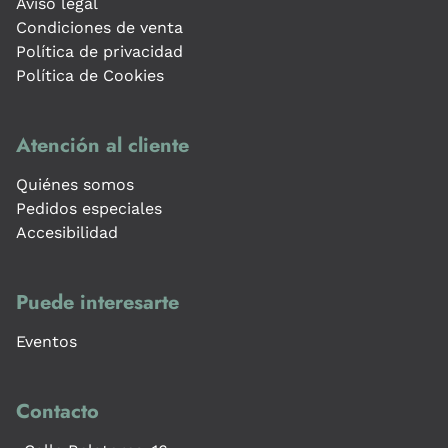
Aviso legal
Condiciones de venta
Política de privacidad
Política de Cookies
Atención al cliente
Quiénes somos
Pedidos especiales
Accesibilidad
Puede interesarte
Eventos
Contacto