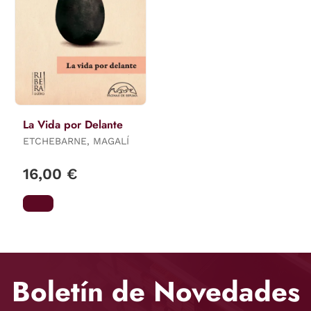
La Vida por Delante
ETCHEBARNE, MAGALÍ
16,00 €
Boletín de Novedades