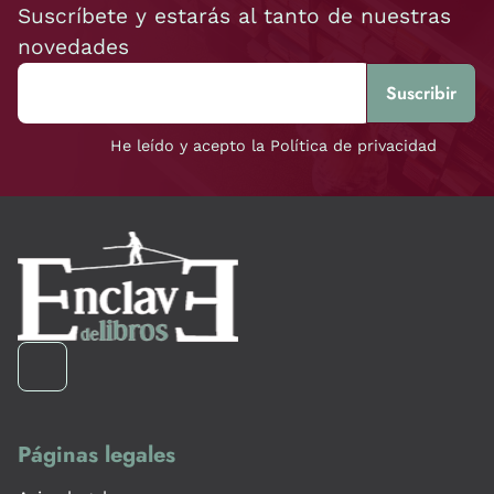
Suscríbete y estarás al tanto de nuestras
novedades
He leído y acepto la Política de privacidad
Páginas legales