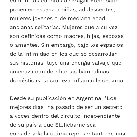
común, los cuentos de Magalí Etchebarne
ponen en escena a niñas, adolescentes,
mujeres jóvenes o de mediana edad,
ancianas solitarias. Mujeres que a su vez
son definidas como madres, hijas, esposas
o amantes. Sin embargo, bajo los espacios
de la intimidad en los que se desarrollan
sus historias fluye una energía salvaje que
amenaza con derribar las bambalinas
domésticas: la crudeza inflamable del amor.
Desde su publicación en Argentina, "Los
mejores días" ha pasado de ser un secreto
a voces dentro del circuito independiente
de su país a que Etchebarne sea
considerada la última representante de una