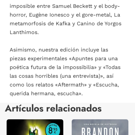
imposible entre Samuel Beckett y el body-
horror, Eugène Ionesco y el gore-metal, La
metamorfosis de Kafka y Canino de Yorgos
Lanthimos.
Asimismo, nuestra edición incluye las
piezas experimentales «Apuntes para una
poética futura de la impossibilia» y «Todas
las cosas horribles (una entrevista)», así
como los relatos «Aftermath» y «Escucha,
querida hermana, escucha».
Artículos relacionados