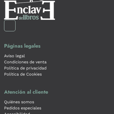
Páginas legales
Aviso legal
Condiciones de venta
Política de privacidad
Política de Cookies
Atención al cliente
Quiénes somos
Pedidos especiales