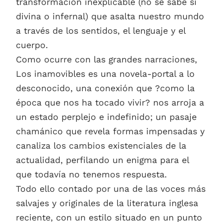
transformación inexplicable (no se sabe si
divina o infernal) que asalta nuestro mundo
a través de los sentidos, el lenguaje y el
cuerpo.
Como ocurre con las grandes narraciones,
Los inamovibles es una novela-portal a lo
desconocido, una conexión que ?como la
época que nos ha tocado vivir? nos arroja a
un estado perplejo e indefinido; un pasaje
chamánico que revela formas impensadas y
canaliza los cambios existenciales de la
actualidad, perfilando un enigma para el
que todavía no tenemos respuesta.
Todo ello contado por una de las voces más
salvajes y originales de la literatura inglesa
reciente, con un estilo situado en un punto