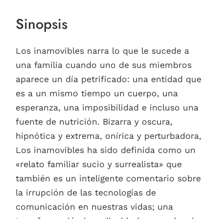
Sinopsis
Los inamovibles narra lo que le sucede a
una familia cuando uno de sus miembros
aparece un día petrificado: una entidad que
es a un mismo tiempo un cuerpo, una
esperanza, una imposibilidad e incluso una
fuente de nutrición. Bizarra y oscura,
hipnótica y extrema, onírica y perturbadora,
Los inamovibles ha sido definida como un
«relato familiar sucio y surrealista» que
también es un inteligente comentario sobre
la irrupción de las tecnologías de
comunicación en nuestras vidas; una