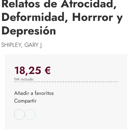
Relatos de Atrocidad,
Deformidad, Horrror y
Depresión
SHIPLEY, GARY J.
18,25 €
IVA incluido
Añadir a favoritos
Compartir