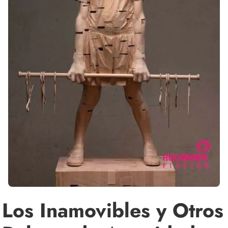
Los Inamovibles y Otros