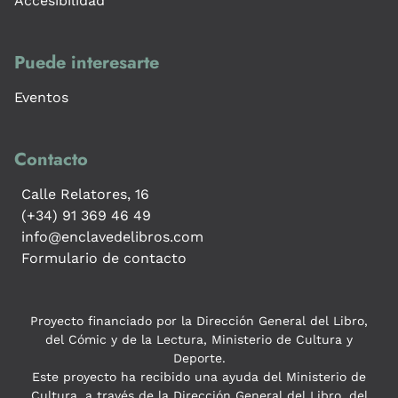
Accesibilidad
Puede interesarte
Eventos
Contacto
Calle Relatores, 16
(+34) 91 369 46 49
info@enclavedelibros.com
Formulario de contacto
Proyecto financiado por la Dirección General del Libro,
del Cómic y de la Lectura, Ministerio de Cultura y
Deporte.
Este proyecto ha recibido una ayuda del Ministerio de
Cultura, a través de la Dirección General del Libro, del