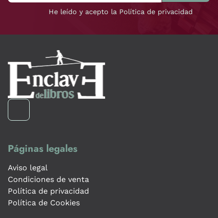
He leído y acepto la Política de privacidad
Páginas legales
Aviso legal
Condiciones de venta
Política de privacidad
Política de Cookies