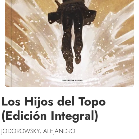
Los Hijos del Topo
(Edición Integral)
JODOROWSKY, ALEJANDRO