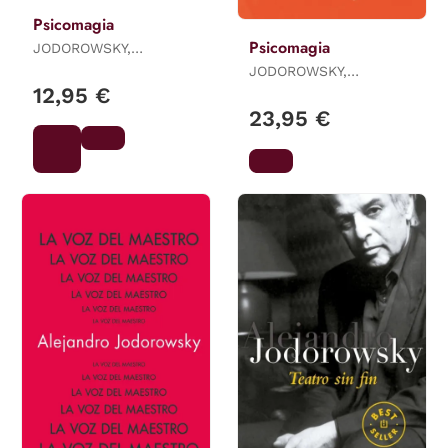
Psicomagia
Psicomagia
JODOROWSKY,
ALEJANDRO
JODOROWSKY,
ALEJANDRO
12,95 €
23,95 €