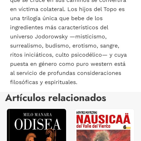
en víctima colateral. Los hijos del Topo es
una trilogía única que bebe de los
ingredientes más característicos del
universo Jodorowsky —misticismo,
surrealismo, budismo, erotismo, sangre,
ritos iniciáticos, culto psicodélico— y cuya
puesta en género como puro western está
al servicio de profundas consideraciones
filosóficas y espirituales.
Artículos relacionados