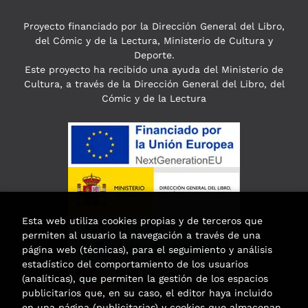
Proyecto financiado por la Dirección General del Libro,
del Cómic y de la Lectura, Ministerio de Cultura y
Deporte.
Este proyecto ha recibido una ayuda del Ministerio de
Cultura, a través de la Dirección General del Libro, del
Cómic y de la Lectura
Esta web utiliza cookies propias y de terceros que
permiten al usuario la navegación a través de una
página web (técnicas), para el seguimiento y análisis
estadístico del comportamiento de los usuarios
(analíticas), que permiten la gestión de los espacios
publicitarios que, en su caso, el editor haya incluido
en una página (publicitarias) y cookies que almacenan