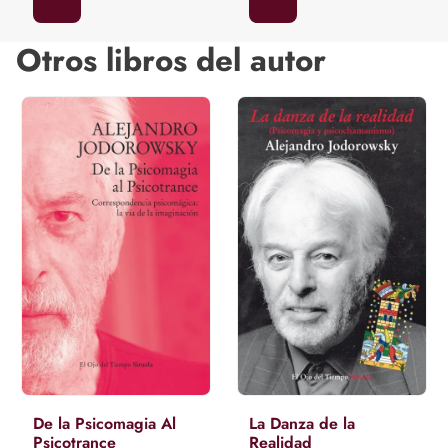
Otros libros del autor
De la Psicomagia Al
La Danza de la
Psicotrance
Realidad