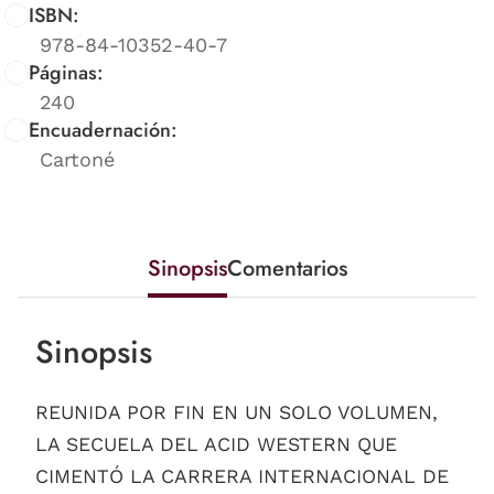
ISBN:
978-84-10352-40-7
Páginas:
240
Encuadernación:
Cartoné
Sinopsis
Comentarios
Sinopsis
REUNIDA POR FIN EN UN SOLO VOLUMEN,
LA SECUELA DEL ACID WESTERN QUE
CIMENTÓ LA CARRERA INTERNACIONAL DE