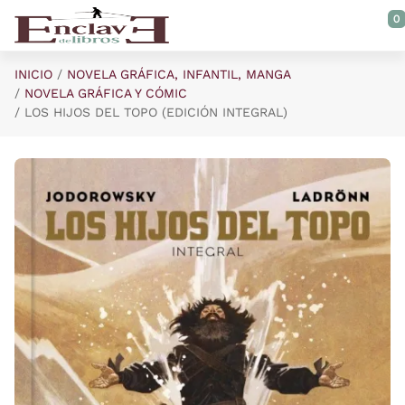
Saltar al contenido principal
0
INICIO
NOVELA GRÁFICA, INFANTIL, MANGA
NOVELA GRÁFICA Y CÓMIC
LOS HIJOS DEL TOPO (EDICIÓN INTEGRAL)