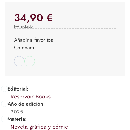
34,90 €
IVA incluido
Añadir a favoritos
Compartir
Editorial:
Reservoir Books
Año de edición:
2025
Materia:
Novela gráfica y cómic