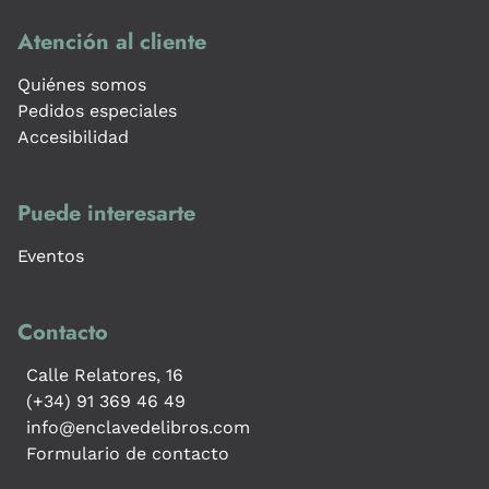
Atención al cliente
Quiénes somos
Pedidos especiales
Accesibilidad
Puede interesarte
Eventos
Contacto
Calle Relatores, 16
(+34) 91 369 46 49
info@enclavedelibros.com
Formulario de contacto