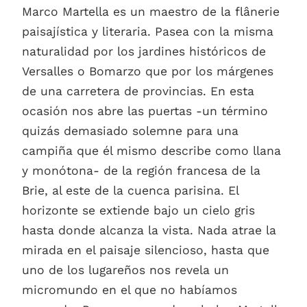
Marco Martella es un maestro de la flânerie
paisajística y literaria. Pasea con la misma
naturalidad por los jardines históricos de
Versalles o Bomarzo que por los márgenes
de una carretera de provincias. En esta
ocasión nos abre las puertas -un término
quizás demasiado solemne para una
campiña que él mismo describe como llana
y monótona- de la región francesa de la
Brie, al este de la cuenca parisina. El
horizonte se extiende bajo un cielo gris
hasta donde alcanza la vista. Nada atrae la
mirada en el paisaje silencioso, hasta que
uno de los lugareños nos revela un
micromundo en el que no habíamos