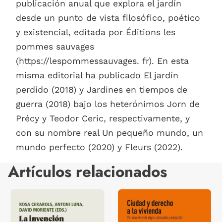
publicación anual que explora el jardín
desde un punto de vista filosófico, poético
y existencial, editada por Éditions les
pommes sauvages
(https://lespommessauvages. fr). En esta
misma editorial ha publicado El jardín
perdido (2018) y Jardines en tiempos de
guerra (2018) bajo los heterónimos Jorn de
Précy y Teodor Ceric, respectivamente, y
con su nombre real Un pequeño mundo, un
mundo perfecto (2020) y Fleurs (2022).
Artículos relacionados