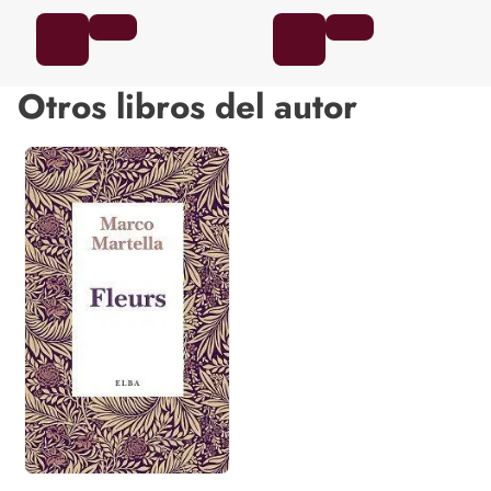
Otros libros del autor