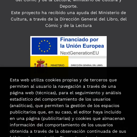
Deporte.
Este proyecto ha recibido una ayuda del Ministerio de
Cultura, a través de la Dirección General del Libro, del
Cómic y de la Lectura
Esta web utiliza cookies propias y de terceros que
permiten al usuario la navegación a través de una
página web (técnicas), para el seguimiento y análisis
estadístico del comportamiento de los usuarios
(analíticas), que permiten la gestión de los espacios
publicitarios que, en su caso, el editor haya incluido
en una página (publicitarias) y cookies que almacenan
Esta actividad ha recibido una ayuda
información del comportamiento de los usuarios
para la modernización de las librerías de
obtenida a través de la observación continuada de sus
la Comunidad de Madrid