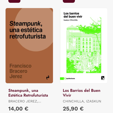
Steampunk, una
Los Barrios del Buen
Estética Retrofuturista
Vivir
BRACERO JEREZ,
CHINCHILLA, IZASKUN
FRANCISCO
14,00 €
25,90 €