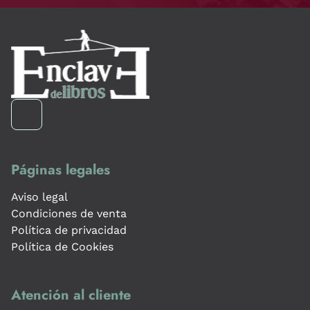
Páginas legales
Aviso legal
Condiciones de venta
Política de privacidad
Política de Cookies
Atención al cliente