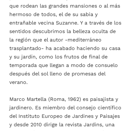
que rodean las grandes mansiones o al más
hermoso de todos, el de su sabia y
entrañable vecina Suzanne. Y a través de los
sentidos descubrimos la belleza oculta de
la región que el autor -mediterráneo
trasplantado- ha acabado haciendo su casa
y su jardín, como los frutos de final de
temporada que llegan a modo de consuelo
después del sol lleno de promesas del
verano.
Marco Martella (Roma, 1962) es paisajista y
jardinero. Es miembro del consejo científico
del Instituto Europeo de Jardines y Paisajes
y desde 2010 dirige la revista Jardins, una