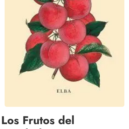
Los Frutos del