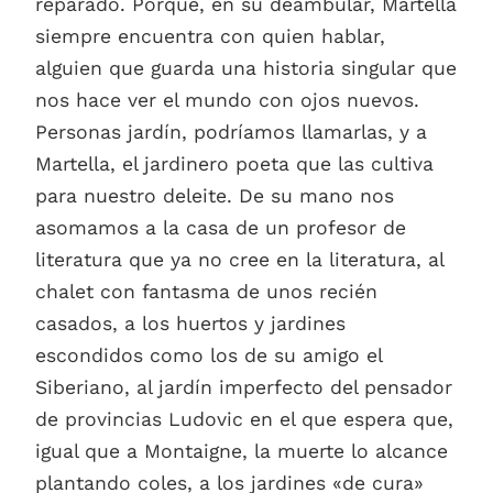
reparado. Porque, en su deambular, Martella
siempre encuentra con quien hablar,
alguien que guarda una historia singular que
nos hace ver el mundo con ojos nuevos.
Personas jardín, podríamos llamarlas, y a
Martella, el jardinero poeta que las cultiva
para nuestro deleite. De su mano nos
asomamos a la casa de un profesor de
literatura que ya no cree en la literatura, al
chalet con fantasma de unos recién
casados, a los huertos y jardines
escondidos como los de su amigo el
Siberiano, al jardín imperfecto del pensador
de provincias Ludovic en el que espera que,
igual que a Montaigne, la muerte lo alcance
plantando coles, a los jardines «de cura»