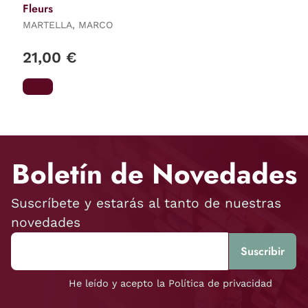
Fleurs
MARTELLA, MARCO
21,00 €
Boletín de Novedades
Suscríbete y estarás al tanto de nuestras
novedades
He leído y acepto la Política de privacidad