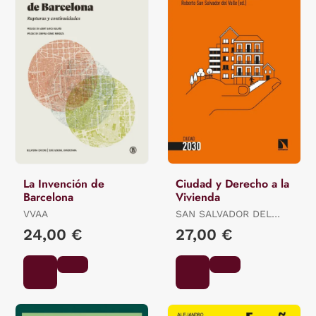
La Invención de
Ciudad y Derecho a la
Barcelona
Vivienda
VVAA
SAN SALVADOR DEL
VALLE, (ED.) ROBERTO
24,00 €
27,00 €