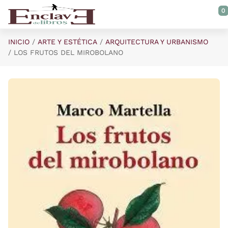
Saltar al contenido principal
0
INICIO
ARTE Y ESTÉTICA
ARQUITECTURA Y URBANISMO
LOS FRUTOS DEL MIROBOLANO