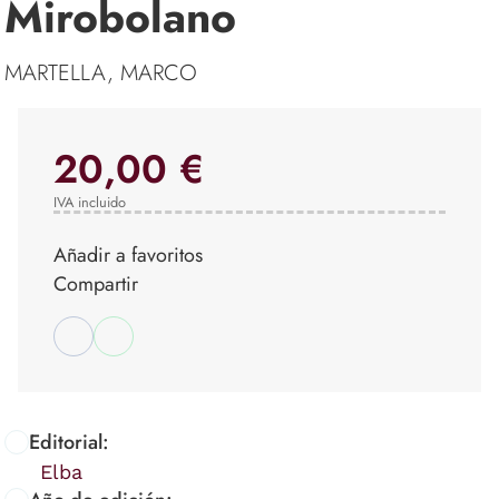
Mirobolano
MARTELLA, MARCO
20,00 €
IVA incluido
Añadir a favoritos
Compartir
Editorial:
Elba