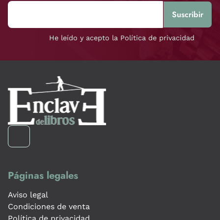
He leído y acepto la Política de privacidad
Páginas legales
Aviso legal
Condiciones de venta
Política de privacidad