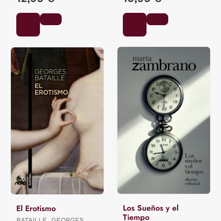
Los Sueños y el
El Erotismo
Tiempo
BATAILLE, GEORGES