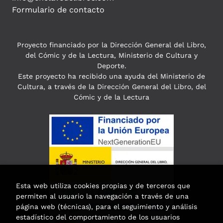
Formulario de contacto
Proyecto financiado por la Dirección General del Libro,
del Cómic y de la Lectura, Ministerio de Cultura y
Deporte.
Este proyecto ha recibido una ayuda del Ministerio de
Cultura, a través de la Dirección General del Libro, del
Cómic y de la Lectura
Esta web utiliza cookies propias y de terceros que
permiten al usuario la navegación a través de una
página web (técnicas), para el seguimiento y análisis
estadístico del comportamiento de los usuarios