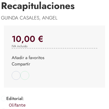
Recapitulaciones
GUINDA CASALES, ANGEL
10,00 €
IVA incluido
Añadir a favoritos
Compartir
Editorial:
Olifante