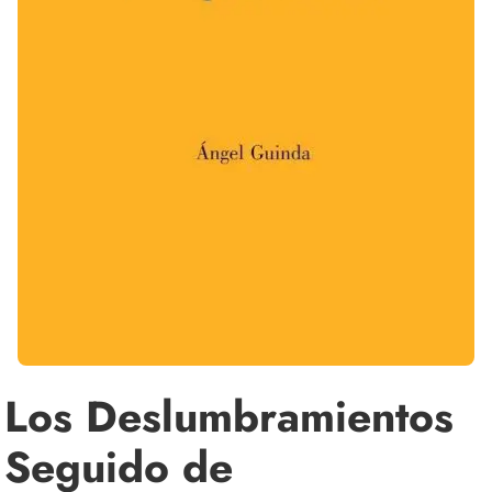
Los Deslumbramientos
Seguido de