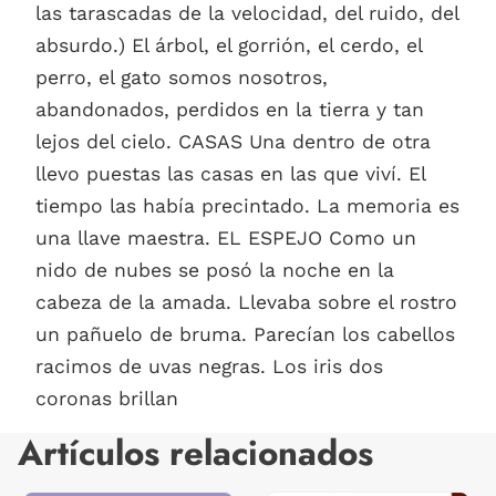
las tarascadas de la velocidad, del ruido, del
absurdo.) El árbol, el gorrión, el cerdo, el
perro, el gato somos nosotros,
abandonados, perdidos en la tierra y tan
lejos del cielo. CASAS Una dentro de otra
llevo puestas las casas en las que viví. El
tiempo las había precintado. La memoria es
una llave maestra. EL ESPEJO Como un
nido de nubes se posó la noche en la
cabeza de la amada. Llevaba sobre el rostro
un pañuelo de bruma. Parecían los cabellos
racimos de uvas negras. Los iris dos
coronas brillan
Artículos relacionados