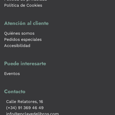
Política de Cookies
Atención al cliente
Quiénes somos
Pedidos especiales
Accesibilidad
Puede interesarte
Eventos
Contacto
Calle Relatores, 16
(+34) 91 369 46 49
info@enclavedelibros.com