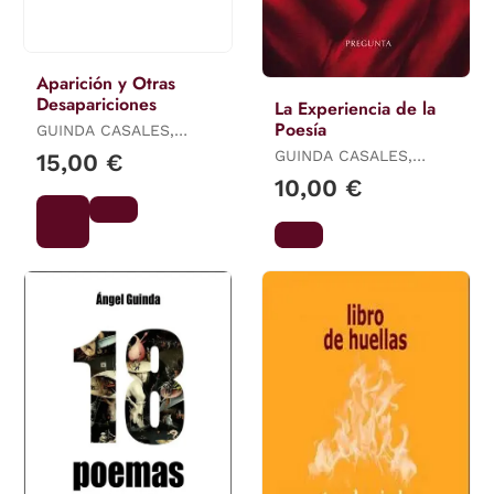
Aparición y Otras
Desapariciones
La Experiencia de la
Poesía
GUINDA CASALES,
ÁNGEL
GUINDA CASALES,
15,00 €
ÁNGEL
10,00 €