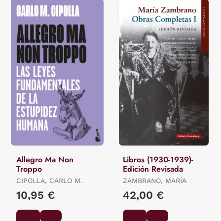
Allegro Ma Non
Libros (1930-1939)-
Troppo
Edición Revisada
CIPOLLA, CARLO M.
ZAMBRANO, MARÍA
10,95 €
42,00 €