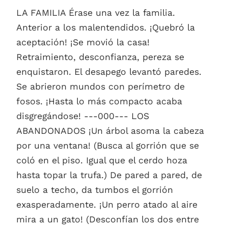
LA FAMILIA Érase una vez la familia.
Anterior a los malentendidos. ¡Quebró la
aceptación! ¡Se movió la casa!
Retraimiento, desconfianza, pereza se
enquistaron. El desapego levantó paredes.
Se abrieron mundos con perímetro de
fosos. ¡Hasta lo más compacto acaba
disgregándose! ---000--- LOS
ABANDONADOS ¡Un árbol asoma la cabeza
por una ventana! (Busca al gorrión que se
coló en el piso. Igual que el cerdo hoza
hasta topar la trufa.) De pared a pared, de
suelo a techo, da tumbos el gorrión
exasperadamente. ¡Un perro atado al aire
mira a un gato! (Desconfían los dos entre