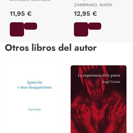
ZAMBRANO, MARÍA
11,95 €
12,95 €
Otros libros del autor