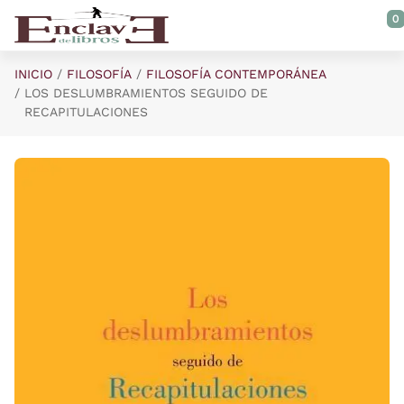
Saltar al contenido principal
0
INICIO
FILOSOFÍA
FILOSOFÍA CONTEMPORÁNEA
LOS DESLUMBRAMIENTOS SEGUIDO DE
RECAPITULACIONES