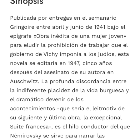
Sinopsis
Publicada por entregas en el semanario
Gringoire entre abril y junio de 1941 bajo el
epígrafe «Obra inédita de una mujer joven»
para eludir la prohibición de trabajar que el
gobierno de Vichy imponía a los judíos, esta
novela se editaría en 1947, cinco años
después del asesinato de su autora en
Auschwitz. La profunda discordancia entre
la indiferente placidez de la vida burguesa y
el dramático devenir de los
acontecimientos -que sería el leitmotiv de
su siguiente y última obra, la excepcional
Suite francesa-, es el hilo conductor del que
Némirovsky se sirve para narrar las