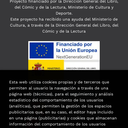
Proyecto financiado por la Dirección General del Libro,
del Cómic y de la Lectura, Ministerio de Cultura y
Deporte.
Este proyecto ha recibido una ayuda del Ministerio de
Cultura, a través de la Dirección General del Libro, del
Cómic y de la Lectura
Esta web utiliza cookies propias y de terceros que
permiten al usuario la navegación a través de una
página web (técnicas), para el seguimiento y análisis
estadístico del comportamiento de los usuarios
(analíticas), que permiten la gestión de los espacios
publicitarios que, en su caso, el editor haya incluido
en una página (publicitarias) y cookies que almacenan
Esta actividad ha recibido una ayuda
información del comportamiento de los usuarios
para la modernización de las librerías de