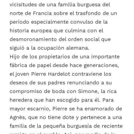
vicisitudes de una familia burguesa del
norte de Francia sobre el trasfondo de un
período especialmente convulso de la
historia europea que culmina con el
desmoronamiento del orden social que
siguió a la ocupación alemana.
Hijo de los propietarios de una importante
fábrica de papel desde hace generaciones,
el joven Pierre Hardelot contraviene los
deseos de sus padres renunciando a su
compromiso de boda con Simone, la rica
heredera que han escogido para él. Para
mayor escarnio, Pierre se ha enamorado de
Agnès, que no tiene dote y pertenece a una
familia de la pequeña burguesía de reciente