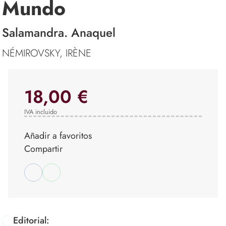
Mundo
Salamandra. Anaquel
NÉMIROVSKY, IRÈNE
18,00 €
IVA incluido
Añadir a favoritos
Compartir
Editorial: