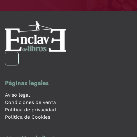
Páginas legales
Aviso legal
Condiciones de venta
Política de privacidad
Política de Cookies