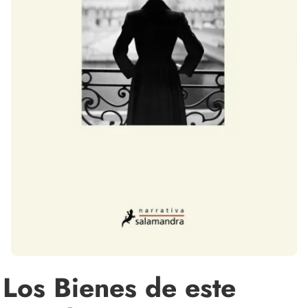
Los Bienes de este