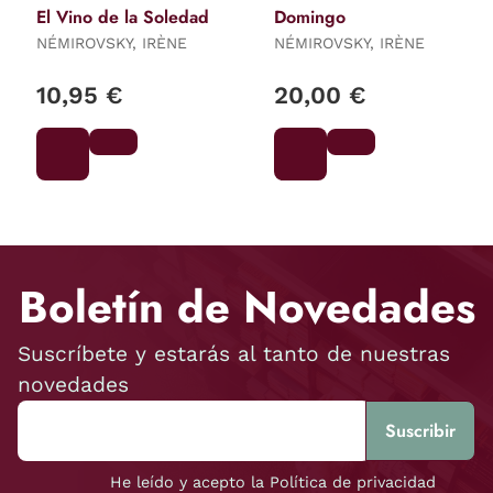
El Vino de la Soledad
Domingo
NÉMIROVSKY, IRÈNE
NÉMIROVSKY, IRÈNE
10,95 €
20,00 €
Boletín de Novedades
Suscríbete y estarás al tanto de nuestras
novedades
He leído y acepto la Política de privacidad