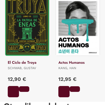
El Ciclo de Troya
Actos Humanos
SCHWAB, GUSTAV
KANG, HAN
12,90 €
12,95 €