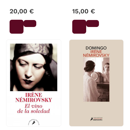
20,00 €
15,00 €