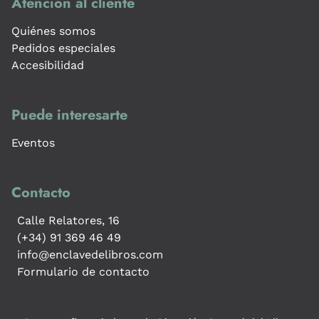
Atención al cliente
Quiénes somos
Pedidos especiales
Accesibilidad
Puede interesarte
Eventos
Contacto
Calle Relatores, 16
(+34) 91 369 46 49
info@enclavedelibros.com
Formulario de contacto