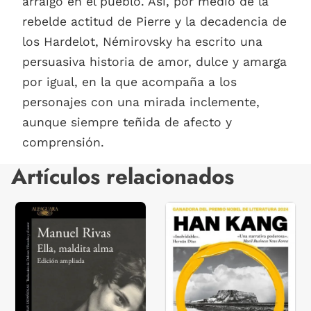
arraigo en el pueblo. Así, por medio de la
rebelde actitud de Pierre y la decadencia de
los Hardelot, Némirovsky ha escrito una
persuasiva historia de amor, dulce y amarga
por igual, en la que acompaña a los
personajes con una mirada inclemente,
aunque siempre teñida de afecto y
comprensión.
Artículos relacionados