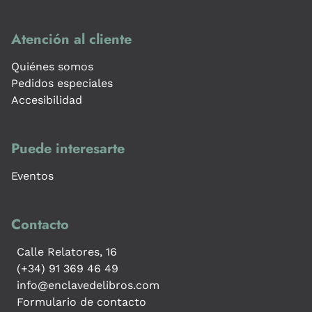
Atención al cliente
Quiénes somos
Pedidos especiales
Accesibilidad
Puede interesarte
Eventos
Contacto
Calle Relatores, 16
(+34) 91 369 46 49
info@enclavedelibros.com
Formulario de contacto