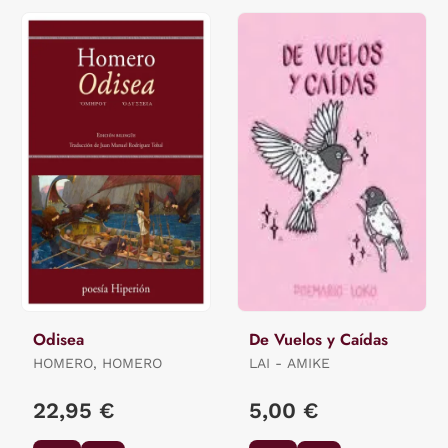
Odisea
De Vuelos y Caídas
HOMERO, HOMERO
LAI - AMIKE
22,95 €
5,00 €