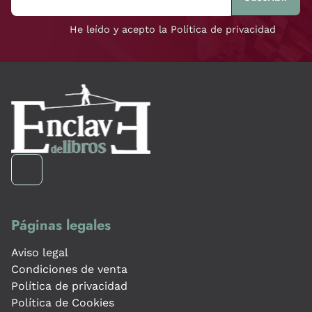
He leído y acepto la Política de privacidad
Páginas legales
Aviso legal
Condiciones de venta
Política de privacidad
Política de Cookies