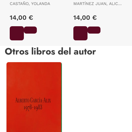
CASTAÑO, YOLANDA
MARTÍNEZ JUAN, ALICIA
ES.
14,00 €
14,00 €
Otros libros del autor