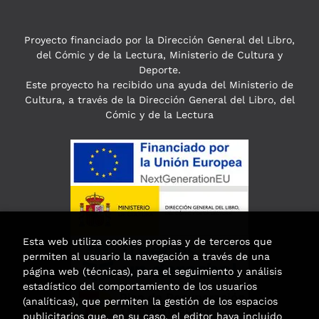
Proyecto financiado por la Dirección General del Libro,
del Cómic y de la Lectura, Ministerio de Cultura y
Deporte.
Este proyecto ha recibido una ayuda del Ministerio de
Cultura, a través de la Dirección General del Libro, del
Cómic y de la Lectura
Esta web utiliza cookies propias y de terceros que
permiten al usuario la navegación a través de una
página web (técnicas), para el seguimiento y análisis
estadístico del comportamiento de los usuarios
(analíticas), que permiten la gestión de los espacios
publicitarios que, en su caso, el editor haya incluido