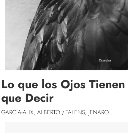
Lo que los Ojos Tienen
que Decir
GARCÍA-ALIX, ALBERTO
TALENS, JENARO
/