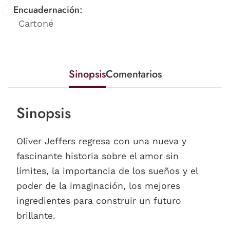
Encuadernación:
Cartoné
Sinopsis
Comentarios
Sinopsis
Oliver Jeffers regresa con una nueva y
fascinante historia sobre el amor sin
límites, la importancia de los sueños y el
poder de la imaginación, los mejores
ingredientes para construir un futuro
brillante.