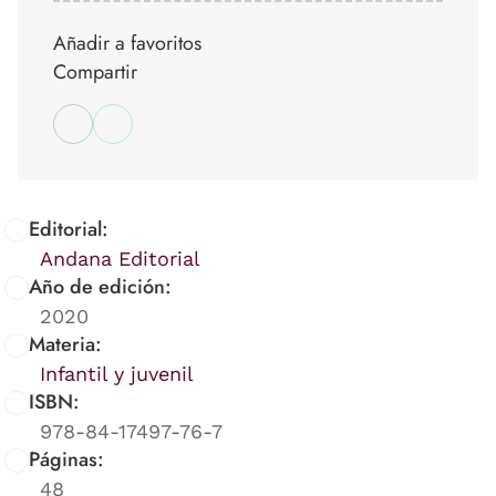
Añadir a favoritos
Compartir
Editorial:
Andana Editorial
Año de edición:
2020
Materia:
Infantil y juvenil
ISBN:
978-84-17497-76-7
Páginas:
48