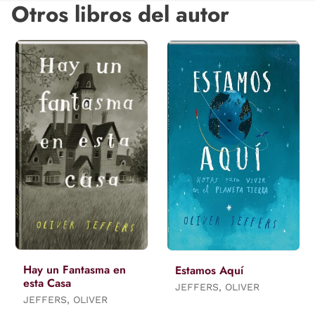
Otros libros del autor
Hay un Fantasma en
Estamos Aquí
esta Casa
JEFFERS, OLIVER
JEFFERS, OLIVER