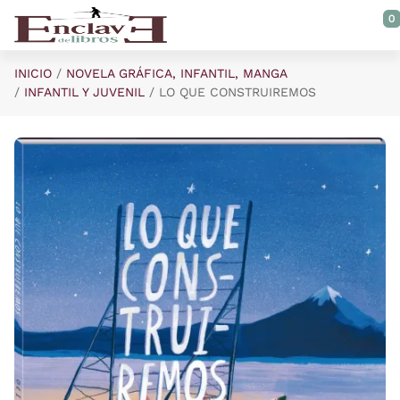
Saltar al contenido principal
0
INICIO
NOVELA GRÁFICA, INFANTIL, MANGA
INFANTIL Y JUVENIL
LO QUE CONSTRUIREMOS