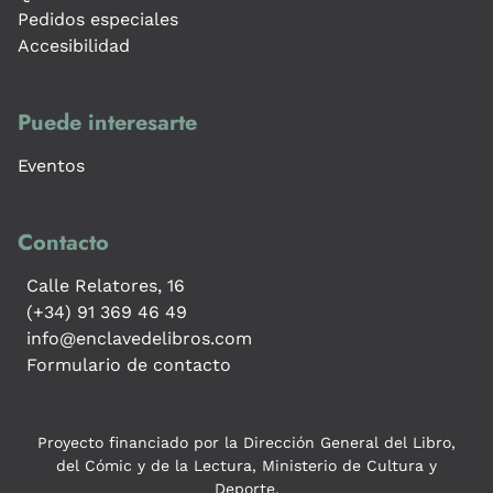
Pedidos especiales
Accesibilidad
Puede interesarte
Eventos
Contacto
Calle Relatores, 16
(+34) 91 369 46 49
info@enclavedelibros.com
Formulario de contacto
Proyecto financiado por la Dirección General del Libro,
del Cómic y de la Lectura, Ministerio de Cultura y
Deporte.