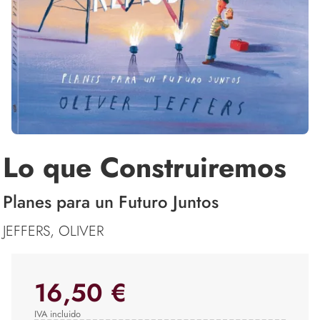
Lo que Construiremos
Planes para un Futuro Juntos
JEFFERS, OLIVER
16,50 €
IVA incluido