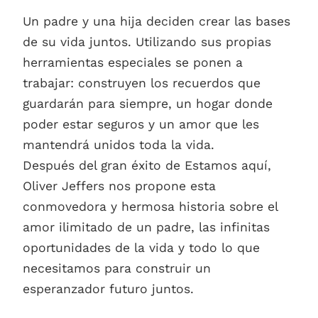
Un padre y una hija deciden crear las bases
de su vida juntos. Utilizando sus propias
herramientas especiales se ponen a
trabajar: construyen los recuerdos que
guardarán para siempre, un hogar donde
poder estar seguros y un amor que les
mantendrá unidos toda la vida.
Después del gran éxito de Estamos aquí,
Oliver Jeffers nos propone esta
conmovedora y hermosa historia sobre el
amor ilimitado de un padre, las infinitas
oportunidades de la vida y todo lo que
necesitamos para construir un
esperanzador futuro juntos.