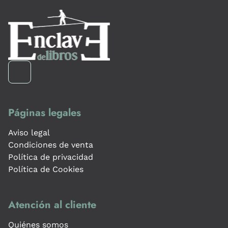
Páginas legales
Aviso legal
Condiciones de venta
Política de privacidad
Política de Cookies
Atención al cliente
Quiénes somos