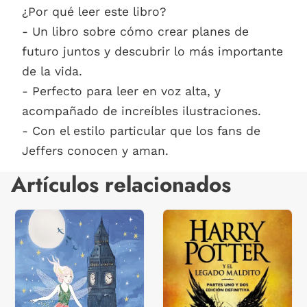
¿Por qué leer este libro?
- Un libro sobre cómo crear planes de
futuro juntos y descubrir lo más importante
de la vida.
- Perfecto para leer en voz alta, y
acompañado de increíbles ilustraciones.
- Con el estilo particular que los fans de
Jeffers conocen y aman.
Artículos relacionados