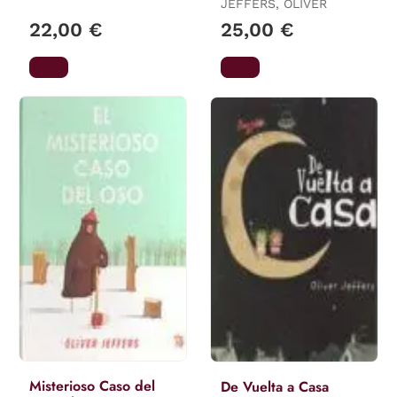
JEFFERS, OLIVER
22,00 €
25,00 €
Misterioso Caso del
De Vuelta a Casa