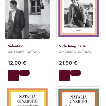
Valentino
Vida Imaginaria
GINZBURG, NATALIA
GINZBURG, NATALIA
12,00 €
21,90 €