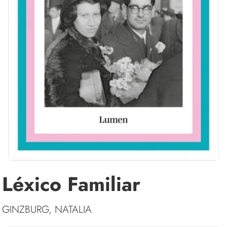
Léxico Familiar
GINZBURG, NATALIA