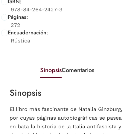
ISBN:
978-84-264-2427-3
Páginas:
272
Encuadernación:
Rústica
Sinopsis
Comentarios
Sinopsis
El libro más fascinante de Natalia Ginzburg,
por cuyas páginas autobiográficas se pasea
en bata la historia de la Italia antifascista y