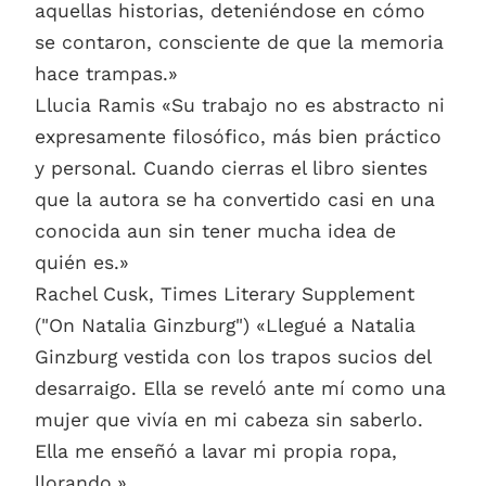
aquellas historias, deteniéndose en cómo
se contaron, consciente de que la memoria
hace trampas.»
Llucia Ramis «Su trabajo no es abstracto ni
expresamente filosófico, más bien práctico
y personal. Cuando cierras el libro sientes
que la autora se ha convertido casi en una
conocida aun sin tener mucha idea de
quién es.»
Rachel Cusk, Times Literary Supplement
("On Natalia Ginzburg") «Llegué a Natalia
Ginzburg vestida con los trapos sucios del
desarraigo. Ella se reveló ante mí como una
mujer que vivía en mi cabeza sin saberlo.
Ella me enseñó a lavar mi propia ropa,
llorando.»