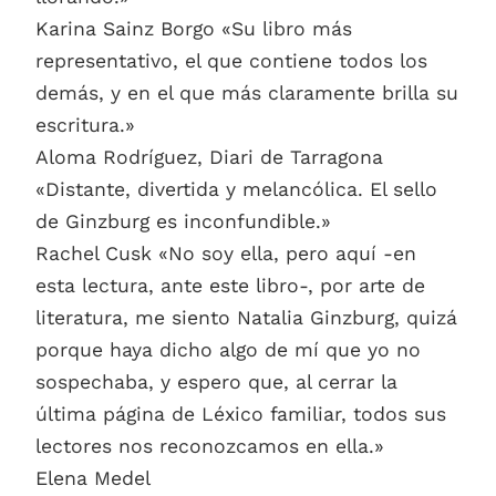
Karina Sainz Borgo «Su libro más
representativo, el que contiene todos los
demás, y en el que más claramente brilla su
escritura.»
Aloma Rodríguez, Diari de Tarragona
«Distante, divertida y melancólica. El sello
de Ginzburg es inconfundible.»
Rachel Cusk «No soy ella, pero aquí -en
esta lectura, ante este libro-, por arte de
literatura, me siento Natalia Ginzburg, quizá
porque haya dicho algo de mí que yo no
sospechaba, y espero que, al cerrar la
última página de Léxico familiar, todos sus
lectores nos reconozcamos en ella.»
Elena Medel