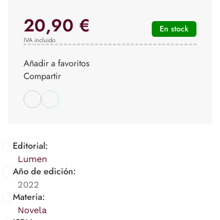
20,90 €
En stock
IVA incluido
Añadir a favoritos
Compartir
Editorial:
Lumen
Año de edición:
2022
Materia:
Novela