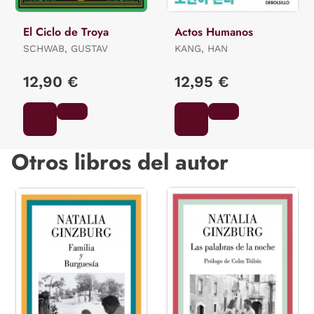
El Ciclo de Troya
Actos Humanos
SCHWAB, GUSTAV
KANG, HAN
12,90 €
12,95 €
Otros libros del autor