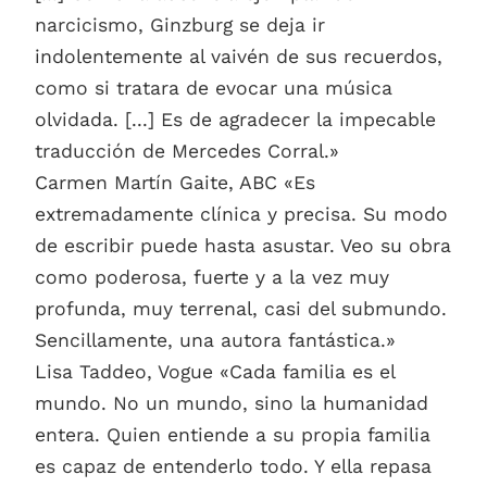
narcicismo, Ginzburg se deja ir
indolentemente al vaivén de sus recuerdos,
como si tratara de evocar una música
olvidada. [...] Es de agradecer la impecable
traducción de Mercedes Corral.»
Carmen Martín Gaite, ABC «Es
extremadamente clínica y precisa. Su modo
de escribir puede hasta asustar. Veo su obra
como poderosa, fuerte y a la vez muy
profunda, muy terrenal, casi del submundo.
Sencillamente, una autora fantástica.»
Lisa Taddeo, Vogue «Cada familia es el
mundo. No un mundo, sino la humanidad
entera. Quien entiende a su propia familia
es capaz de entenderlo todo. Y ella repasa