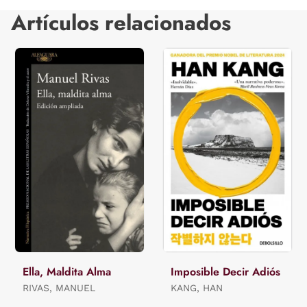
Artículos relacionados
Ella, Maldita Alma
Imposible Decir Adiós
RIVAS, MANUEL
KANG, HAN