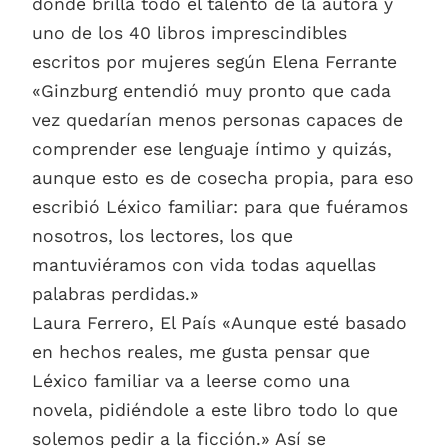
donde brilla todo el talento de la autora y
uno de los 40 libros imprescindibles
escritos por mujeres según Elena Ferrante
«Ginzburg entendió muy pronto que cada
vez quedarían menos personas capaces de
comprender ese lenguaje íntimo y quizás,
aunque esto es de cosecha propia, para eso
escribió Léxico familiar: para que fuéramos
nosotros, los lectores, los que
mantuviéramos con vida todas aquellas
palabras perdidas.»
Laura Ferrero, El País «Aunque esté basado
en hechos reales, me gusta pensar que
Léxico familiar va a leerse como una
novela, pidiéndole a este libro todo lo que
solemos pedir a la ficción.» Así se