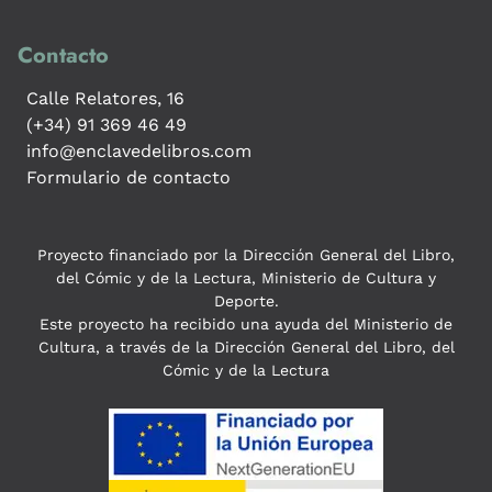
Contacto
Calle Relatores, 16
(+34) 91 369 46 49
info@enclavedelibros.com
Formulario de contacto
Proyecto financiado por la Dirección General del Libro,
del Cómic y de la Lectura, Ministerio de Cultura y
Deporte.
Este proyecto ha recibido una ayuda del Ministerio de
Cultura, a través de la Dirección General del Libro, del
Cómic y de la Lectura