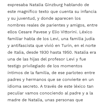
expresaba Natalia Ginzburg hablando de
este magnífico texto que cuenta su infancia
y su juventud, y donde aparecen los
nombres reales de parientes y amigos, entre
ellos Cesare Pavese y Elio Vittorini. Léxico
familiar habla de los Levi, una familia judía
y antifascista que vivió en Turín, en el norte
de Italia, desde 1930 hasta 1950. Natalia era
una de las hijas del profesor Levi y fue
testigo privilegiado de los momentos
íntimos de la familia, de ese parloteo entre
padres y hermanos que se convierte en un
idioma secreto. A través de este léxico tan
peculiar vamos conociendo al padre y a la
madre de Natalia, unas personas que