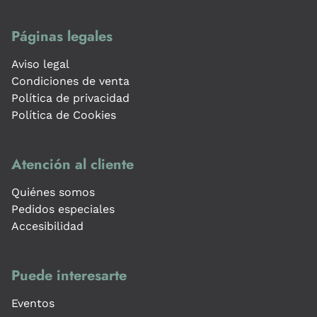
Páginas legales
Aviso legal
Condiciones de venta
Política de privacidad
Política de Cookies
Atención al cliente
Quiénes somos
Pedidos especiales
Accesibilidad
Puede interesarte
Eventos