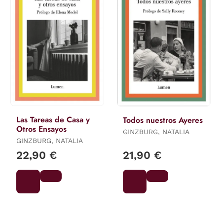
Las Tareas de Casa y
Todos nuestros Ayeres
Otros Ensayos
GINZBURG, NATALIA
GINZBURG, NATALIA
22,90 €
21,90 €