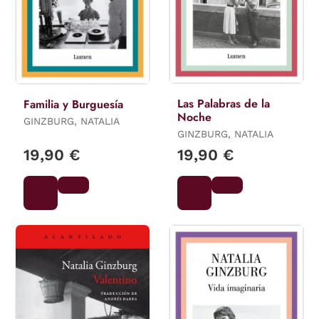
Las Palabras de la
Familia y Burguesía
Noche
GINZBURG, NATALIA
GINZBURG, NATALIA
19,90 €
19,90 €