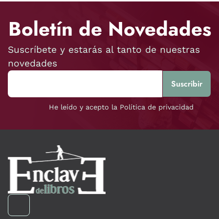
Boletín de Novedades
Suscríbete y estarás al tanto de nuestras
novedades
He leído y acepto la Política de privacidad