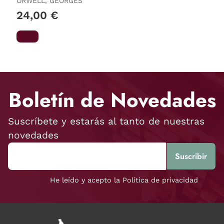
ORWELL, GEORGES
24,00 €
Boletín de Novedades
Suscríbete y estarás al tanto de nuestras
novedades
He leído y acepto la Política de privacidad