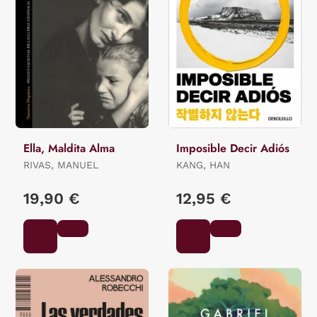
Ella, Maldita Alma
Imposible Decir Adiós
RIVAS, MANUEL
KANG, HAN
19,90 €
12,95 €