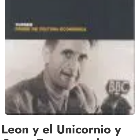
Leon y el Unicornio y