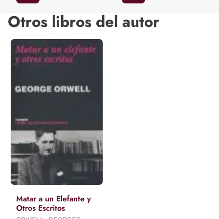
Otros libros del autor
Matar a un Elefante y
Otros Escritos