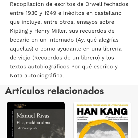
Recopilación de escritos de Orwell fechados
entre 1936 y 1949 e inéditos en castellano
que incluye, entre otros, ensayos sobre
Kipling y Henry Miller, sus recuerdos de
becario en un internado (Ay, qué alegrías
aquellas) o como ayudante en una librería
de viejo (Recuerdos de un librero) y los
textos autobiográficos Por qué escribo y
Nota autobiográfica.
Artículos relacionados