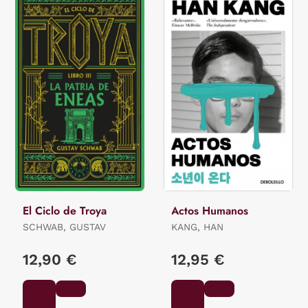
El Ciclo de Troya
Actos Humanos
SCHWAB, GUSTAV
KANG, HAN
12,90 €
12,95 €