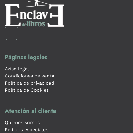
Páginas legales
Aviso legal
Condiciones de venta
Política de privacidad
Política de Cookies
Atención al cliente
Quiénes somos
Pedidos especiales