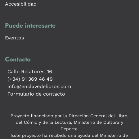
Accesibilidad
Puede interesarte
Eventos
Contacto
Calle Relatores, 16
(+34) 91 369 46 49
info@enclavedelibros.com
Formulario de contacto
Proyecto financiado por la Dirección General del Libro,
del Cómic y de la Lectura, Ministerio de Cultura y
Deporte.
Este proyecto ha recibido una ayuda del Ministerio de