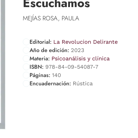
Escuchamos
MEJÍAS ROSA, PAULA
Editorial:
La Revolucion Delirante
Año de edición:
2023
Materia:
Psicoanálisis y clínica
ISBN:
978-84-09-54087-7
Páginas:
140
Encuadernación:
Rústica