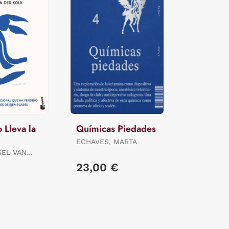
 Lleva la
Químicas Piedades
ECHAVES, MARTA
SEL VAN
23,00 €