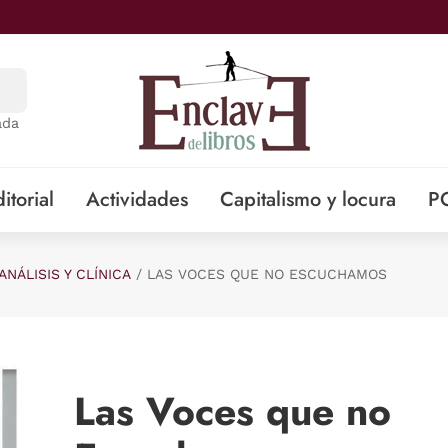
ada
itorial
Actividades
Capitalismo y locura
P
ANÁLISIS Y CLÍNICA
LAS VOCES QUE NO ESCUCHAMOS
Las Voces que no