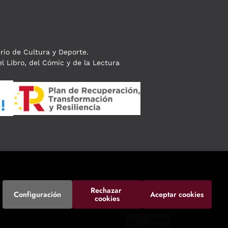
erio de Cultura y Deporte.
l Libro, del Cómic y de la Lectura
Rechazar 
Configuración
Aceptar cookies
cookies