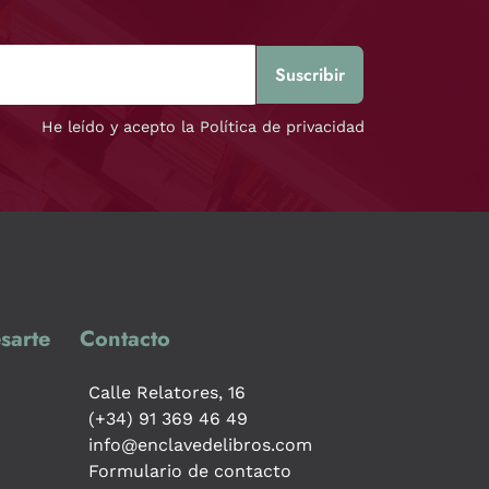
He leído y acepto la Política de privacidad
sarte
Contacto
Calle Relatores, 16
(+34) 91 369 46 49
info@enclavedelibros.com
Formulario de contacto