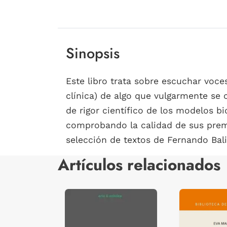
Sinopsis
Este libro trata sobre escuchar voces
clínica) de algo que vulgarmente se
de rigor científico de los modelos b
comprobando la calidad de sus premis
selección de textos de Fernando Bali
Artículos relacionados