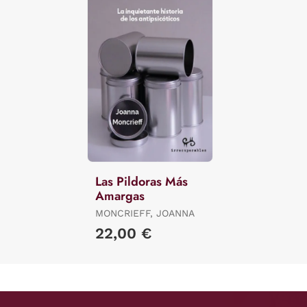
Las Pildoras Más
Amargas
MONCRIEFF, JOANNA
22,00 €