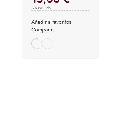
IVA incluido
Añadir a favoritos
Compartir