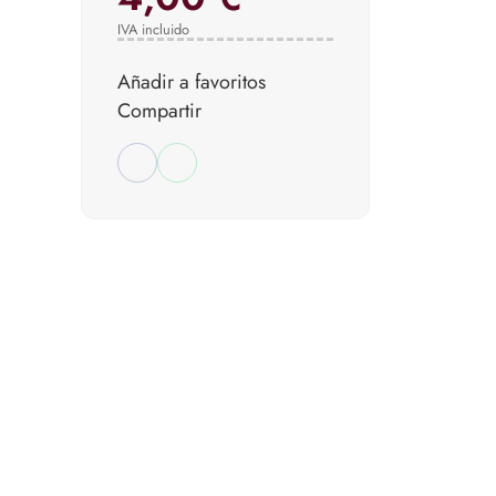
IVA incluido
Añadir a favoritos
Compartir