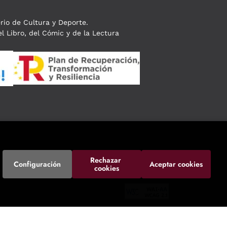
erio de Cultura y Deporte.
l Libro, del Cómic y de la Lectura
Rechazar 
Configuración
Aceptar cookies
cookies