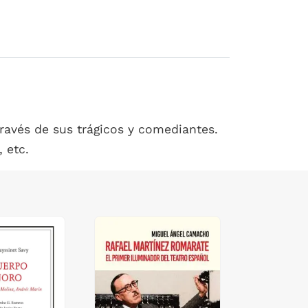
través de sus trágicos y comediantes.
 etc.