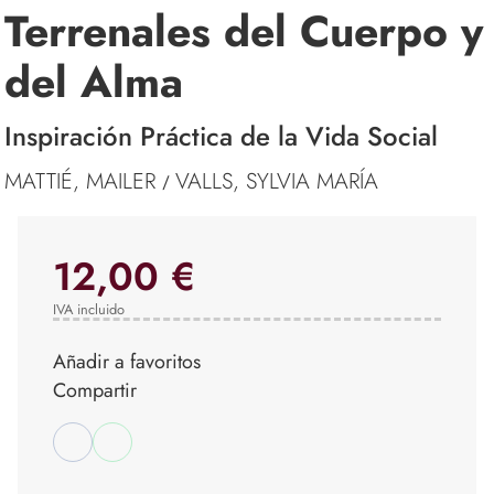
Terrenales del Cuerpo y
del Alma
Inspiración Práctica de la Vida Social
MATTIÉ, MAILER
VALLS, SYLVIA MARÍA
/
12,00 €
IVA incluido
Añadir a favoritos
Compartir