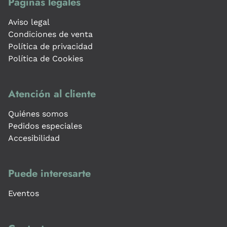
Páginas legales
Aviso legal
Condiciones de venta
Política de privacidad
Política de Cookies
Atención al cliente
Quiénes somos
Pedidos especiales
Accesibilidad
Puede interesarte
Eventos