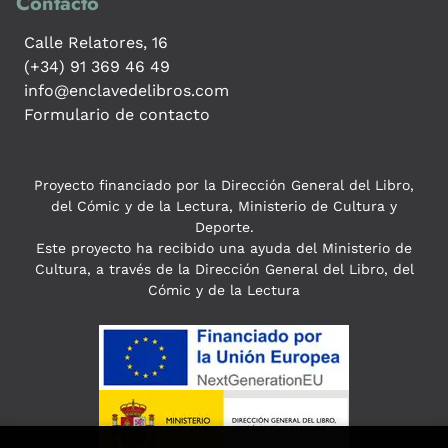
Contacto
Calle Relatores, 16
(+34) 91 369 46 49
info@enclavedelibros.com
Formulario de contacto
Proyecto financiado por la Dirección General del Libro,
del Cómic y de la Lectura, Ministerio de Cultura y
Deporte.
Este proyecto ha recibido una ayuda del Ministerio de
Cultura, a través de la Dirección General del Libro, del
Cómic y de la Lectura