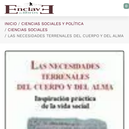
Saltar al contenido principal
0
INICIO
CIENCIAS SOCIALES Y POLÍTICA
CIENCIAS SOCIALES
LAS NECESIDADES TERRENALES DEL CUERPO Y DEL ALMA