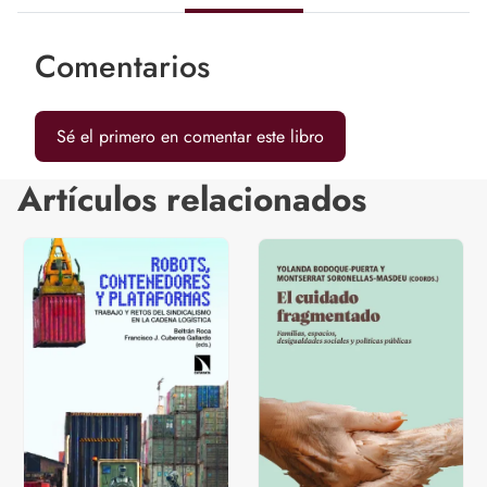
Comentarios
Sé el primero en comentar este libro
Artículos relacionados