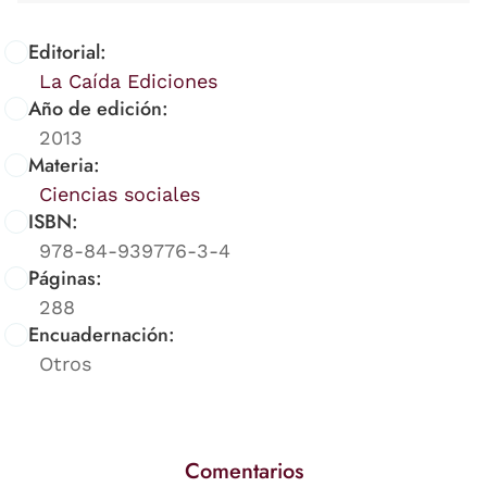
Editorial:
La Caída Ediciones
Año de edición:
2013
Materia:
Ciencias sociales
ISBN:
978-84-939776-3-4
Páginas:
288
Encuadernación:
Otros
Comentarios