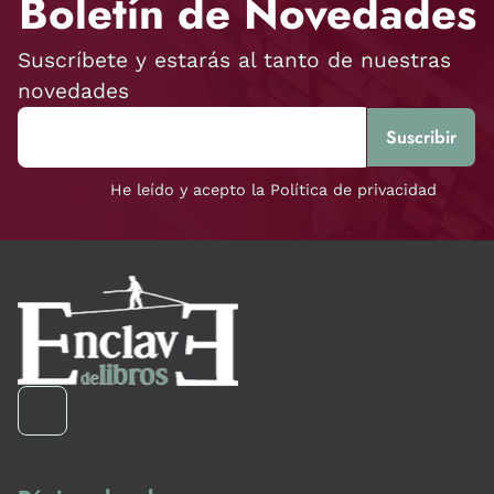
Boletín de Novedades
Suscríbete y estarás al tanto de nuestras
novedades
He leído y acepto la Política de privacidad