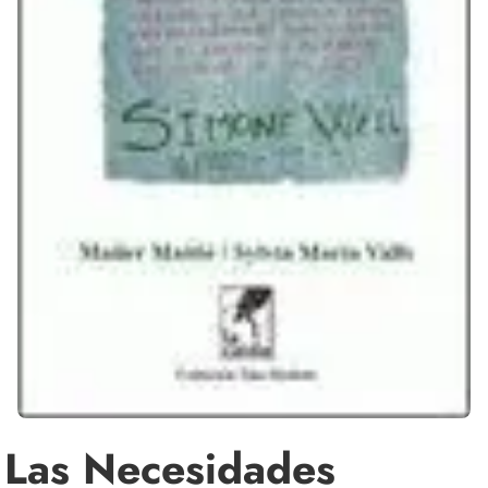
Las Necesidades