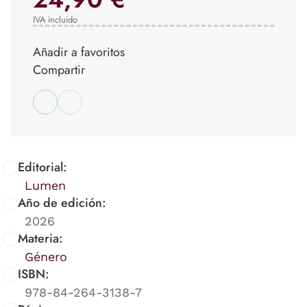
IVA incluido
Añadir a favoritos
Compartir
Editorial:
Lumen
Año de edición:
2026
Materia:
Género
ISBN:
978-84-264-3138-7