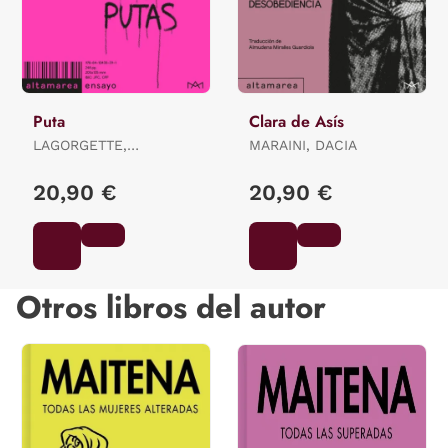
Puta
Clara de Asís
LAGORGETTE,
MARAINI, DACIA
DOMINIQUE
20,90 €
20,90 €
Otros libros del autor