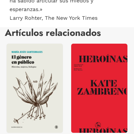
ha sabido articular sus miedos y
esperanzas.»
Larry Rohter, The New York Times
Artículos relacionados