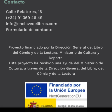
Contacto
Calle Relatores, 16
(+34) 91 369 46 49
info@enclavedelibros.com
Formulario de contacto
Proyecto financiado por la Dirección General del Libro,
del Cómic y de la Lectura, Ministerio de Cultura y
Deporte.
Este proyecto ha recibido una ayuda del Ministerio de
Cultura, a través de la Dirección General del Libro, del
Cómic y de la Lectura