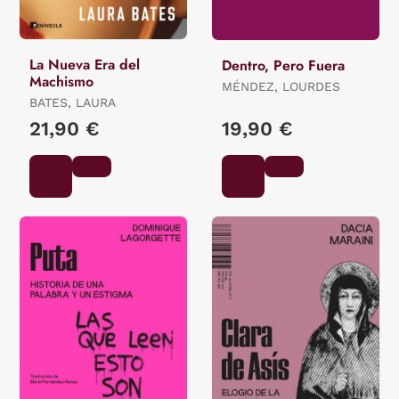
La Nueva Era del
Dentro, Pero Fuera
Machismo
MÉNDEZ, LOURDES
BATES, LAURA
21,90 €
19,90 €