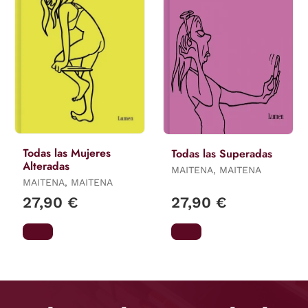
Todas las Mujeres
Todas las Superadas
Alteradas
MAITENA, MAITENA
MAITENA, MAITENA
27,90 €
27,90 €