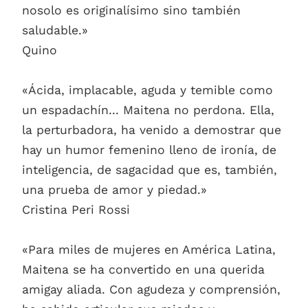
nosolo es originalísimo sino también
saludable.»
Quino
«Ácida, implacable, aguda y temible como
un espadachín... Maitena no perdona. Ella,
la perturbadora, ha venido a demostrar que
hay un humor femenino lleno de ironía, de
inteligencia, de sagacidad que es, también,
una prueba de amor y piedad.»
Cristina Peri Rossi
«Para miles de mujeres en América Latina,
Maitena se ha convertido en una querida
amigay aliada. Con agudeza y comprensión,