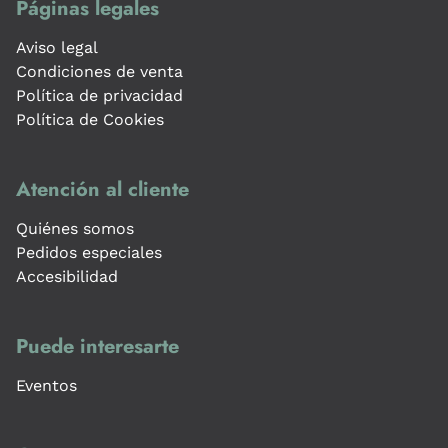
Páginas legales
Aviso legal
Condiciones de venta
Política de privacidad
Política de Cookies
Atención al cliente
Quiénes somos
Pedidos especiales
Accesibilidad
Puede interesarte
Eventos