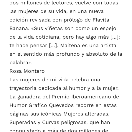
dos millones de lectores, vuelve con todas
las mujeres de su vida, en una nueva
edición revisada con prólogo de Flavita
Banana. «Sus viñetas son como un espejo
de la vida cotidiana, pero hay algo más [...]:
te hace pensar [...]. Maitena es una artista
en el sentido más profundo y absoluto de la
palabra».
Rosa Montero
Las mujeres de mi vida celebra una
trayectoria dedicada al humor y a la mujer.
La ganadora del Premio Iberoamericano de
Humor Gráfico Quevedos recorre en estas
páginas sus icónicas Mujeres alteradas,
Superadas y Curvas peligrosas, que han
conquistado a más de dos millones de