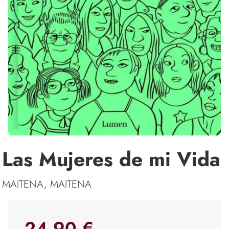
Las Mujeres de mi Vida
MAITENA, MAITENA
24,90 €