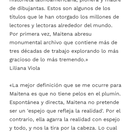
de dibujantas. Estos son algunos de los
títulos que le han otorgado los millones de
lectores y lectoras alrededor del mundo.
Por primera vez, Maitena abresu
monumental archivo que contiene más de
tres décadas de trabajo explorando lo más
gracioso de lo más tremendo.»
Liliana Viola
«La mejor definición que se me ocurre para
Maitena es que no tiene pelos en el plumín.
Espontánea y directa, Maitena no pretende
ser un 'espejo que refleja la realidad'. Por el
contrario, ella agarra la realidad con espejo
y todo, y nos la tira por la cabeza. Lo cual