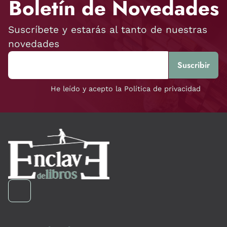
Boletín de Novedades
Suscríbete y estarás al tanto de nuestras
novedades
He leído y acepto la Política de privacidad