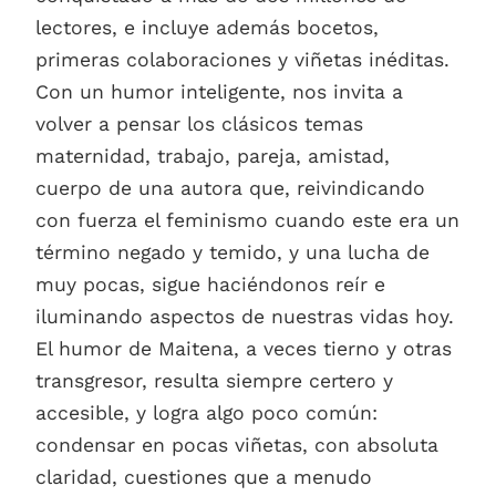
lectores, e incluye además bocetos,
primeras colaboraciones y viñetas inéditas.
Con un humor inteligente, nos invita a
volver a pensar los clásicos temas
maternidad, trabajo, pareja, amistad,
cuerpo de una autora que, reivindicando
con fuerza el feminismo cuando este era un
término negado y temido, y una lucha de
muy pocas, sigue haciéndonos reír e
iluminando aspectos de nuestras vidas hoy.
El humor de Maitena, a veces tierno y otras
transgresor, resulta siempre certero y
accesible, y logra algo poco común:
condensar en pocas viñetas, con absoluta
claridad, cuestiones que a menudo