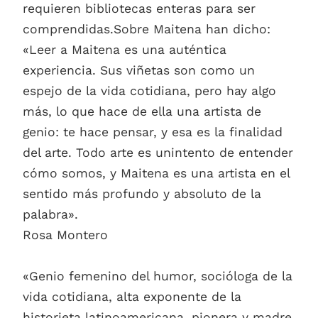
requieren bibliotecas enteras para ser
comprendidas.Sobre Maitena han dicho:
«Leer a Maitena es una auténtica
experiencia. Sus viñetas son como un
espejo de la vida cotidiana, pero hay algo
más, lo que hace de ella una artista de
genio: te hace pensar, y esa es la finalidad
del arte. Todo arte es unintento de entender
cómo somos, y Maitena es una artista en el
sentido más profundo y absoluto de la
palabra».
Rosa Montero
«Genio femenino del humor, socióloga de la
vida cotidiana, alta exponente de la
historieta latinoamericana, pionera y madre