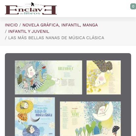
Saltar al contenido principal
0
INICIO
NOVELA GRÁFICA, INFANTIL, MANGA
INFANTIL Y JUVENIL
LAS MÁS BELLAS NANAS DE MÚSICA CLÁSICA