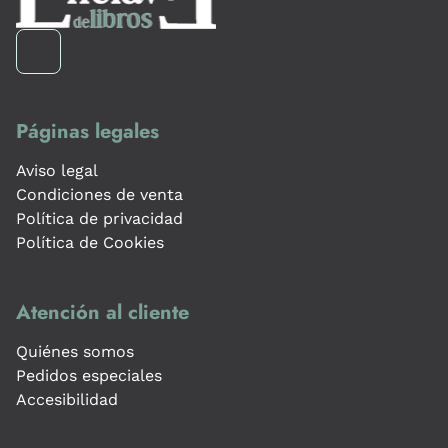
Páginas legales
Aviso legal
Condiciones de venta
Política de privacidad
Política de Cookies
Atención al cliente
Quiénes somos
Pedidos especiales
Accesibilidad