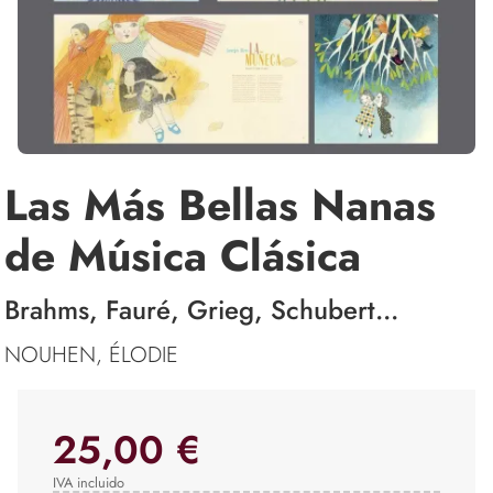
Las Más Bellas Nanas
de Música Clásica
Brahms, Fauré, Grieg, Schubert...
NOUHEN, ÉLODIE
25,00 €
IVA incluido