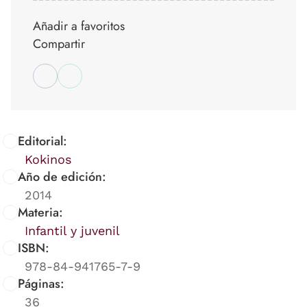
Añadir a favoritos
Compartir
Editorial:
Kokinos
Año de edición:
2014
Materia:
Infantil y juvenil
ISBN:
978-84-941765-7-9
Páginas:
36