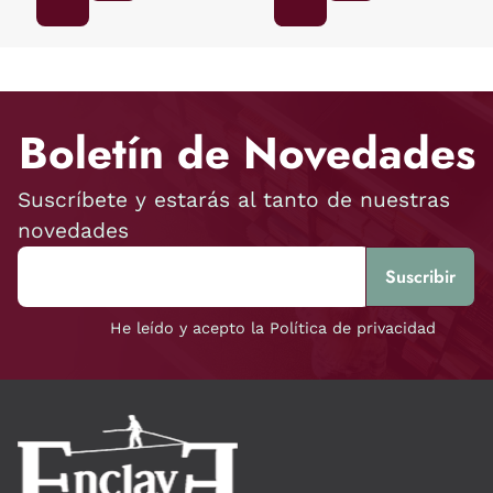
Boletín de Novedades
Suscríbete y estarás al tanto de nuestras
novedades
He leído y acepto la Política de privacidad