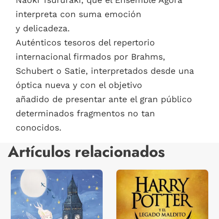
interpreta con suma emoción
y delicadeza.
Auténticos tesoros del repertorio
internacional firmados por Brahms,
Schubert o Satie, interpretados desde una
óptica nueva y con el objetivo
añadido de presentar ante el gran público
determinados fragmentos no tan
conocidos.
Artículos relacionados