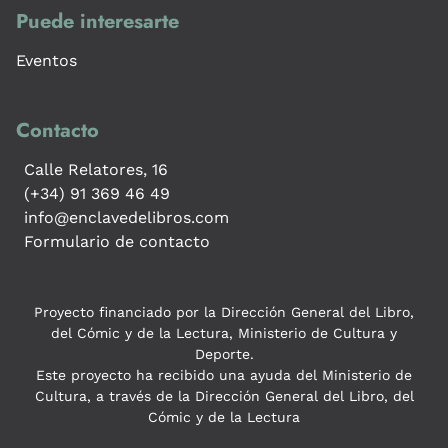
Puede interesarte
Eventos
Contacto
Calle Relatores, 16
(+34) 91 369 46 49
info@enclavedelibros.com
Formulario de contacto
Proyecto financiado por la Dirección General del Libro,
del Cómic y de la Lectura, Ministerio de Cultura y
Deporte.
Este proyecto ha recibido una ayuda del Ministerio de
Cultura, a través de la Dirección General del Libro, del
Cómic y de la Lectura