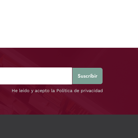
He leído y acepto la Política de privacidad