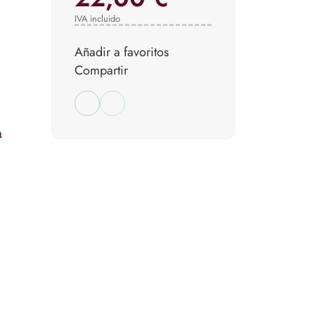
IVA incluido
Añadir a favoritos
Compartir
a