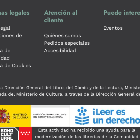
as legales
Atención al
Puede intere
cliente
legal
Eventos
ciones de
Quiénes somos
Pedidos especiales
ca de
Accesibilidad
idad
ca de Cookies
a Dirección General del Libro, del Cómic y de la Lectura, Minist
da del Ministerio de Cultura, a través de la Dirección General de
Esta actividad ha recibido una ayuda para la
modernización de las librerías de la Comunidad