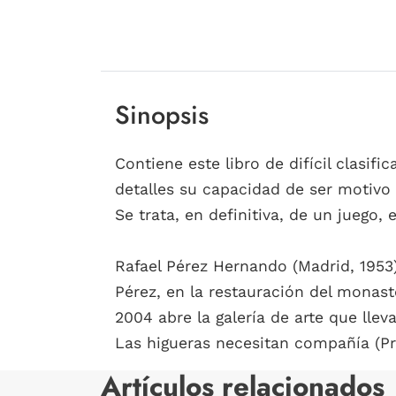
Sinopsis
Contiene este libro de difícil clasif
detalles su capacidad de ser motivo
Se trata, en definitiva, de un juego, 
Rafael Pérez Hernando (Madrid, 1953)
Pérez, en la restauración del monas
2004 abre la galería de arte que llev
Las higueras necesitan compañía (Pre
Artículos relacionados