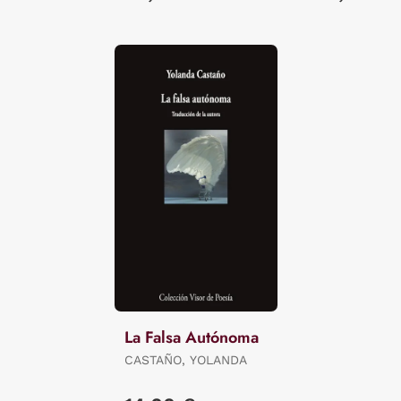
La Falsa Autónoma
CASTAÑO, YOLANDA