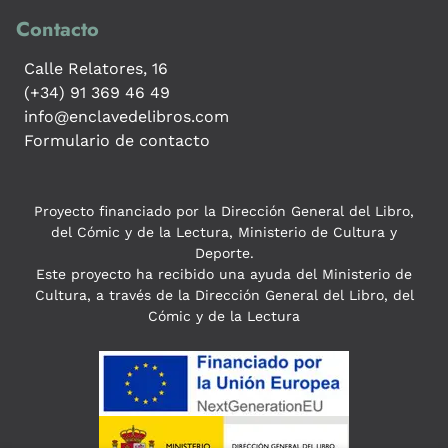
Contacto
Calle Relatores, 16
(+34) 91 369 46 49
info@enclavedelibros.com
Formulario de contacto
Proyecto financiado por la Dirección General del Libro,
del Cómic y de la Lectura, Ministerio de Cultura y
Deporte.
Este proyecto ha recibido una ayuda del Ministerio de
Cultura, a través de la Dirección General del Libro, del
Cómic y de la Lectura