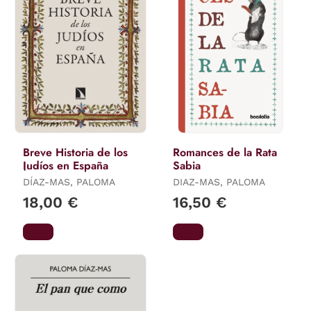
Breve Historia de los
Romances de la Rata
Judíos en España
Sabia
DÍAZ-MAS, PALOMA
DIAZ-MAS, PALOMA
18,00 €
16,50 €