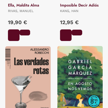
Ella, Maldita Alma
Imposible Decir Adiós
RIVAS, MANUEL
KANG, HAN
19,90 €
12,95 €