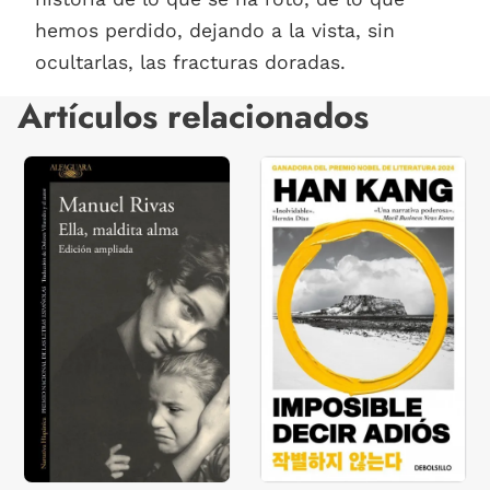
hemos perdido, dejando a la vista, sin
ocultarlas, las fracturas doradas.
Artículos relacionados