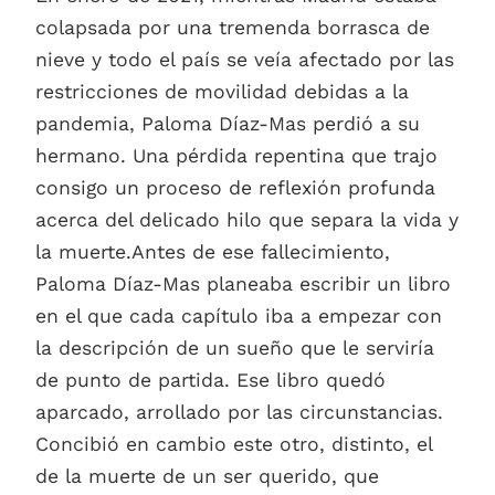
colapsada por una tremenda borrasca de
nieve y todo el país se veía afectado por las
restricciones de movilidad debidas a la
pandemia, Paloma Díaz-Mas perdió a su
hermano. Una pérdida repentina que trajo
consigo un proceso de reflexión profunda
acerca del delicado hilo que separa la vida y
la muerte.Antes de ese fallecimiento,
Paloma Díaz-Mas planeaba escribir un libro
en el que cada capítulo iba a empezar con
la descripción de un sueño que le serviría
de punto de partida. Ese libro quedó
aparcado, arrollado por las circunstancias.
Concibió en cambio este otro, distinto, el
de la muerte de un ser querido, que