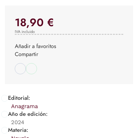
18,90 €
IVA incluido
Añadir a favoritos
Compartir
Editorial:
Anagrama
Año de edición:
2024
Materia: