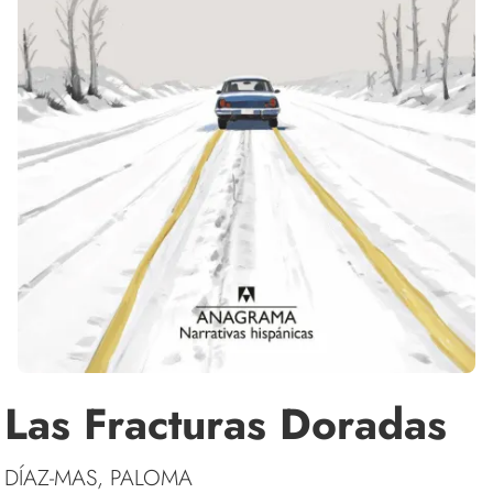
Las Fracturas Doradas
DÍAZ-MAS, PALOMA