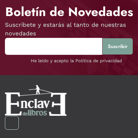
Boletín de Novedades
Suscríbete y estarás al tanto de nuestras
novedades
He leído y acepto la Política de privacidad