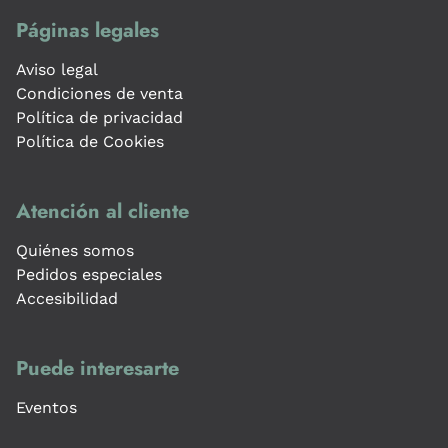
Páginas legales
Aviso legal
Condiciones de venta
Política de privacidad
Política de Cookies
Atención al cliente
Quiénes somos
Pedidos especiales
Accesibilidad
Puede interesarte
Eventos