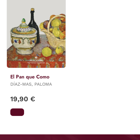
El Pan que Como
DÍAZ-MAS, PALOMA
19,90 €