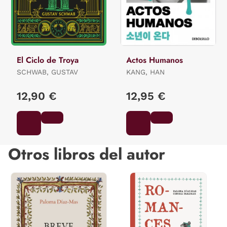
El Ciclo de Troya
Actos Humanos
SCHWAB, GUSTAV
KANG, HAN
12,90 €
12,95 €
Otros libros del autor