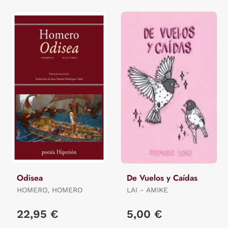
Odisea
De Vuelos y Caídas
HOMERO, HOMERO
LAI - AMIKE
22,95 €
5,00 €