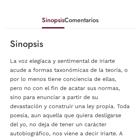
Sinopsis
Comentarios
Sinopsis
La voz elegíaca y sentimental de Iriarte
acude a formas taxonómicas de la teoría, o
por lo menos tiene conciencia de ellas,
pero no con el fin de acatar sus normas,
sino para enunciar a partir de su
devastación y construir una ley propia. Toda
poesía, aun aquella que quiera desligarse
del yo, no deja de tener un carácter
autobiográfico, nos viene a decir Iriarte. A