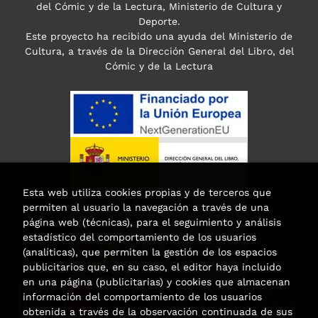
del Cómic y de la Lectura, Ministerio de Cultura y
Deporte.
Este proyecto ha recibido una ayuda del Ministerio de
Cultura, a través de la Dirección General del Libro, del
Cómic y de la Lectura
Esta web utiliza cookies propias y de terceros que
permiten al usuario la navegación a través de una
página web (técnicas), para el seguimiento y análisis
estadístico del comportamiento de los usuarios
(analíticas), que permiten la gestión de los espacios
publicitarios que, en su caso, el editor haya incluido
en una página (publicitarias) y cookies que almacenan
Esta actividad ha recibido una ayuda
información del comportamiento de los usuarios
para la modernización de las librerías de
obtenida a través de la observación continuada de sus