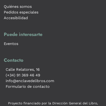
Quiénes somos
Pedidos especiales
Accesibilidad
Puede interesarte
Eventos
Contacto
Calle Relatores, 16
(+34) 91 369 46 49
info@enclavedelibros.com
Formulario de contacto
Proyecto financiado por la Dirección General del Libro,