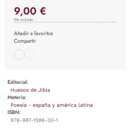
9,00 €
IVA incluido
Añadir a favoritos
Compartir
Editorial:
Huesos de Jibia
Materia:
Poesía - españa y américa latina
ISBN:
978-987-1586-30-1