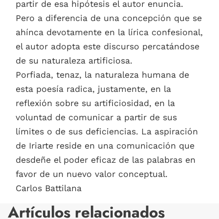
partir de esa hipótesis el autor enuncia.
Pero a diferencia de una concepción que se
ahínca devotamente en la lírica confesional,
el autor adopta este discurso percatándose
de su naturaleza artificiosa.
Porfiada, tenaz, la naturaleza humana de
esta poesía radica, justamente, en la
reflexión sobre su artificiosidad, en la
voluntad de comunicar a partir de sus
límites o de sus deficiencias. La aspiración
de Iriarte reside en una comunicación que
desdeñe el poder eficaz de las palabras en
favor de un nuevo valor conceptual.
Carlos Battilana
Artículos relacionados