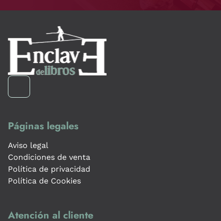
Páginas legales
Aviso legal
Condiciones de venta
Política de privacidad
Política de Cookies
Atención al cliente