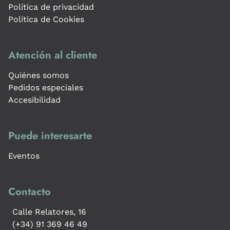
Política de privacidad
Política de Cookies
Atención al cliente
Quiénes somos
Pedidos especiales
Accesibilidad
Puede interesarte
Eventos
Contacto
Calle Relatores, 16
(+34) 91 369 46 49