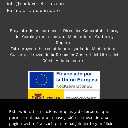
info@enclavedelibros.com
Formulario de contacto
Proyecto financiado por la Dirección General del Libro,
del Cómic y de la Lectura, Ministerio de Cultura y
Deporte.
Este proyecto ha recibido una ayuda del Ministerio de
Cultura, a través de la Dirección General del Libro, del
Cómic y de la Lectura
Esta web utiliza cookies propias y de terceros que
permiten al usuario la navegación a través de una
página web (técnicas), para el seguimiento y análisis