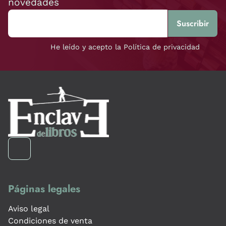
novedades
He leído y acepto la Política de privacidad
Páginas legales
Aviso legal
Condiciones de venta