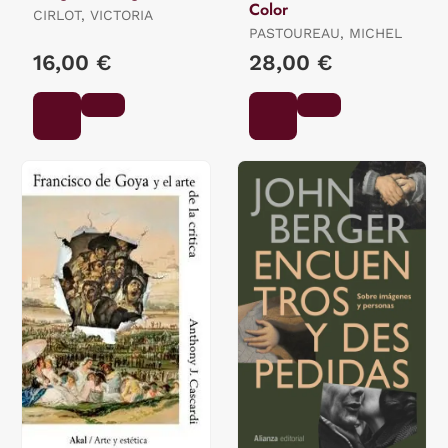
Color
CIRLOT, VICTORIA
PASTOUREAU, MICHEL
16,00 €
28,00 €