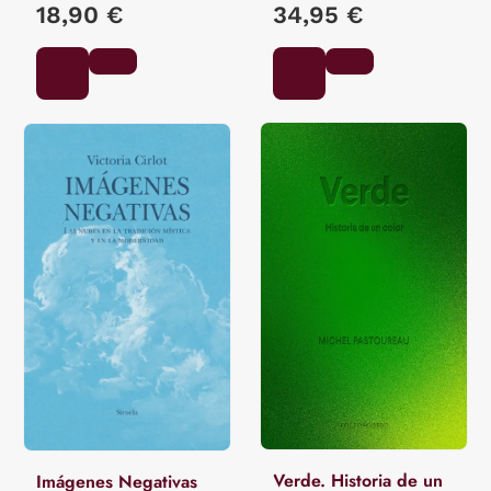
18,90 €
34,95 €
Verde. Historia de un
Imágenes Negativas