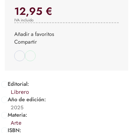
12,95 €
IVA incluido
Añadir a favoritos
Compartir
Editorial:
Librero
Año de edición:
2025
Materia:
Arte
ISBN: