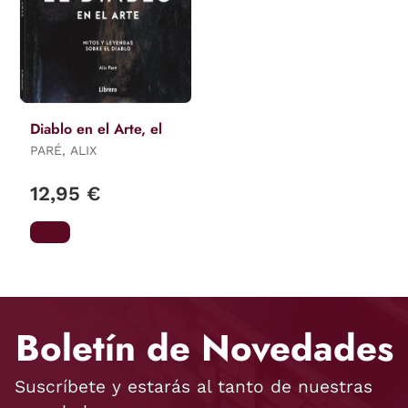
Diablo en el Arte, el
PARÉ, ALIX
12,95 €
Boletín de Novedades
Suscríbete y estarás al tanto de nuestras