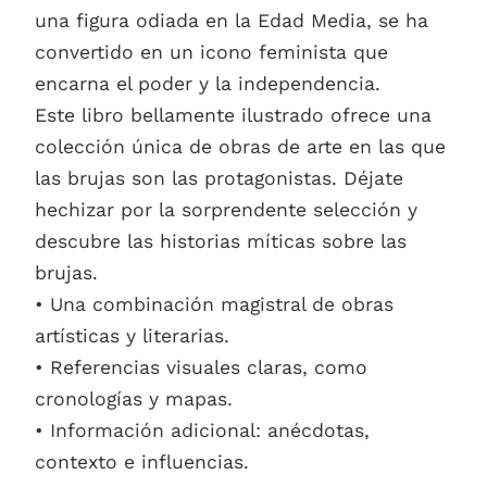
una figura odiada en la Edad Media, se ha
convertido en un icono feminista que
encarna el poder y la independencia.
Este libro bellamente ilustrado ofrece una
colección única de obras de arte en las que
las brujas son las protagonistas. Déjate
hechizar por la sorprendente selección y
descubre las historias míticas sobre las
brujas.
• Una combinación magistral de obras
artísticas y literarias.
• Referencias visuales claras, como
cronologías y mapas.
• Información adicional: anécdotas,
contexto e influencias.