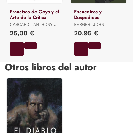
Francisco de Goya y el
Encuentros y
Arte de la Critica
Despedidas
CASCARDI, ANTHONY J.
BERGER, JOHN
25,00 €
20,95 €
Otros libros del autor