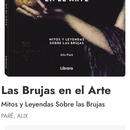
Las Brujas en el Arte
Mitos y Leyendas Sobre las Brujas
PARÉ, ALIX