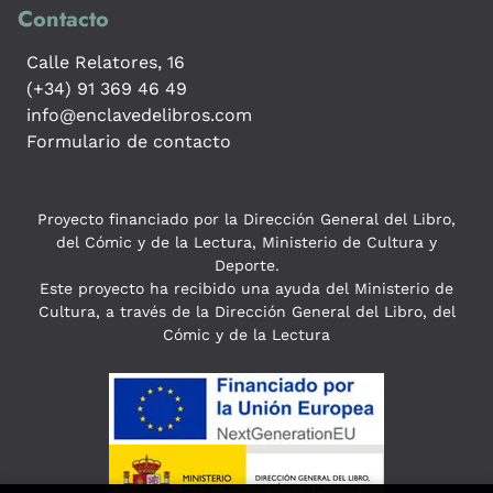
Contacto
Calle Relatores, 16
(+34) 91 369 46 49
info@enclavedelibros.com
Formulario de contacto
Proyecto financiado por la Dirección General del Libro,
del Cómic y de la Lectura, Ministerio de Cultura y
Deporte.
Este proyecto ha recibido una ayuda del Ministerio de
Cultura, a través de la Dirección General del Libro, del
Cómic y de la Lectura