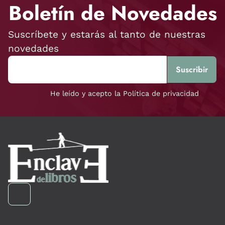
Boletín de Novedades
Suscríbete y estarás al tanto de nuestras
novedades
He leído y acepto la Política de privacidad