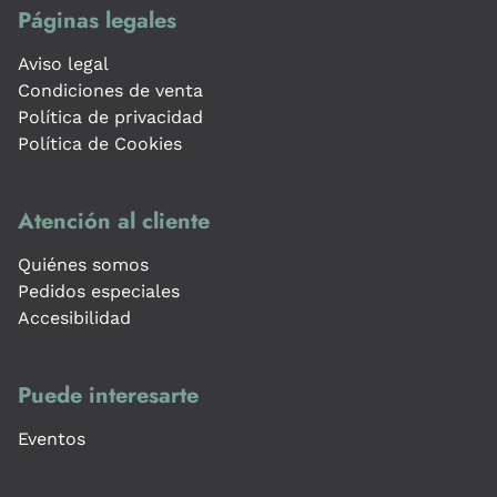
Páginas legales
Aviso legal
Condiciones de venta
Política de privacidad
Política de Cookies
Atención al cliente
Quiénes somos
Pedidos especiales
Accesibilidad
Puede interesarte
Eventos