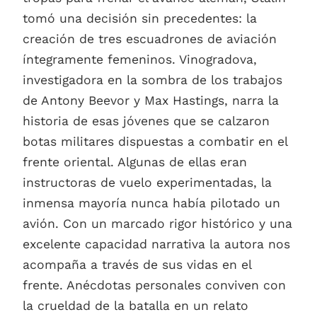
tomó una decisión sin precedentes: la
creación de tres escuadrones de aviación
íntegramente femeninos. Vinogradova,
investigadora en la sombra de los trabajos
de Antony Beevor y Max Hastings, narra la
historia de esas jóvenes que se calzaron
botas militares dispuestas a combatir en el
frente oriental. Algunas de ellas eran
instructoras de vuelo experimentadas, la
inmensa mayoría nunca había pilotado un
avión. Con un marcado rigor histórico y una
excelente capacidad narrativa la autora nos
acompaña a través de sus vidas en el
frente. Anécdotas personales conviven con
la crueldad de la batalla en un relato