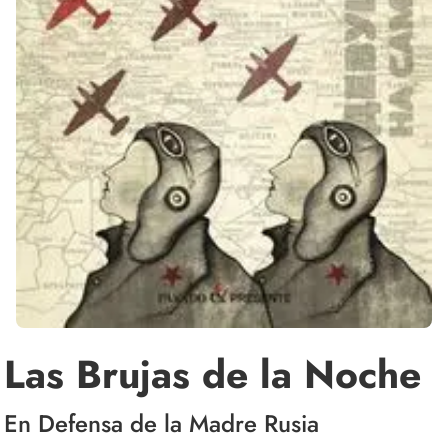
Las Brujas de la Noche
En Defensa de la Madre Rusia