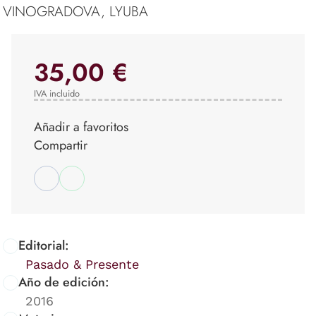
VINOGRADOVA, LYUBA
35,00 €
IVA incluido
Añadir a favoritos
Compartir
Editorial:
Pasado & Presente
Año de edición:
2016