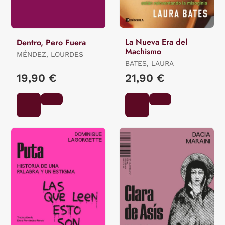
La Nueva Era del
Dentro, Pero Fuera
Machismo
MÉNDEZ, LOURDES
BATES, LAURA
19,90 €
21,90 €