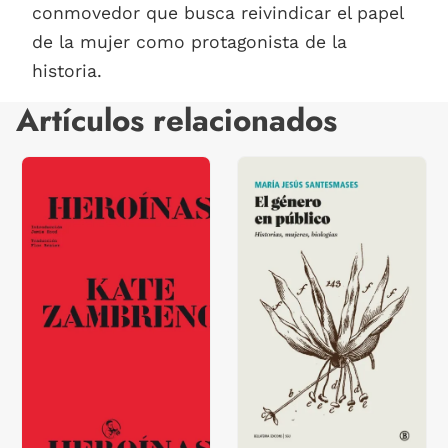
conmovedor que busca reivindicar el papel
de la mujer como protagonista de la
historia.
Artículos relacionados