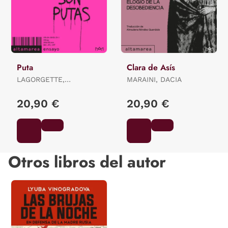
Puta
Clara de Asís
LAGORGETTE,
MARAINI, DACIA
DOMINIQUE
20,90 €
20,90 €
Otros libros del autor