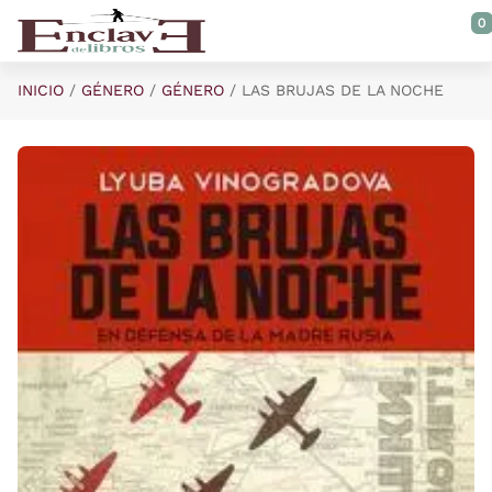
Saltar al contenido principal
0
INICIO
GÉNERO
GÉNERO
LAS BRUJAS DE LA NOCHE